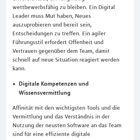
wettbewerbsfähig zu bleiben. Ein Digital
Leader muss Mut haben, Neues
auszuprobieren und bereit sein,
Entscheidungen zu treffen. Ein agiler
Führungsstil erfordert Offenheit und
Vertrauen gegenüber dem Team, damit
schnell auf neue Situation reagiert werden
kann.
Digitale Kompetenzen und
Wissensvermittlung
Affinität mit den wichtigsten Tools und die
Vermittlung und das Verständnis in der
Nutzung der neusten Software an das Team
sind für eine effiziente digitale