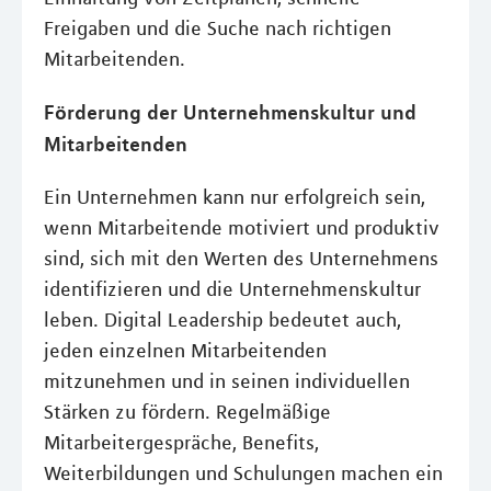
Freigaben und die Suche nach richtigen
Mitarbeitenden.
Förderung der Unternehmenskultur und
Mitarbeitenden
Ein Unternehmen kann nur erfolgreich sein,
wenn Mitarbeitende motiviert und produktiv
sind, sich mit den Werten des Unternehmens
identifizieren und die Unternehmenskultur
leben. Digital Leadership bedeutet auch,
jeden einzelnen Mitarbeitenden
mitzunehmen und in seinen individuellen
Stärken zu fördern. Regelmäßige
Mitarbeitergespräche, Benefits,
Weiterbildungen und Schulungen machen ein