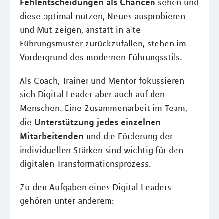
Fehlentscheidungen als Chancen
sehen und
diese optimal nutzen, Neues ausprobieren
und Mut zeigen, anstatt in alte
Führungsmuster zurückzufallen, stehen im
Vordergrund des modernen Führungsstils.
Als Coach, Trainer und Mentor fokussieren
sich Digital Leader aber auch auf den
Menschen. Eine Zusammenarbeit im Team,
Unterstützung jedes einzelnen
die
Mitarbeitenden
und die Förderung der
individuellen Stärken sind wichtig für den
digitalen Transformationsprozess.
Zu den Aufgaben eines Digital Leaders
gehören unter anderem: