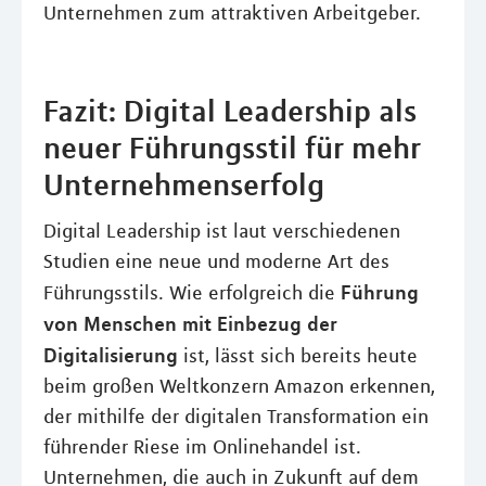
Unternehmen zum attraktiven Arbeitgeber.
Fazit: Digital Leadership als
neuer Führungsstil für mehr
Unternehmenserfolg
Digital Leadership ist laut verschiedenen
Studien eine neue und moderne Art des
Führung
Führungsstils. Wie erfolgreich die
von Menschen mit Einbezug der
Digitalisierung
ist, lässt sich bereits heute
beim großen Weltkonzern Amazon erkennen,
der mithilfe der digitalen Transformation ein
führender Riese im Onlinehandel ist.
Unternehmen, die auch in Zukunft auf dem