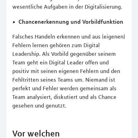
wesentliche Aufgaben in der Digitalisierung.
Chancenerkennung und Vorbildfunktion
Falsches Handeln erkennen und aus (eigenen)
Fehlern lernen gehören zum Digital
Leadership. Als Vorbild gegenüber seinem
Team geht ein Digital Leader offen und
positiv mit seinen eigenen Fehlern und den
Fehltritten seines Teams um. Niemand ist
perfekt und Fehler werden gemeinsam als
Team analysiert, diskutiert und als Chance
gesehen und genutzt.
Vor welchen