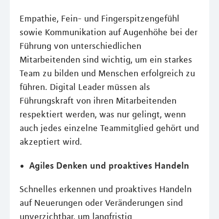
Empathie, Fein- und Fingerspitzengefühl
sowie Kommunikation auf Augenhöhe bei der
Führung von unterschiedlichen
Mitarbeitenden sind wichtig, um ein starkes
Team zu bilden und Menschen erfolgreich zu
führen. Digital Leader müssen als
Führungskraft von ihren Mitarbeitenden
respektiert werden, was nur gelingt, wenn
auch jedes einzelne Teammitglied gehört und
akzeptiert wird.
Agiles Denken und proaktives Handeln
Schnelles erkennen und proaktives Handeln
auf Neuerungen oder Veränderungen sind
unverzichtbar, um langfristig