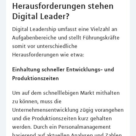
Herausforderungen stehen
Digital Leader?
Digital Leadership umfasst eine Vielzahl an
Aufgabenbereiche und stellt Führungskräfte
somit vor unterschiedliche
Herausforderungen wie etwa:
Einhaltung schneller Entwicklungs- und
Produktionszeiten
Um auf dem schnelllebigen Markt mithalten
zu können, muss die
Unternehmensentwicklung zügig vorangehen
und die Produktionszeiten kurz gehalten
werden. Durch ein Personalmanagement
basierend auf aktuellen Analysen und Zahlen