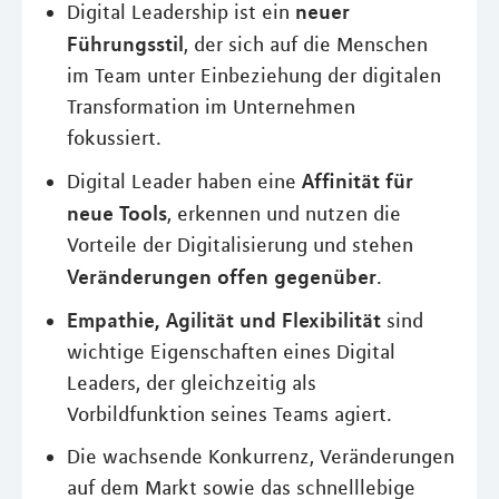
neuer
Digital Leadership ist ein
Führungsstil
, der sich auf die Menschen
im Team unter Einbeziehung der digitalen
Transformation im Unternehmen
fokussiert.
Affinität für
Digital Leader haben eine
neue Tools
, erkennen und nutzen die
Vorteile der Digitalisierung und stehen
Veränderungen offen gegenüber
.
Empathie, Agilität und Flexibilität
sind
wichtige Eigenschaften eines Digital
Leaders, der gleichzeitig als
Vorbildfunktion seines Teams agiert.
Die wachsende Konkurrenz, Veränderungen
auf dem Markt sowie das schnelllebige