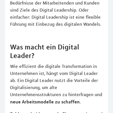
Bedürfnisse der Mitarbeitenden und Kunden
sind Ziele des Digital Leadership. Oder
einfacher: Digital Leadership ist eine flexible
Führung mit Einbezug des digitalen Wandels.
Was macht ein Digital
Leader?
Wie effizient die digitale Transformation in
Unternehmen ist, hängt vom Digital Leader
ab. Ein Digital Leader nutzt die Vorteile der
Digitalisierung, um alte
Unternehmensstrukturen zu hinterfragen und
neue Arbeitsmodelle zu schaffen
.