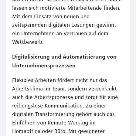
lassen sich motivierte Mitarbeitende finden.
Mit dem Einsatz von neuen und
zeitsparenden digitalen Lösungen gewinnt
ein Unternehmen an Vertrauen auf dem
Wettbewerb.
Digitalisierung und Automatisierung von
Unternehmensprozessen
Flexibles Arbeiten fördert nicht nur das
Arbeitsklima im Team, sondern verschlankt
auch die Arbeitsprozesse und sorgt für eine
reibungslose Kommunikation. Zu einer
digitalen Transformierung gehört auch das
Einführen von Remote Working im
Homeoffice oder Büro. Mit geeigneter