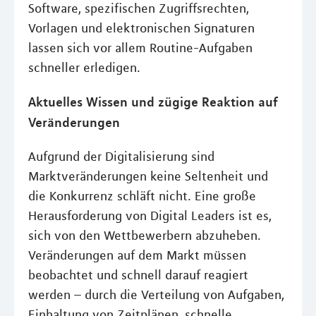
Software, spezifischen Zugriffsrechten,
Vorlagen und elektronischen Signaturen
lassen sich vor allem Routine-Aufgaben
schneller erledigen.
Aktuelles Wissen und zügige Reaktion auf
Veränderungen
Aufgrund der Digitalisierung sind
Marktveränderungen keine Seltenheit und
die Konkurrenz schläft nicht. Eine große
Herausforderung von Digital Leaders ist es,
sich von den Wettbewerbern abzuheben.
Veränderungen auf dem Markt müssen
beobachtet und schnell darauf reagiert
werden – durch die Verteilung von Aufgaben,
Einhaltung von Zeitplänen, schnelle