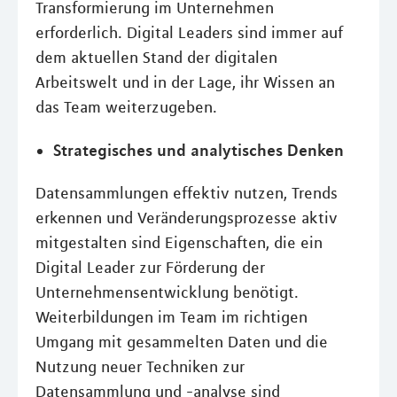
Transformierung im Unternehmen
erforderlich. Digital Leaders sind immer auf
dem aktuellen Stand der digitalen
Arbeitswelt und in der Lage, ihr Wissen an
das Team weiterzugeben.
Strategisches und analytisches Denken
Datensammlungen effektiv nutzen, Trends
erkennen und Veränderungsprozesse aktiv
mitgestalten sind Eigenschaften, die ein
Digital Leader zur Förderung der
Unternehmensentwicklung benötigt.
Weiterbildungen im Team im richtigen
Umgang mit gesammelten Daten und die
Nutzung neuer Techniken zur
Datensammlung und -analyse sind