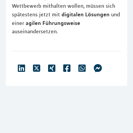
Wettbewerb mithalten wollen, müssen sich
digitalen Lösungen
spätestens jetzt mit
und
agilen Führungsweise
einer
auseinandersetzen.