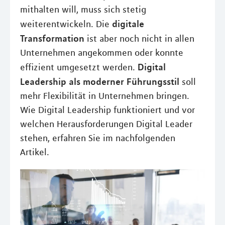
mithalten will, muss sich stetig
digitale
weiterentwickeln. Die
Transformation
ist aber noch nicht in allen
Unternehmen angekommen oder konnte
Digital
effizient umgesetzt werden.
Leadership als moderner Führungsstil
soll
mehr Flexibilität in Unternehmen bringen.
Wie Digital Leadership funktioniert und vor
welchen Herausforderungen Digital Leader
stehen, erfahren Sie im nachfolgenden
Artikel.