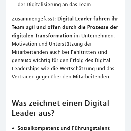
der Digitalisierung an das Team
Digital Leader führen ihr
Zusammengefasst:
Team agil und offen durch die Prozesse der
digitalen Transformation
im Unternehmen.
Motivation und Unterstützung der
Mitarbeitenden auch bei Fehltritten sind
genauso wichtig für den Erfolg des Digital
Leaderships wie die Wertschätzung und das
Vertrauen gegenüber den Mitarbeitenden.
Was zeichnet einen Digital
Leader aus?
Sozialkompetenz und Führungstalent