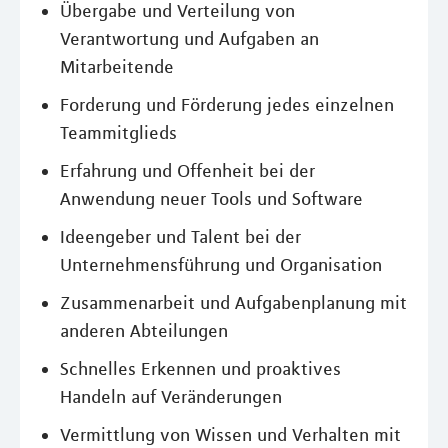
Übergabe und Verteilung von
Verantwortung und Aufgaben an
Mitarbeitende
Forderung und Förderung jedes einzelnen
Teammitglieds
Erfahrung und Offenheit bei der
Anwendung neuer Tools und Software
Ideengeber und Talent bei der
Unternehmensführung und Organisation
Zusammenarbeit und Aufgabenplanung mit
anderen Abteilungen
Schnelles Erkennen und proaktives
Handeln auf Veränderungen
Vermittlung von Wissen und Verhalten mit