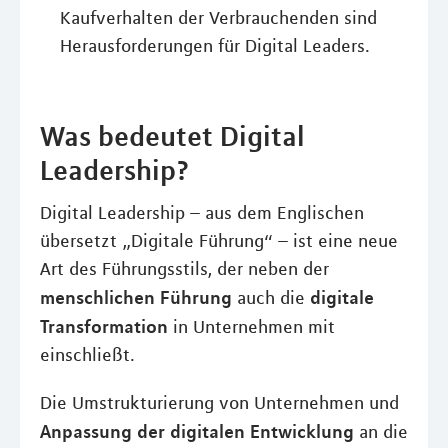
Kaufverhalten der Verbrauchenden sind
Herausforderungen für Digital Leaders.
Was bedeutet Digital
Leadership?
Digital Leadership – aus dem Englischen
übersetzt „Digitale Führung“ – ist eine neue
Art des Führungsstils, der neben der
menschlichen Führung
digitale
auch die
Transformation
in Unternehmen mit
einschließt.
Die Umstrukturierung von Unternehmen und
Anpassung der digitalen Entwicklung
an die