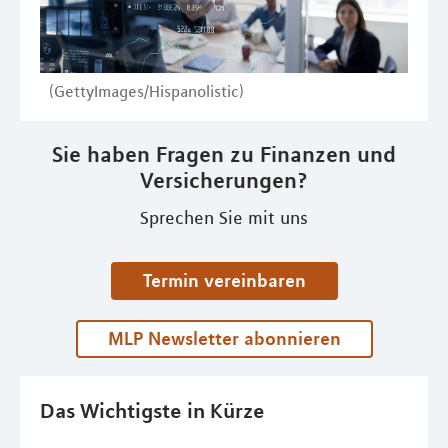
(GettyImages/Hispanolistic)
Sie haben Fragen zu Finanzen und
Versicherungen?
Sprechen Sie mit uns
Termin vereinbaren
MLP Newsletter abonnieren
Das Wichtigste in Kürze