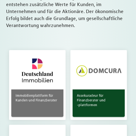
entstehen zusätzliche Werte für Kunden, im
Unternehmen und für die Aktionäre. Der ökonomische
Erfolg bildet auch die Grundlage, um gesellschaftliche
Verantwortung wahrzunehmen.