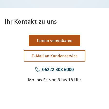
Ihr Kontakt zu uns
Termin vereinbaren
E-Mail an Kundenservice
06222 308 6000
Mo. bis Fr. von 9 bis 18 Uhr