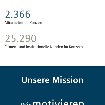
2.539
Mitarbeiter im Konzern
27.400
Firmen- und institutionelle Kunden im Konzern
Unsere Mission
motivieren