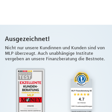
Ausgezeichnet!
Nicht nur unsere Kundinnen und Kunden sind von
MLP überzeugt. Auch unabhängige Institute
vergeben an unsere Finanzberatung die Bestnote.