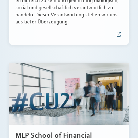
erfolgreich zu sein und gleichzeitig ökologisch,
sozial und gesellschaftlich verantwortlich zu
handeln. Dieser Verantwortung stellen wir uns
aus tiefer Überzeugung.
MLP School of Financial