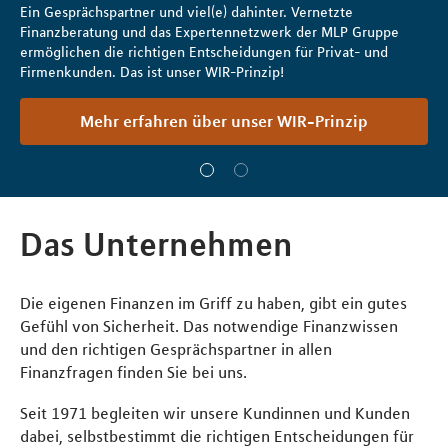
Ein Gesprächspartner und viel(e) dahinter. Vernetzte
Finanzberatung und das Expertennetzwerk der MLP Gruppe
ermöglichen die richtigen Entscheidungen für Privat- und
Firmenkunden. Das ist unser WIR-Prinzip!
Mehr erfahren über unser WIR-Prinzip
Das Unternehmen
Die eigenen Finanzen im Griff zu haben, gibt ein gutes
Gefühl von Sicherheit. Das notwendige Finanzwissen
und den richtigen Gesprächspartner in allen
Finanzfragen finden Sie bei uns.
Seit 1971 begleiten wir unsere Kundinnen und Kunden
dabei, selbstbestimmt die richtigen Entscheidungen für