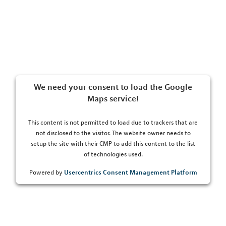
We need your consent to load the Google
Maps service!
This content is not permitted to load due to trackers that are
not disclosed to the visitor. The website owner needs to
setup the site with their CMP to add this content to the list
of technologies used.
Usercentrics Consent Management Platform
Powered by