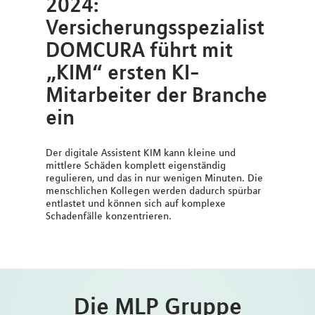
2024:
Versicherungsspezialist
DOMCURA führt mit
„KIM“ ersten KI-
Mitarbeiter der Branche
ein
Der digitale Assistent KIM kann kleine und
mittlere Schäden komplett eigenständig
regulieren, und das in nur wenigen Minuten. Die
menschlichen Kollegen werden dadurch spürbar
entlastet und können sich auf komplexe
Schadenfälle konzentrieren.
Die MLP Gruppe