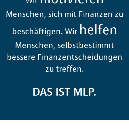
Wir
Menschen, sich mit Finanzen zu
helfen
beschäftigen. Wir
Menschen, selbstbestimmt
bessere Finanzentscheidungen
zu treffen.
DAS IST MLP.