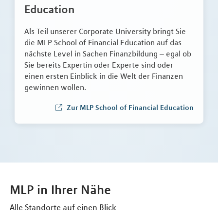
Education
Als Teil unserer Corporate University bringt Sie
die MLP School of Financial Education auf das
nächste Level in Sachen Finanzbildung – egal ob
Sie bereits Expertin oder Experte sind oder
einen ersten Einblick in die Welt der Finanzen
gewinnen wollen.
Zur MLP School of Financial Education
MLP in Ihrer Nähe
Alle Standorte auf einen Blick