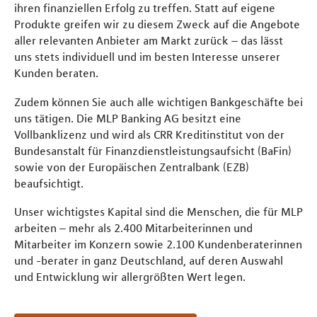
ihren finanziellen Erfolg zu treffen. Statt auf eigene
Produkte greifen wir zu diesem Zweck auf die Angebote
aller relevanten Anbieter am Markt zurück – das lässt
uns stets individuell und im besten Interesse unserer
Kunden beraten.
Zudem können Sie auch alle wichtigen Bankgeschäfte bei
uns tätigen. Die MLP Banking AG besitzt eine
Vollbanklizenz und wird als CRR Kreditinstitut von der
Bundesanstalt für Finanzdienstleistungsaufsicht (BaFin)
sowie von der Europäischen Zentralbank (EZB)
beaufsichtigt.
Unser wichtigstes Kapital sind die Menschen, die für MLP
arbeiten – mehr als 2.400 Mitarbeiterinnen und
Mitarbeiter im Konzern sowie 2.100 Kundenberaterinnen
und -berater in ganz Deutschland, auf deren Auswahl
und Entwicklung wir allergrößten Wert legen.