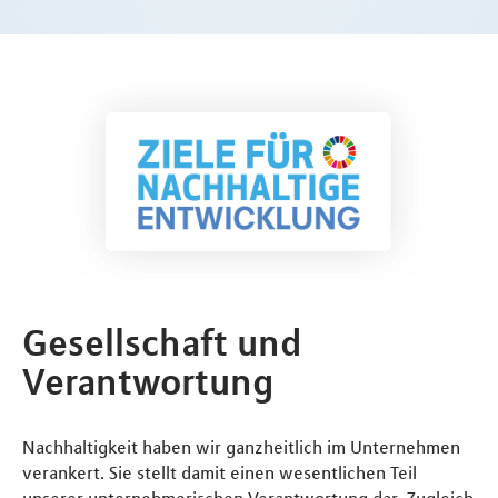
Gesellschaft und
Verantwortung
Nachhaltigkeit haben wir ganzheitlich im Unternehmen
verankert. Sie stellt damit einen wesentlichen Teil
unserer unternehmerischen Verantwortung dar. Zugleich