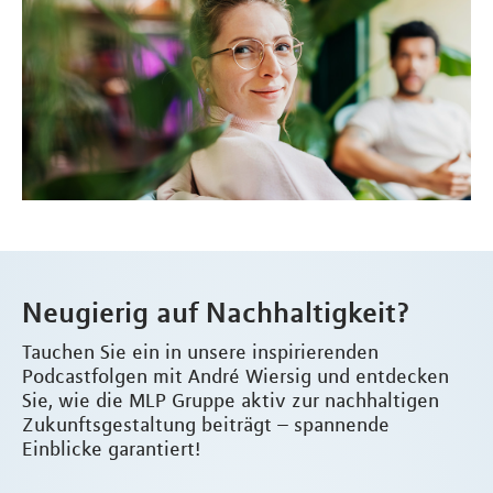
Neugierig auf Nachhaltigkeit?
Tauchen Sie ein in unsere inspirierenden
Podcastfolgen mit André Wiersig und entdecken
Sie, wie die MLP Gruppe aktiv zur nachhaltigen
Zukunftsgestaltung beiträgt – spannende
Einblicke garantiert!