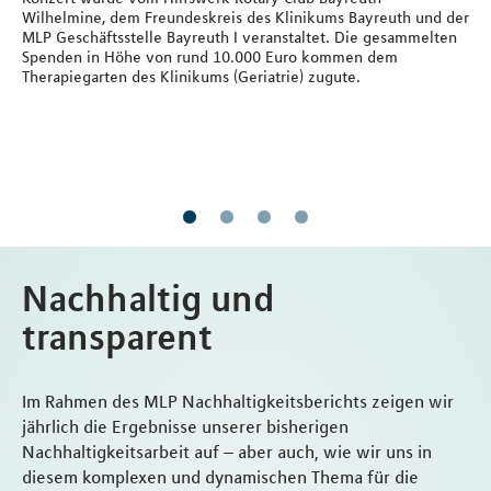
Wilhelmine, dem Freundeskreis des Klinikums Bayreuth und der
MLP Geschäftsstelle Bayreuth I veranstaltet. Die gesammelten
Spenden in Höhe von rund 10.000 Euro kommen dem
Therapiegarten des Klinikums (Geriatrie) zugute.
Nachhaltig und
transparent
Im Rahmen des MLP Nachhaltigkeitsberichts zeigen wir
jährlich die Ergebnisse unserer bisherigen
Nachhaltigkeitsarbeit auf – aber auch, wie wir uns in
diesem komplexen und dynamischen Thema für die