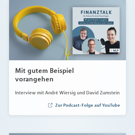
Mit gutem Beispiel
vorangehen
Interview mit André Wiersig und David Zumstein
Zur Podcast-Folge auf YouTube