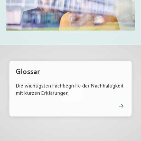
Glossar
Die wichtigsten Fachbegriffe der Nachhaltigkeit
mit kurzen Erklärungen