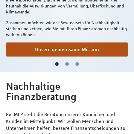
Meeresbotschafter. Durch seine Schwimmrouten erfährt er
hautnah die Auswirkungen von Vermüllung, Überfischung und
Klimawandel.
Zusammen möchten wir das Bewusstsein für Nachhaltigkeit
stärken und zeigen, wie Sie mit Ihren Finanzströmen nachhaltig
wirken können.
Unsere gemeinsame Mission
Nachhaltige
Finanzberatung
Bei MLP steht die Beratung unserer Kundinnen und
Kunden im Mittelpunkt. Wir wollen Menschen und
Unternehmen helfen, bessere Finanzentscheidungen zu