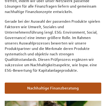
treffen, indem wir über unser Netzwerk passende
Lösungen für alle Finanzfragen liefern und gemeinsam
nachhaltige Finanzkonzepte entwickeln.
Gerade bei der Auswahl der passenden Produkte spielen
Faktoren wie Umwelt, Soziales und
Unternehmensführung (engl. ESG: Environment, Social,
Governance) eine immer größere Rolle. Im Rahmen
unseres Auswahlprozesses bewerten wir unsere
Produktpartner und die Merkmale deren Produkte
systematisch und objektiv nach strengen
Qualitätsstandards. Diesen Prüfprozess ergänzen wir
sukzessive um Nachhaltigkeitsaspekte, wie bspw. eine
ESG-Bewertung für Kapitalanlageprodukte.
Nachhaltige Finanzberatung