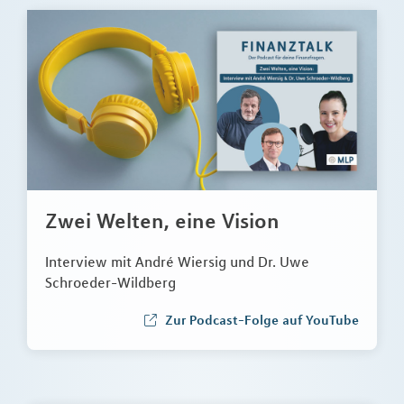
Zwei Welten, eine Vision
Interview mit André Wiersig und Dr. Uwe
Schroeder-Wildberg
Zur Podcast-Folge auf YouTube