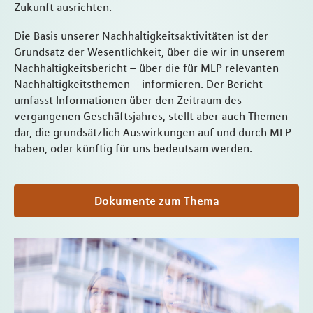
Zukunft ausrichten.
Die Basis unserer Nachhaltigkeitsaktivitäten ist der
Grundsatz der Wesentlichkeit, über die wir in unserem
Nachhaltigkeitsbericht – über die für MLP relevanten
Nachhaltigkeitsthemen – informieren. Der Bericht
umfasst Informationen über den Zeitraum des
vergangenen Geschäftsjahres, stellt aber auch Themen
dar, die grundsätzlich Auswirkungen auf und durch MLP
haben, oder künftig für uns bedeutsam werden.
Dokumente zum Thema