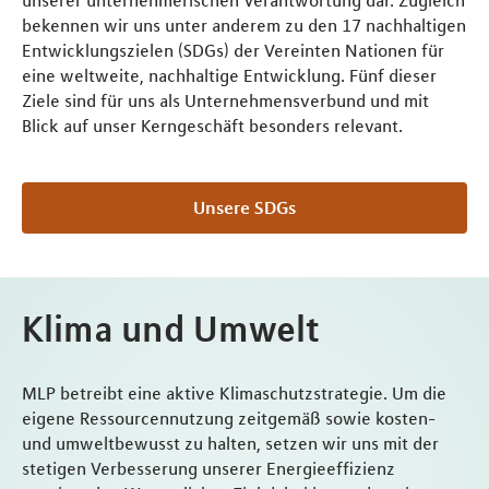
bekennen wir uns unter anderem zu den 17 nachhaltigen
Entwicklungszielen (SDGs) der Vereinten Nationen für
eine weltweite, nachhaltige Entwicklung. Fünf dieser
Ziele sind für uns als Unternehmensverbund und mit
Blick auf unser Kerngeschäft besonders relevant.
Unsere SDGs
Klima und Umwelt
MLP betreibt eine aktive Klimaschutzstrategie. Um die
eigene Ressourcennutzung zeitgemäß sowie kosten-
und umweltbewusst zu halten, setzen wir uns mit der
stetigen Verbesserung unserer Energieeffizienz