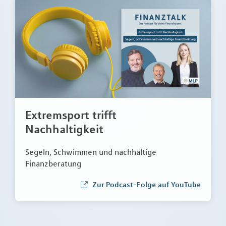
Extremsport trifft
Nachhaltigkeit
Segeln, Schwimmen und nachhaltige
Finanzberatung
Zur Podcast-Folge auf YouTube