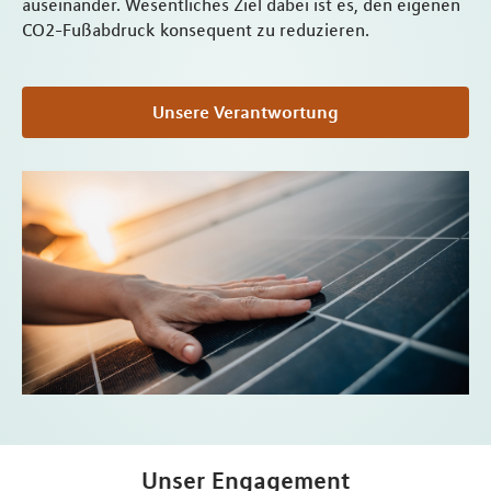
auseinander. Wesentliches Ziel dabei ist es, den eigenen
CO2-Fußabdruck konsequent zu reduzieren.
Unsere Verantwortung
Unser Engagement