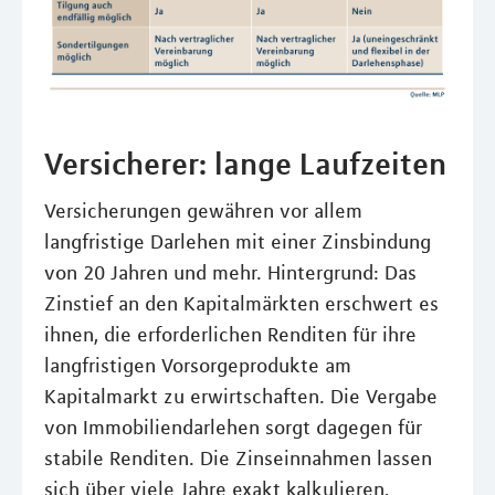
Versicherer: lange Laufzeiten
Versicherungen gewähren vor allem
langfristige Darlehen mit einer Zinsbindung
von 20 Jahren und mehr. Hintergrund: Das
Zinstief an den Kapitalmärkten erschwert es
ihnen, die erforderlichen Renditen für ihre
langfristigen Vorsorgeprodukte am
Kapitalmarkt zu erwirtschaften. Die Vergabe
von Immobiliendarlehen sorgt dagegen für
stabile Renditen. Die Zinseinnahmen lassen
sich über viele Jahre exakt kalkulieren,