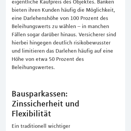
eigentliche Kaufpreis des Objektes. Banken
bieten ihren Kunden häufig die Möglichkeit,
eine Darlehenshöhe von 100 Prozent des
Beleihungswerts zu wählen – in manchen
Fällen sogar darüber hinaus. Versicherer sind
hierbei hingegen deutlich risikobewusster
und limitieren das Darlehen häufig auf eine
Höhe von etwa 50 Prozent des
Beleihungswertes.
Bausparkassen:
Zinssicherheit und
Flexibilität
Ein traditionell wichtiger