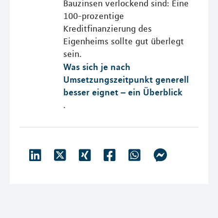
Bauzinsen verlockend sind: Eine
100-prozentige
Kreditfinanzierung des
Eigenheims sollte gut überlegt
sein.
Was sich je nach
Umsetzungszeitpunkt generell
besser eignet – ein Überblick
.