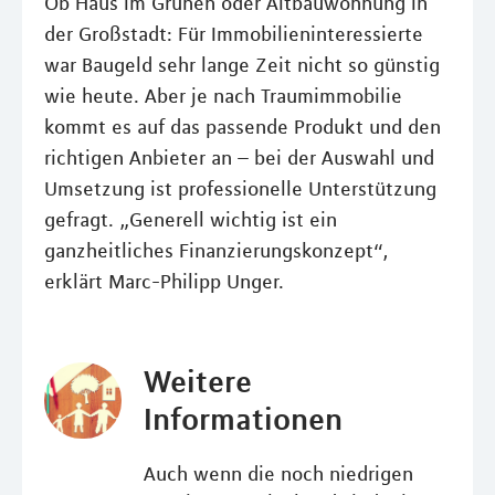
Ob Haus im Grünen oder Altbauwohnung in
der Großstadt: Für Immobilieninteressierte
war Baugeld sehr lange Zeit nicht so günstig
wie heute. Aber je nach Traumimmobilie
kommt es auf das passende Produkt und den
richtigen Anbieter an – bei der Auswahl und
Umsetzung ist professionelle Unterstützung
gefragt. „Generell wichtig ist ein
ganzheitliches Finanzierungskonzept“,
erklärt Marc-Philipp Unger.
Weitere
Informationen
Auch wenn die noch niedrigen