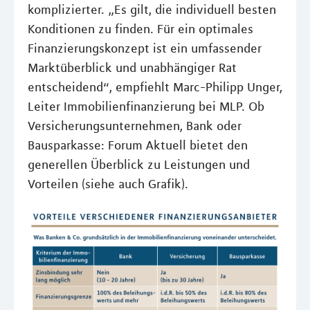
komplizierter. „Es gilt, die individuell besten
Konditionen zu finden. Für ein optimales
Finanzierungskonzept ist ein umfassender
Marktüberblick und unabhängiger Rat
entscheidend“, empfiehlt Marc-Philipp Unger,
Leiter Immobilienfinanzierung bei MLP. Ob
Versicherungsunternehmen, Bank oder
Bausparkasse: Forum Aktuell bietet den
generellen Überblick zu Leistungen und
Vorteilen (siehe auch Grafik).