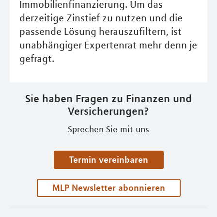
Immobilienfinanzierung. Um das
derzeitige Zinstief zu nutzen und die
passende Lösung herauszufiltern, ist
unabhängiger Expertenrat mehr denn je
gefragt.
Sie haben Fragen zu Finanzen und
Versicherungen?
Sprechen Sie mit uns
Termin vereinbaren
MLP Newsletter abonnieren