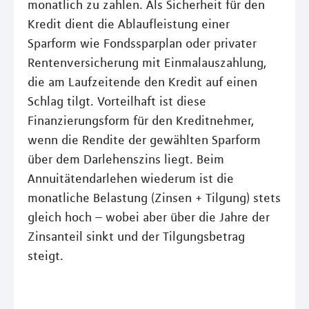
monatlich zu zahlen. Als Sicherheit für den
Kredit dient die Ablaufleistung einer
Sparform wie Fondssparplan oder privater
Rentenversicherung mit Einmalauszahlung,
die am Laufzeitende den Kredit auf einen
Schlag tilgt. Vorteilhaft ist diese
Finanzierungsform für den Kreditnehmer,
wenn die Rendite der gewählten Sparform
über dem Darlehenszins liegt. Beim
Annuitätendarlehen wiederum ist die
monatliche Belastung (Zinsen + Tilgung) stets
gleich hoch – wobei aber über die Jahre der
Zinsanteil sinkt und der Tilgungsbetrag
steigt.