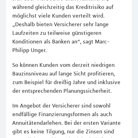
während gleichzeitig das Kreditrisiko auf
möglichst viele Kunden verteilt wird.
„Deshalb bieten Versicherer sehr lange
Laufzeiten zu teilweise günstigeren
Konditionen als Banken an“, sagt Marc-
Philipp Unger.
So können Kunden vom derzeit niedrigen
Bauzinsniveau auf lange Sicht profitieren,
zum Beispiel für dreißig Jahre und inklusive
der entsprechenden Planungssicherheit.
Im Angebot der Versicherer sind sowohl
endfällige Finanzierungsformen als auch
Annuitätendarlehen. Bei der ersten Variante
gibt es keine Tilgung, nur die Zinsen sind