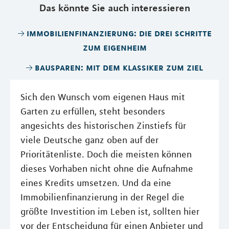
Das könnte Sie auch interessieren
immobilienfinanzierung: die drei schritte
zum eigenheim
bausparen: mit dem klassiker zum ziel
Sich den Wunsch vom eigenen Haus mit
Garten zu erfüllen, steht besonders
angesichts des historischen Zinstiefs für
viele Deutsche ganz oben auf der
Prioritätenliste. Doch die meisten können
dieses Vorhaben nicht ohne die Aufnahme
eines Kredits umsetzen. Und da eine
Immobilienfinanzierung in der Regel die
größte Investition im Leben ist, sollten hier
vor der Entscheidung für einen Anbieter und