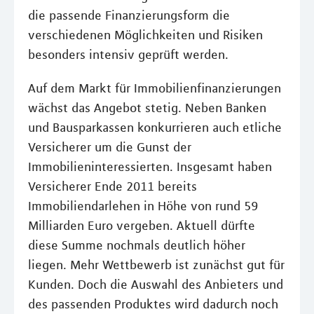
die passende Finanzierungsform die
verschiedenen Möglichkeiten und Risiken
besonders intensiv geprüft werden.
Auf dem Markt für Immobilienfinanzierungen
wächst das Angebot stetig. Neben Banken
und Bausparkassen konkurrieren auch etliche
Versicherer um die Gunst der
Immobilieninteressierten. Insgesamt haben
Versicherer Ende 2011 bereits
Immobiliendarlehen in Höhe von rund 59
Milliarden Euro vergeben. Aktuell dürfte
diese Summe nochmals deutlich höher
liegen. Mehr Wettbewerb ist zunächst gut für
Kunden. Doch die Auswahl des Anbieters und
des passenden Produktes wird dadurch noch