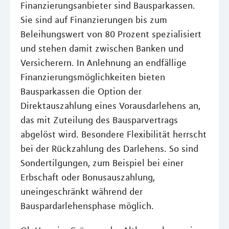
Finanzierungsanbieter sind Bausparkassen.
Sie sind auf Finanzierungen bis zum
Beleihungswert von 80 Prozent spezialisiert
und stehen damit zwischen Banken und
Versicherern. In Anlehnung an endfällige
Finanzierungsmöglichkeiten bieten
Bausparkassen die Option der
Direktauszahlung eines Vorausdarlehens an,
das mit Zuteilung des Bausparvertrags
abgelöst wird. Besondere Flexibilität herrscht
bei der Rückzahlung des Darlehens. So sind
Sondertilgungen, zum Beispiel bei einer
Erbschaft oder Bonusauszahlung,
uneingeschränkt während der
Bauspardarlehensphase möglich.