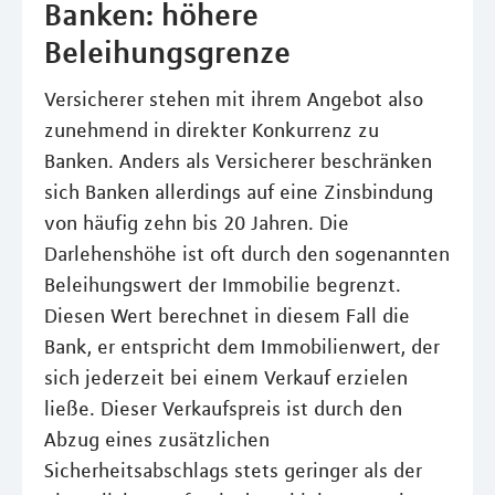
Banken: höhere
Beleihungsgrenze
Versicherer stehen mit ihrem Angebot also
zunehmend in direkter Konkurrenz zu
Banken. Anders als Versicherer beschränken
sich Banken allerdings auf eine Zinsbindung
von häufig zehn bis 20 Jahren. Die
Darlehenshöhe ist oft durch den sogenannten
Beleihungswert der Immobilie begrenzt.
Diesen Wert berechnet in diesem Fall die
Bank, er entspricht dem Immobilienwert, der
sich jederzeit bei einem Verkauf erzielen
ließe. Dieser Verkaufspreis ist durch den
Abzug eines zusätzlichen
Sicherheitsabschlags stets geringer als der