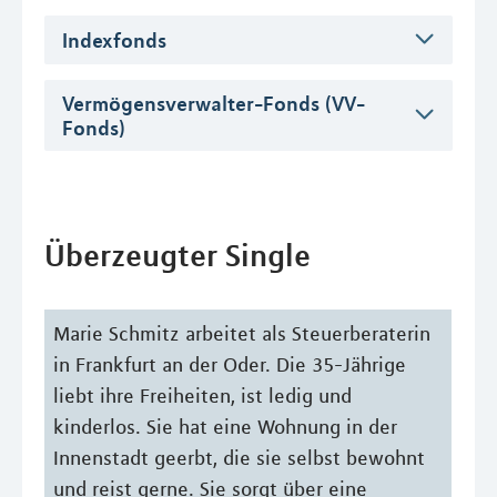
Indexfonds
Vermögensverwalter-Fonds (VV-
Fonds)
Überzeugter Single
Marie Schmitz arbeitet als Steuerberaterin
in Frankfurt an der Oder. Die 35-Jährige
liebt ihre Freiheiten, ist ledig und
kinderlos. Sie hat eine Wohnung in der
Innenstadt geerbt, die sie selbst bewohnt
und reist gerne. Sie sorgt über eine