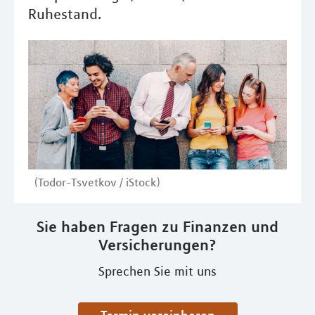
Ruhestand.
(Todor-Tsvetkov / iStock)
Sie haben Fragen zu Finanzen und
Versicherungen?
Sprechen Sie mit uns