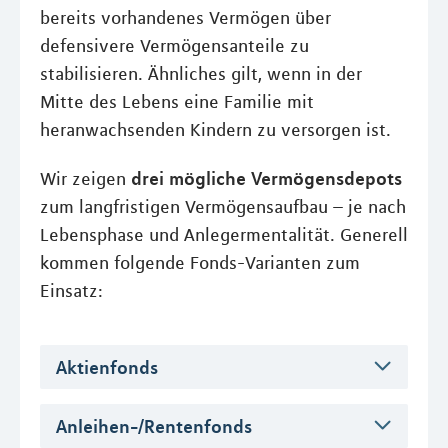
bereits vorhandenes Vermögen über
defensivere Vermögensanteile zu
stabilisieren. Ähnliches gilt, wenn in der
Mitte des Lebens eine Familie mit
heranwachsenden Kindern zu versorgen ist.
drei mögliche Vermögensdepots
Wir zeigen
zum langfristigen Vermögensaufbau – je nach
Lebensphase und Anlegermentalität. Generell
kommen folgende Fonds-Varianten zum
Einsatz:
Aktienfonds
Anleihen-/Rentenfonds