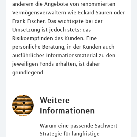
anderem die Angebote von renommierten
Vermögensverwaltern wie Eckard Sauren oder
Frank Fischer. Das wichtigste bei der
Umsetzung ist jedoch stets: das
Risikoempfinden des Kunden. Eine
persönliche Beratung, in der Kunden auch
ausführliches Informationsmaterial zu den
jeweiligen Fonds erhalten, ist daher
grundlegend.
Weitere
Informationen
Warum eine passende Sachwert-
Strategie für langfristige