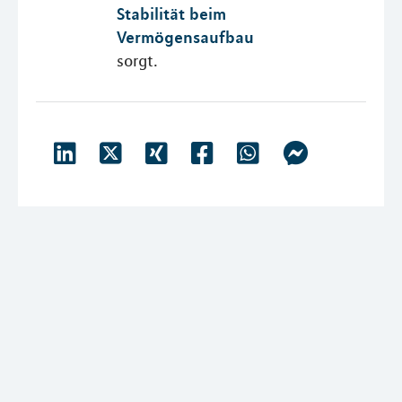
Stabilität beim
Vermögensaufbau
sorgt.