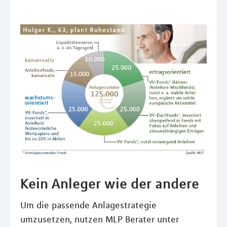
Kein Anleger wie der andere
Um die passende Anlagestrategie
umzusetzen, nutzen MLP Berater unter