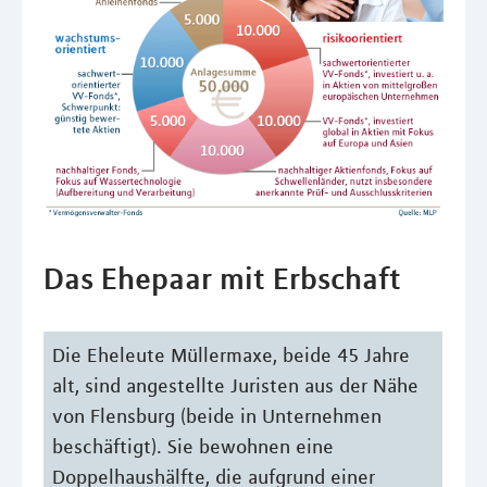
Das Ehepaar mit Erbschaft
Die Eheleute Müllermaxe, beide 45 Jahre
alt, sind angestellte Juristen aus der Nähe
von Flensburg (beide in Unternehmen
beschäftigt). Sie bewohnen eine
Doppelhaushälfte, die aufgrund einer