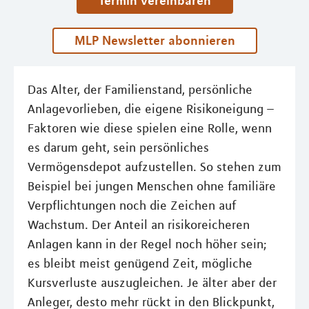
Termin vereinbaren
MLP Newsletter abonnieren
Das Alter, der Familienstand, persönliche
Anlagevorlieben, die eigene Risikoneigung –
Faktoren wie diese spielen eine Rolle, wenn
es darum geht, sein persönliches
Vermögensdepot aufzustellen. So stehen zum
Beispiel bei jungen Menschen ohne familiäre
Verpflichtungen noch die Zeichen auf
Wachstum. Der Anteil an risikoreicheren
Anlagen kann in der Regel noch höher sein;
es bleibt meist genügend Zeit, mögliche
Kursverluste auszugleichen. Je älter aber der
Anleger, desto mehr rückt in den Blickpunkt,