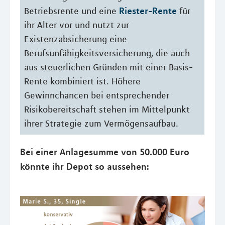
Riester-Rente
Betriebsrente und eine
für
ihr Alter vor und nutzt zur
Existenzabsicherung eine
Berufsunfähigkeitsversicherung, die auch
aus steuerlichen Gründen mit einer Basis-
Rente kombiniert ist. Höhere
Gewinnchancen bei entsprechender
Risikobereitschaft stehen im Mittelpunkt
ihrer Strategie zum Vermögensaufbau.
Bei einer Anlagesumme von 50.000 Euro
könnte ihr Depot so aussehen: