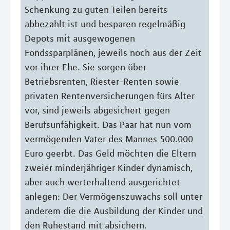
Schenkung zu guten Teilen bereits
abbezahlt ist und besparen regelmäßig
Depots mit ausgewogenen
Fondssparplänen, jeweils noch aus der Zeit
vor ihrer Ehe. Sie sorgen über
Betriebsrenten, Riester-Renten sowie
privaten Rentenversicherungen fürs Alter
vor, sind jeweils abgesichert gegen
Berufsunfähigkeit. Das Paar hat nun vom
vermögenden Vater des Mannes 500.000
Euro geerbt. Das Geld möchten die Eltern
zweier minderjähriger Kinder dynamisch,
aber auch werterhaltend ausgerichtet
anlegen: Der Vermögenszuwachs soll unter
anderem die die Ausbildung der Kinder und
den Ruhestand mit absichern.