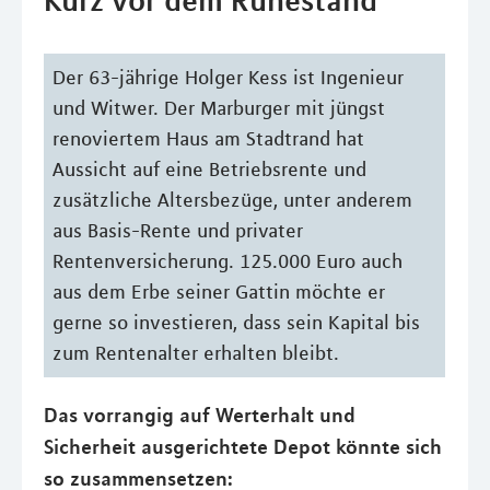
Kurz vor dem Ruhestand
Der 63-jährige Holger Kess ist Ingenieur
und Witwer. Der Marburger mit jüngst
renoviertem Haus am Stadtrand hat
Aussicht auf eine Betriebsrente und
zusätzliche Altersbezüge, unter anderem
aus Basis-Rente und privater
Rentenversicherung. 125.000 Euro auch
aus dem Erbe seiner Gattin möchte er
gerne so investieren, dass sein Kapital bis
zum Rentenalter erhalten bleibt.
Das vorrangig auf Werterhalt und
Sicherheit ausgerichtete Depot könnte sich
so zusammensetzen: