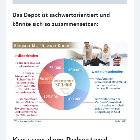
Das Depot ist sachwertorientiert und
könnte sich so zusammensetzen: