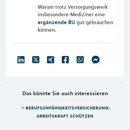
Warum trotz Versorgungswerk
insbesondere Mediziner eine
ergänzende BU
gut gebrauchen
können.
Das könnte Sie auch interessieren
berufsunfähigkeitsversicherung:
arbeitskraft schützen