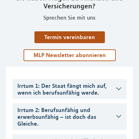
Versicherungen?
Sprechen Sie mit uns
Termin vereinbaren
MLP Newsletter abonnieren
Irrtum 1: Der Staat fängt mich auf,
wenn ich berufsunfähig werde.
Irrtum 2: Berufsunfähig und
erwerbsunfähig – ist doch das
Gleiche.