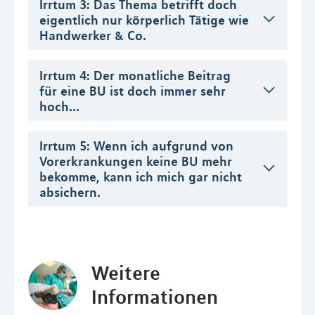
Irrtum 3: Das Thema betrifft doch
eigentlich nur körperlich Tätige wie
Handwerker & Co.
Irrtum 4: Der monatliche Beitrag
für eine BU ist doch immer sehr
hoch...
Irrtum 5: Wenn ich aufgrund von
Vorerkrankungen keine BU mehr
bekomme, kann ich mich gar nicht
absichern.
Weitere
Informationen