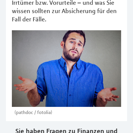
Irrtümer bzw. Vorurteile – und was Sie
wissen sollten zur Absicherung für den
Fall der Fälle.
(pathdoc / fotolia)
Sie haben Fragen zu Finanzen und