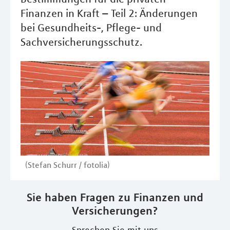
Finanzen in Kraft – Teil 2: Änderungen
bei Gesundheits-, Pflege- und
Sachversicherungsschutz.
(Stefan Schurr / fotolia)
Sie haben Fragen zu Finanzen und
Versicherungen?