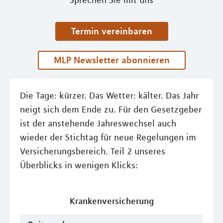
Sprechen Sie mit uns
Termin vereinbaren
MLP Newsletter abonnieren
Die Tage: kürzer. Das Wetter: kälter. Das Jahr
neigt sich dem Ende zu. Für den Gesetzgeber
ist der anstehende Jahreswechsel auch
wieder der Stichtag für neue Regelungen im
Versicherungsbereich. Teil 2 unseres
Überblicks in wenigen Klicks:
Krankenversicherung