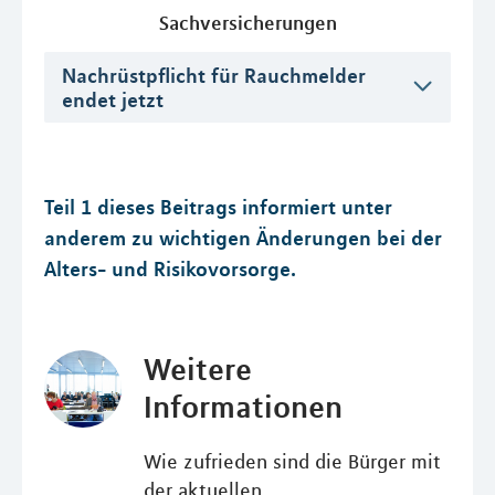
Sachversicherungen
Nachrüstpflicht für Rauchmelder
endet jetzt
Teil 1 dieses Beitrags informiert unter
anderem zu wichtigen Änderungen bei der
Alters- und Risikovorsorge.
Weitere
Informationen
Wie zufrieden sind die Bürger mit
der aktuellen