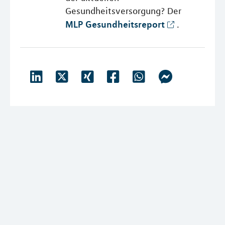
Gesundheitsversorgung? Der
MLP Gesundheitsreport
.