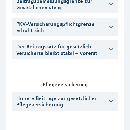
Beitragsbemessungsgrenze zur
Gesetzlichen steigt
PKV-Versicherungspflichtgrenze
erhöht sich
Der Beitragssatz für gesetzlich
Versicherte bleibt stabil – vorerst
Pflegeversicherung
Höhere Beiträge zur gesetzlichen
Pflegeversicherung