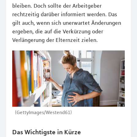
bleiben. Doch sollte der Arbeitgeber
rechtzeitig darüber informiert werden. Das
gilt auch, wenn sich unerwartet Änderungen
ergeben, die auf die Verkürzung oder
Verlängerung der Elternzeit zielen.
(GettyImages/Westend61)
Das Wichtigste in Kürze