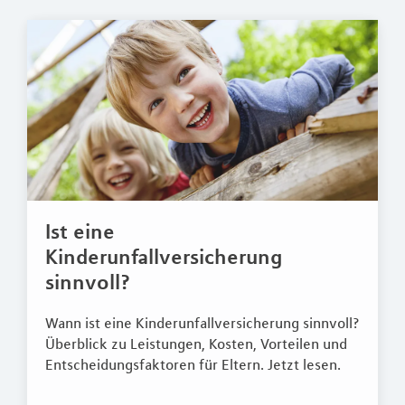
Ist eine
Kinderunfallversicherung
sinnvoll?
Wann ist eine Kinderunfallversicherung sinnvoll?
Überblick zu Leistungen, Kosten, Vorteilen und
Entscheidungsfaktoren für Eltern. Jetzt lesen.