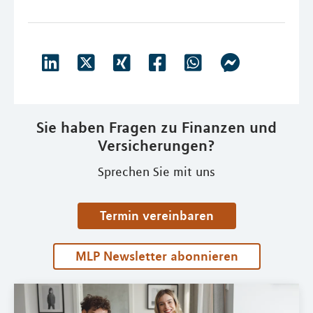
Sie haben Fragen zu Finanzen und
Versicherungen?
Sprechen Sie mit uns
Termin vereinbaren
MLP Newsletter abonnieren