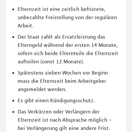
Elternzeit ist eine zeitlich befristete,
unbezahlte Freistellung von der regulären
Arbeit.
Der Staat zahlt als Ersatzleistung das
Elterngeld während der ersten 14 Monate,
sofern sich beide Elternteile die Elternzeit
aufteilen (sonst 12 Monate).
Spätestens sieben Wochen vor Beginn
muss die Elternzeit beim Arbeitgeber
angemeldet werden.
Es gibt einen Kündigungsschutz.
Das Verkürzen oder Verlängern der
Elternzeit ist nach Absprache möglich –
bei Verlängerung gilt eine andere Frist.