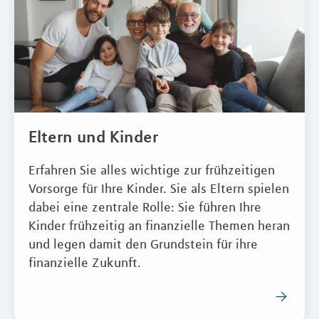
Eltern und Kinder
Erfahren Sie alles wichtige zur frühzeitigen
Vorsorge für Ihre Kinder. Sie als Eltern spielen
dabei eine zentrale Rolle: Sie führen Ihre
Kinder frühzeitig an finanzielle Themen heran
und legen damit den Grundstein für ihre
finanzielle Zukunft.