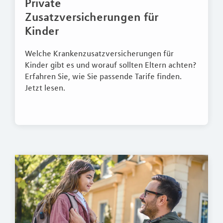
Private
Zusatzversicherungen für
Kinder
Welche Krankenzusatzversicherungen für
Kinder gibt es und worauf sollten Eltern achten?
Erfahren Sie, wie Sie passende Tarife finden.
Jetzt lesen.