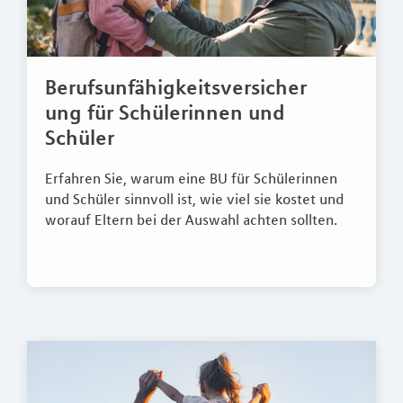
Berufsunfähigkeitsversicher
ung für Schülerinnen und
Schüler
Erfahren Sie, warum eine BU für Schülerinnen
und Schüler sinnvoll ist, wie viel sie kostet und
worauf Eltern bei der Auswahl achten sollten.