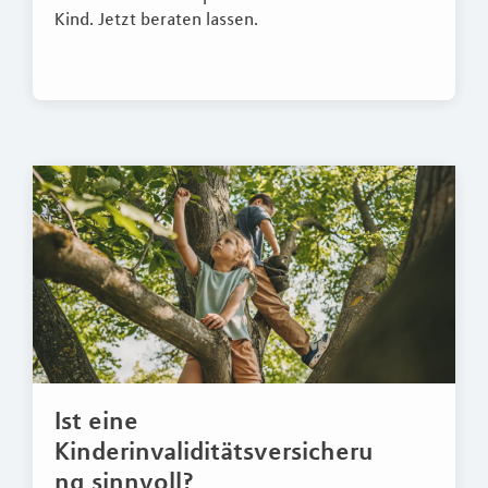
Kind. Jetzt beraten lassen.
Ist eine
Kinderinvaliditätsversicheru
ng sinnvoll?