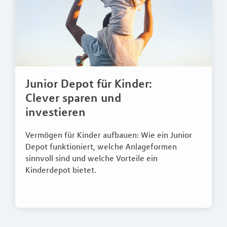
Junior Depot für Kinder:
Clever sparen und
investieren
Vermögen für Kinder aufbauen: Wie ein Junior
Depot funktioniert, welche Anlageformen
sinnvoll sind und welche Vorteile ein
Kinderdepot bietet.