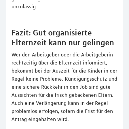
unzulässig.
Fazit: Gut organisierte
Elternzeit kann nur gelingen
Wer den Arbeitgeber oder die Arbeitgeberin
rechtzeitig über die Elternzeit informiert,
bekommt bei der Auszeit für die Kinder in der
Regel keine Probleme. Kündigungsschutz und
eine sichere Rückkehr in den Job sind gute
Aussichten für die frisch gebackenen Eltern.
Auch eine Verlängerung kann in der Regel
problemlos erfolgen, sofern die Frist für den
Antrag eingehalten wird.