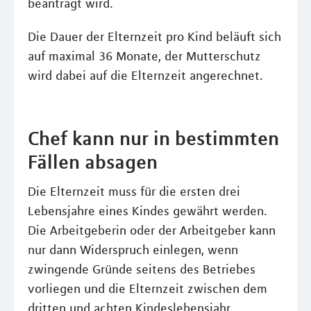
beantragt wird.
Die Dauer der Elternzeit pro Kind beläuft sich
auf maximal 36 Monate, der Mutterschutz
wird dabei auf die Elternzeit angerechnet.
Chef kann nur in bestimmten
Fällen absagen
Die Elternzeit muss für die ersten drei
Lebensjahre eines Kindes gewährt werden.
Die Arbeitgeberin oder der Arbeitgeber kann
nur dann Widerspruch einlegen, wenn
zwingende Gründe seitens des Betriebes
vorliegen und die Elternzeit zwischen dem
dritten und achten Kindeslebensjahr