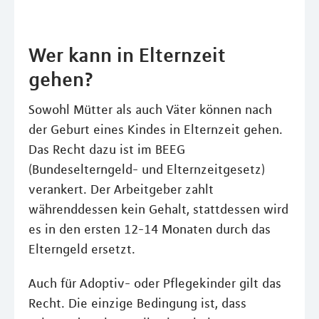
Wer kann in Elternzeit
gehen?
Sowohl Mütter als auch Väter können nach
der Geburt eines Kindes in Elternzeit gehen.
Das Recht dazu ist im BEEG
(Bundeselterngeld- und Elternzeitgesetz)
verankert. Der Arbeitgeber zahlt
währenddessen kein Gehalt, stattdessen wird
es in den ersten 12-14 Monaten durch das
Elterngeld ersetzt.
Auch für Adoptiv- oder Pflegekinder gilt das
Recht. Die einzige Bedingung ist, dass