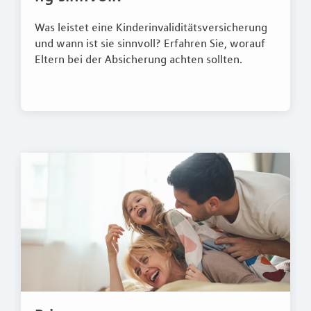
Was leistet eine Kinderinvaliditätsversicherung
und wann ist sie sinnvoll? Erfahren Sie, worauf
Eltern bei der Absicherung achten sollten.