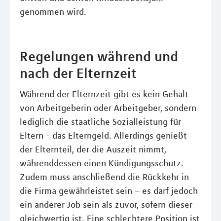
genommen wird.
Regelungen während und
nach der Elternzeit
Während der Elternzeit gibt es kein Gehalt
von Arbeitgeberin oder Arbeitgeber, sondern
lediglich die staatliche Sozialleistung für
Eltern - das Elterngeld. Allerdings genießt
der Elternteil, der die Auszeit nimmt,
währenddessen einen Kündigungsschutz.
Zudem muss anschließend die Rückkehr in
die Firma gewährleistet sein – es darf jedoch
ein anderer Job sein als zuvor, sofern dieser
gleichwertig ist. Eine schlechtere Position ist