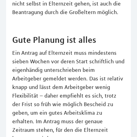
nicht selbst in Elternzeit gehen, ist auch die
Beantragung durch die Großeltern möglich.
Gute Planung ist alles
Ein Antrag auf Elternzeit muss mindestens
sieben Wochen vor deren Start schriftlich und
eigenhändig unterschrieben beim
Arbeitgeber gemeldet werden. Das ist relativ
knapp und lässt dem Arbeitgeber wenig
Flexibilität – daher empfiehlt es sich, trotz
der Frist so früh wie möglich Bescheid zu
geben, um ein gutes Arbeitsklima zu
erhalten. Im Antrag muss der genaue
Zeitraum stehen, für den die Elternzeit