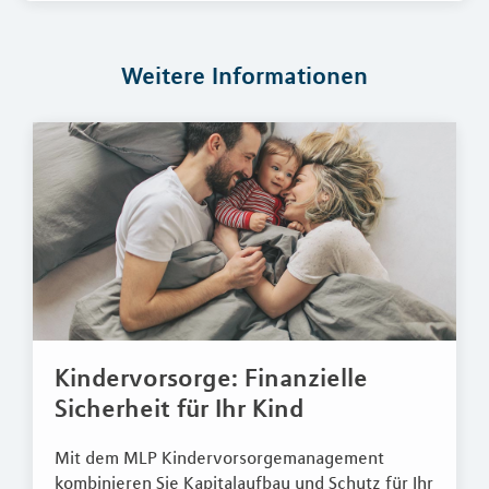
Weitere Informationen
Kindervorsorge: Finanzielle
Sicherheit für Ihr Kind
Mit dem MLP Kindervorsorgemanagement
kombinieren Sie Kapitalaufbau und Schutz für Ihr