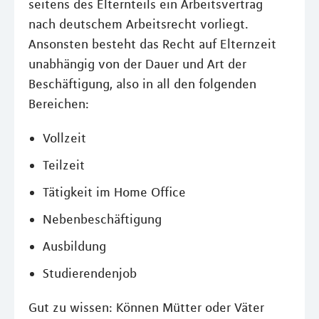
seitens des Elternteils ein Arbeitsvertrag
nach deutschem Arbeitsrecht vorliegt.
Ansonsten besteht das Recht auf Elternzeit
unabhängig von der Dauer und Art der
Beschäftigung, also in all den folgenden
Bereichen:
Vollzeit
Teilzeit
Tätigkeit im Home Office
Nebenbeschäftigung
Ausbildung
Studierendenjob
Gut zu wissen: Können Mütter oder Väter