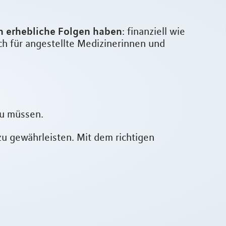
en erhebliche Folgen haben
: finanziell wie
uch für angestellte Medizinerinnen und
zu müssen.
zu gewährleisten. Mit dem richtigen