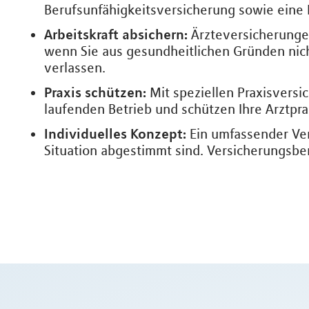
Berufsunfähigkeitsversicherung sowie eine
Arbeitskraft absichern:
Ärzteversicherungen
wenn Sie aus gesundheitlichen Gründen nich
verlassen.
Praxis schützen:
Mit speziellen Praxisversi
laufenden Betrieb und schützen Ihre Arztpra
Individuelles Konzept:
Ein umfassender Ver
Situation abgestimmt sind. Versicherungsbe