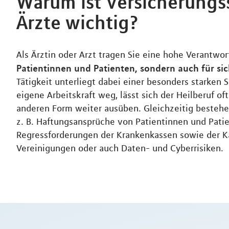
Warum ist Versicherungs
Ärzte wichtig?
Als Ärztin oder Arzt tragen Sie eine hohe Verantwo
Patientinnen und Patienten, sondern auch für sic
Tätigkeit unterliegt dabei einer besonders starken Sp
eigene Arbeitskraft weg, lässt sich der Heilberuf oft
anderen Form weiter ausüben. Gleichzeitig bestehe
z. B. Haftungsansprüche von Patientinnen und Pati
Regressforderungen der Krankenkassen sowie der K
Vereinigungen oder auch Daten- und Cyberrisiken.