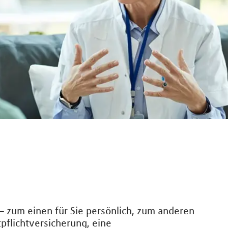
 – zum einen für Sie persönlich, zum anderen
tpflichtversicherung, eine