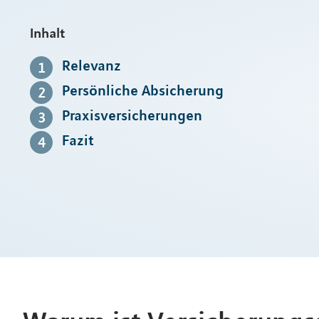
Inhalt
Relevanz
Persönliche Absicherung
Praxisversicherungen
Fazit