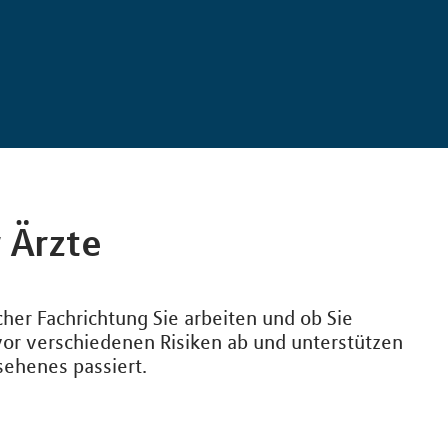
 Ärzte
cher Fachrichtung Sie arbeiten und ob Sie
 vor verschiedenen Risiken ab und unterstützen
sehenes passiert.