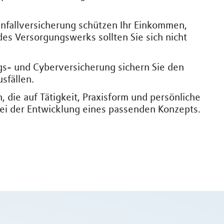
nfallversicherung schützen Ihr Einkommen,
es Versorgungswerks sollten Sie sich nicht
gs- und Cyberversicherung sichern Sie den
sfällen.
die auf Tätigkeit, Praxisform und persönliche
bei der Entwicklung eines passenden Konzepts.