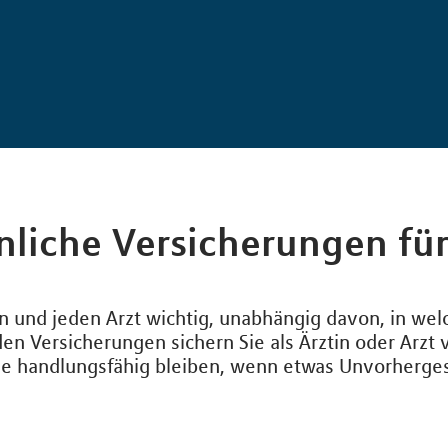
nliche Versicherungen für
tin und jeden Arzt wichtig, unabhängig davon, in wel
nden Versicherungen sichern Sie als Ärztin oder Arzt
Sie handlungsfähig bleiben, wenn etwas Unvorherge