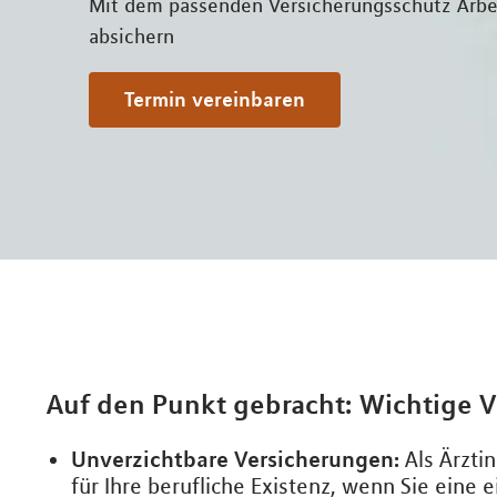
Mit dem passenden Versicherungsschutz Arbei
absichern
Termin vereinbaren
Auf den Punkt gebracht: Wichtige V
Unverzichtbare Versicherungen:
Als Ärzti
für Ihre berufliche Existenz, wenn Sie eine 