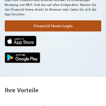
über Ihre Finanzen und direkten Kontakt zu erstklassiger
Beratung von MLP. Und das auf allen Endgeräten. Nutzen Sie
das Financial Home direkt im Browser oder laden Sie sich die
App herunter.
Financial Home Login
Ihre Vorteile