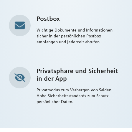
Postbox
Wichtige Dokumente und Informationen
sicher in der persönlichen Postbox
empfangen und jederzeit abrufen.
Privatsphäre und Sicherheit
in der App
Privatmodus zum Verbergen von Salden.
Hohe Sicherheitsstandards zum Schutz
persönlicher Daten.