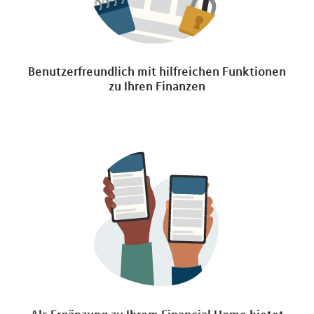
Benutzerfreundlich mit hilfreichen Funktionen
zu Ihren Finanzen