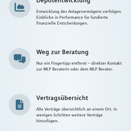
Entwicklung des Anlagevermögens verfolgen.
Einblicke in Performance für fundierte
finanzielle Entscheidungen.
Weg zur Beratung
Nur ein Fingertipp entfernt – direkter Kontakt
zur MLP Beraterin oder dem MLP Berater.
Vertragsübersicht
Alle Verträge übersichtlich an einem Ort. In
wenigen Schritten weitere Verträge
hinzufügen.