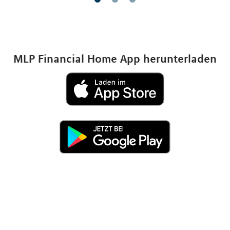
MLP Financial Home App herunterladen