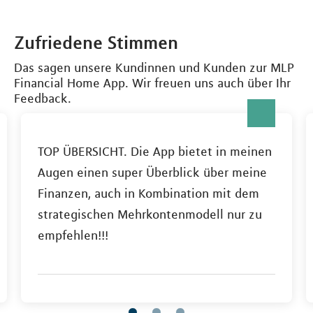
Zufriedene Stimmen
Das sagen unsere Kundinnen und Kunden zur MLP
Financial Home App. Wir freuen uns auch über Ihr
Feedback.
TOP ÜBERSICHT. Die App bietet in meinen
Augen einen super Überblick über meine
Finanzen, auch in Kombination mit dem
strategischen Mehrkontenmodell nur zu
empfehlen!!!