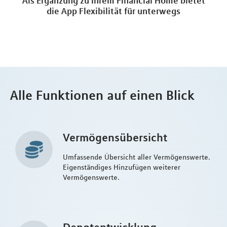
Als Ergänzung zu Ihrem Financial Home bietet
die App Flexibilität für unterwegs
Alle Funktionen auf einen Blick
Vermögensübersicht
Umfassende Übersicht aller Vermögenswerte.
Eigenständiges Hinzufügen weiterer
Vermögenswerte.
Depotentwicklung