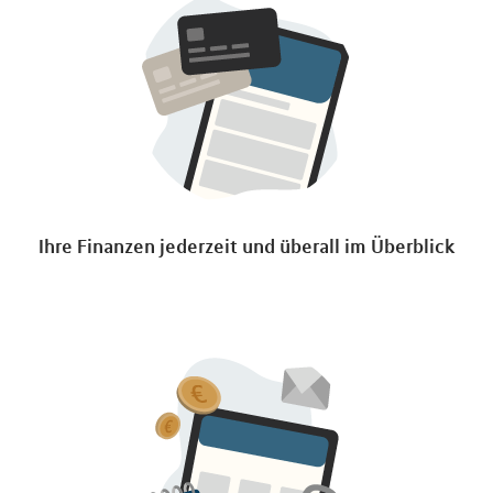
Ihre Finanzen jederzeit und überall im Überblick