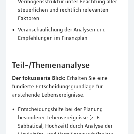
Vermögensstruktur unter Beachtung aller
steuerlichen und rechtlich relevanten
Faktoren
Veranschaulichung der Analysen und
Empfehlungen im Finanzplan
Teil-/Themenanalyse
Der fokussierte Blick:
Erhalten Sie eine
fundierte Entscheidungsgrundlage für
anstehende Lebensereignisse.
Entscheidungshilfe bei der Planung
besonderer Lebensereignisse (z. B.
Sabbatical, Hochzeit) durch Analyse der