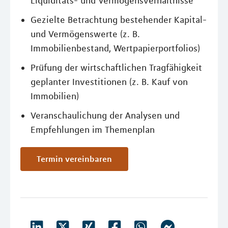
Liquiditäts- und Vermögensverhältnisse
Gezielte Betrachtung bestehender Kapital-
und Vermögenswerte (z. B.
Immobilienbestand, Wertpapierportfolios)
Prüfung der wirtschaftlichen Tragfähigkeit
geplanter Investitionen (z. B. Kauf von
Immobilien)
Veranschaulichung der Analysen und
Empfehlungen im Themenplan
Termin vereinbaren