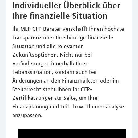
Individueller Überblick über
Ihre finanzielle Situation
Ihr MLP CFP Berater verschafft Ihnen höchste
Transparenz über Ihre heutige finanzielle
Situation und alle relevanten
Zukunftsoptionen. Nicht nur bei
Veränderungen innerhalb Ihrer
Lebenssituation, sondern auch bei
Änderungen an den Finanzmärkten oder im
Steuerrecht steht Ihnen Ihr CFP-
Zertifikatsträger zur Seite, um Ihre
Finanzplanung und Teil- bzw. Themenanalyse
anzupassen.