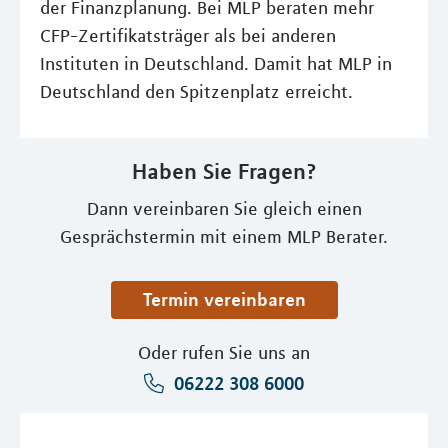
der Finanzplanung. Bei MLP beraten mehr
CFP-Zertifikatsträger als bei anderen
Instituten in Deutschland. Damit hat MLP in
Deutschland den Spitzenplatz erreicht.
Haben Sie Fragen?
Dann vereinbaren Sie gleich einen
Gesprächstermin mit einem MLP Berater.
Termin vereinbaren
Oder rufen Sie uns an
06222 308 6000