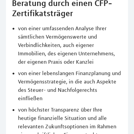
Beratung durch einen CFP-
Zertifikatsträger
von einer umfassenden Analyse Ihrer
sämtlichen Vermögenswerte und
Verbindlichkeiten, auch eigener
Immobilien, des eigenen Unternehmens,
der eigenen Praxis oder Kanzlei
von einer lebenslangen Finanzplanung und
Vermögensstrategie, in die auch Aspekte
des Steuer- und Nachfolgerechts
einfließen
von höchster Transparenz über Ihre
heutige finanzielle Situation und alle
relevanten Zukunftsoptionen im Rahmen