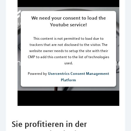
We need your consent to load the
Youtube service!
This content is not permitted to load due to
trackers that are not disclosed to the visitor. The
website owner needs to setup the site with their
CMP to add this content to the list of technologies
used.
Usercentrics Consent Management
Powered by
Platform
Sie profitieren in der