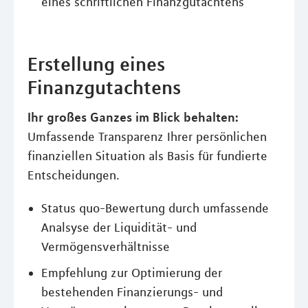
eines schriftlichen Finanzgutachtens
Erstellung eines
Finanzgutachtens
Ihr großes Ganzes im Blick behalten:
Umfassende Transparenz Ihrer persönlichen
finanziellen Situation als Basis für fundierte
Entscheidungen.
Status quo-Bewertung durch umfassende
Analsyse der Liquidität- und
Vermögensverhältnisse
Empfehlung zur Optimierung der
bestehenden Finanzierungs- und