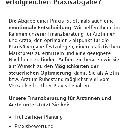
erfolgreichen Praxisabgabe?
Die Abgabe einer Praxis ist oftmals auch eine
emotionale Entscheidung
. Wir helfen Ihnen im
Rahmen unserer Finanzberatung für Ärztinnen
und Ärzte, den optimalen Zeitpunkt für die
Praxisübergabe festzulegen, einen realistischen
Marktpreis zu ermitteln und eine geeignete
Nachfolge zu finden. Außerdem beraten wir Sie
Möglichkeiten der
auf Wunsch zu den
steuerlichen Optimierung
, damit Sie als Ärztin
bzw. Arzt im Ruhestand möglichst viel vom
Verkaufserlös Ihrer Praxis behalten.
Unsere Finanzberatung für Ärztinnen und
Ärzte unterstützt Sie bei:
Frühzeitiger Planung
Praxisbewertung