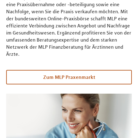
eine Praxisübernahme oder -beteiligung sowie eine
Nachfolge, wenn Sie die Praxis verkaufen möchten. Mit
der bundesweiten Online-Praxisbörse schafft MLP eine
effiziente Verbindung zwischen Angebot und Nachfrage
im Gesundheitswesen. Ergänzend profitieren Sie von der
umfassenden Beratungsexpertise und dem starken
Netzwerk der MLP Finanzberatung für Ärztinnen und
Ärzte.
Zum MLP Praxenmarkt