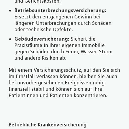
und Gerichtskosten.
Betriebsunterbrechungsversicherung:
Ersetzt den entgangenen Gewinn bei
längeren Unterbrechungen durch Schäden
oder technische Defekte.
Gebäudeversicherung:
Sichert die
Praxisräume in Ihrer eigenen Immobilie
gegen Schäden durch Feuer, Wasser, Sturm
und andere Risiken ab.
Mit einem Versicherungsschutz, auf den Sie sich
im Ernstfall verlassen können, bleiben Sie auch
bei unvorhergesehenen Ereignissen ruhig,
finanziell stabil und können sich auf Ihre
Patientinnen und Patienten konzentrieren.
Betriebliche Krankenversicherung