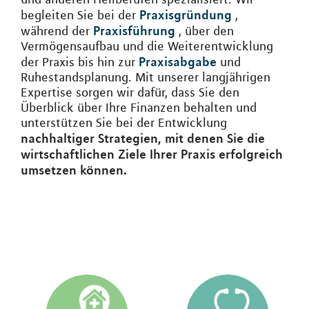
Praxisgründung
begleiten Sie bei der
,
Praxisführung
während der
, über den
Vermögensaufbau und die Weiterentwicklung
Praxisabgabe
der Praxis bis hin zur
und
Ruhestandsplanung. Mit unserer langjährigen
Expertise sorgen wir dafür, dass Sie den
Überblick über Ihre Finanzen behalten und
unterstützen Sie bei der Entwicklung
nachhaltiger Strategien, mit denen Sie die
wirtschaftlichen Ziele Ihrer Praxis erfolgreich
umsetzen können.