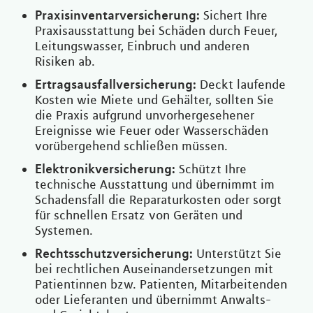
Praxisinventarversicherung:
Sichert Ihre
Praxisausstattung bei Schäden durch Feuer,
Leitungswasser, Einbruch und anderen
Risiken ab.
Ertragsausfallversicherung:
Deckt laufende
Kosten wie Miete und Gehälter, sollten Sie
die Praxis aufgrund unvorhergesehener
Ereignisse wie Feuer oder Wasserschäden
vorübergehend schließen müssen.
Elektronikversicherung:
Schützt Ihre
technische Ausstattung und übernimmt im
Schadensfall die Reparaturkosten oder sorgt
für schnellen Ersatz von Geräten und
Systemen.
Rechtsschutzversicherung:
Unterstützt Sie
bei rechtlichen Auseinandersetzungen mit
Patientinnen bzw. Patienten, Mitarbeitenden
oder Lieferanten und übernimmt Anwalts-