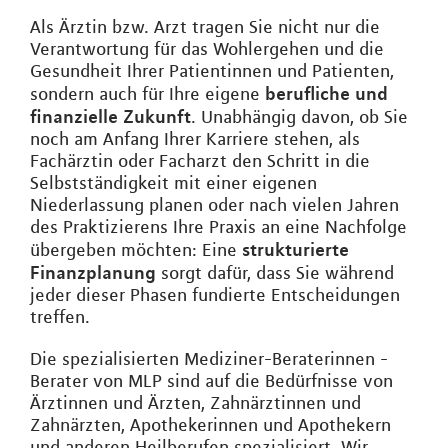
Als Ärztin bzw. Arzt tragen Sie nicht nur die
Verantwortung für das Wohlergehen und die
Gesundheit Ihrer Patientinnen und Patienten,
berufliche und
sondern auch für Ihre eigene
finanzielle Zukunft
. Unabhängig davon, ob Sie
noch am Anfang Ihrer Karriere stehen, als
Fachärztin oder Facharzt den Schritt in die
Selbstständigkeit mit einer eigenen
Niederlassung planen oder nach vielen Jahren
des Praktizierens Ihre Praxis an eine Nachfolge
strukturierte
übergeben möchten: Eine
Finanzplanung
sorgt dafür, dass Sie während
jeder dieser Phasen fundierte Entscheidungen
treffen.
Die spezialisierten Mediziner-Beraterinnen -
Berater von MLP sind auf die Bedürfnisse von
Ärztinnen und Ärzten, Zahnärztinnen und
Zahnärzten, Apothekerinnen und Apothekern
und anderen Heilberufen spezialisiert. Wir