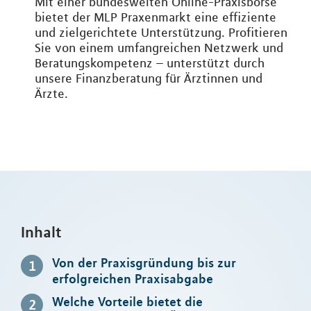
Mit einer bundesweiten Online-Praxisbörse
bietet der MLP Praxenmarkt eine effiziente
und zielgerichtete Unterstützung. Profitieren
Sie von einem umfangreichen Netzwerk und
Beratungskompetenz – unterstützt durch
unsere Finanzberatung für Ärztinnen und
Ärzte.
Inhalt
Von der Praxisgründung bis zur
erfolgreichen Praxisabgabe
Welche Vorteile bietet die