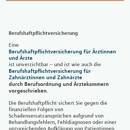
Berufshaftpflichtversicherung
Eine
Berufshaftpflichtversicherung für Ärztinnen
und Ärzte
ist unverzichtbar – und ist wie auch die
Berufshaftpflichtversicherung für
Zahnärztinnen und Zahnärzte
durch Berufsordnung und Ärztekammern
vorgeschrieben
.
Die Berufshaftpflicht sichert Sie gegen die
finanziellen Folgen von
Schadensersatzansprüchen aufgrund von
Behandlungsfehlern, Fehldiagnosen oder einer
unzureichenden Aufklärung von Patientinnen