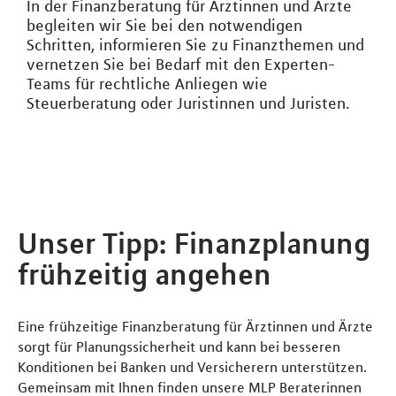
In der Finanzberatung für Ärztinnen und Ärzte
begleiten wir Sie bei den notwendigen
Schritten, informieren Sie zu Finanzthemen und
vernetzen Sie bei Bedarf mit den Experten-
Teams für rechtliche Anliegen wie
Steuerberatung oder Juristinnen und Juristen.
Unser Tipp: Finanzplanung
frühzeitig angehen
Eine frühzeitige Finanzberatung für Ärztinnen und Ärzte
sorgt für Planungssicherheit und kann bei besseren
Konditionen bei Banken und Versicherern unterstützen.
Gemeinsam mit Ihnen finden unsere MLP Beraterinnen