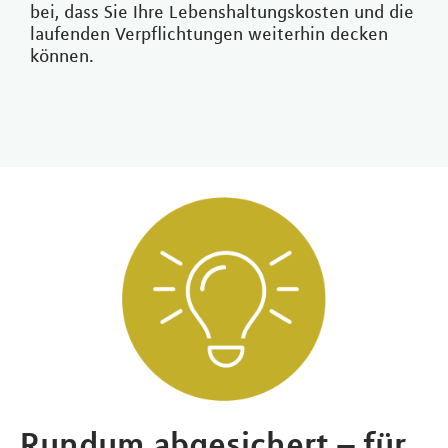
bei, dass Sie Ihre Lebenshaltungskosten und die
laufenden Verpflichtungen weiterhin decken
können.
Rundum abgesichert – für