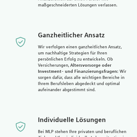
maßgeschneiderten Lösungen verlassen.
Ganzheitlicher Ansatz
Wir verfolgen einen ganzheitlichen Ansatz,
um nachhaltige Strategien für Ihren
persönlichen Erfolg zu entwickeln. Ob
Versicherungen,
Altersvorsorge oder
Investment- und Finanzierungsfragen:
Wir
sorgen dafür, dass alle wichtigen Bereiche in
Ihrem Berufsleben abgedeckt und optimal
aufeinander abgestimmt sind.
Individuelle Lösungen
Bei MLP stehen Ihre privaten und beruflichen