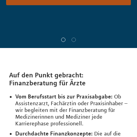
Auf den Punkt gebracht:
Finanzberatung für Ärzte
Vom Berufsstart bis zur Praxisabgabe:
Ob
Assistenzarzt, Fachärztin oder Praxisinhaber –
wir begleiten mit der Finanzberatung für
Medizinerinnen und Mediziner jede
Karrierephase professionell.
Durchdachte Finanzkonzepte:
Die auf die