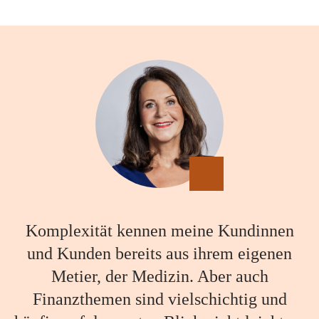
Komplexität kennen meine Kundinnen
und Kunden bereits aus ihrem eigenen
Metier, der Medizin. Aber auch
Finanzthemen sind vielschichtig und