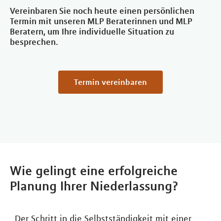
Vereinbaren Sie noch heute einen persönlichen
Termin mit unseren MLP Beraterinnen und MLP
Beratern, um Ihre individuelle Situation zu
besprechen.
Termin vereinbaren
Wie gelingt eine erfolgreiche
Planung Ihrer Niederlassung?
Der Schritt in die Selbstständigkeit mit einer