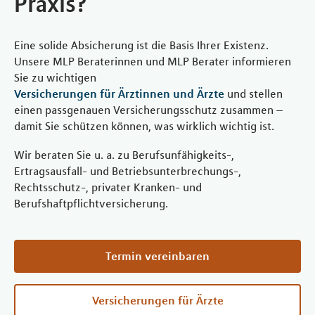
Praxis?
Eine solide Absicherung ist die Basis Ihrer Existenz.
Unsere MLP Beraterinnen und MLP Berater informieren
Sie zu wichtigen
Versicherungen für Ärztinnen und Ärzte
und stellen
einen passgenauen Versicherungsschutz zusammen –
damit Sie schützen können, was wirklich wichtig ist.
Wir beraten Sie u. a. zu Berufsunfähigkeits-,
Ertragsausfall- und Betriebsunterbrechungs-,
Rechtsschutz-, privater Kranken- und
Berufshaftpflichtversicherung.
Termin vereinbaren
Versicherungen für Ärzte