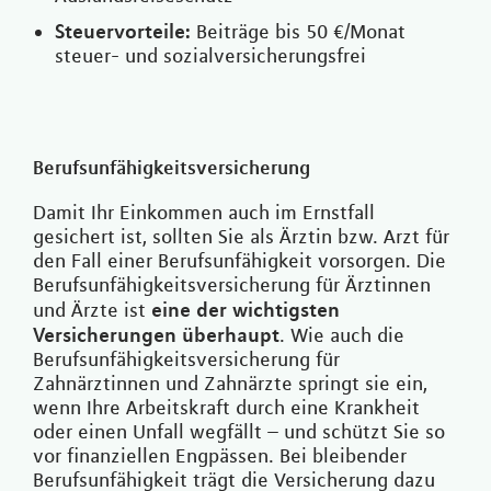
Steuervorteile:
Beiträge bis 50 €/Monat
steuer- und sozialversicherungsfrei
Berufsunfähigkeitsversicherung
Damit Ihr Einkommen auch im Ernstfall
gesichert ist, sollten Sie als Ärztin bzw. Arzt für
den Fall einer Berufsunfähigkeit vorsorgen. Die
Berufsunfähigkeitsversicherung für Ärztinnen
eine der wichtigsten
und Ärzte ist
Versicherungen überhaupt
. Wie auch die
Berufsunfähigkeitsversicherung für
Zahnärztinnen und Zahnärzte springt sie ein,
wenn Ihre Arbeitskraft durch eine Krankheit
oder einen Unfall wegfällt – und schützt Sie so
vor finanziellen Engpässen. Bei bleibender
Berufsunfähigkeit trägt die Versicherung dazu