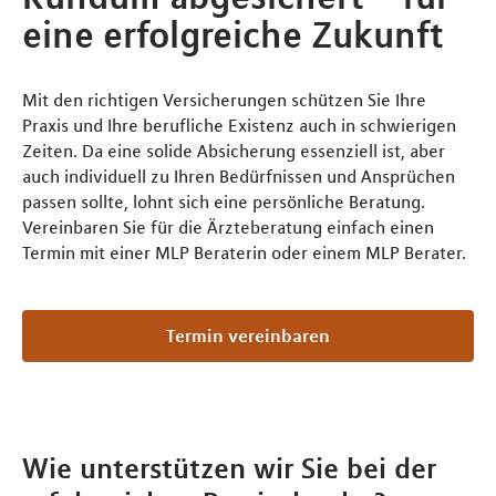
eine erfolgreiche Zukunft
Mit den richtigen Versicherungen schützen Sie Ihre
Praxis und Ihre berufliche Existenz auch in schwierigen
Zeiten. Da eine solide Absicherung essenziell ist, aber
auch individuell zu Ihren Bedürfnissen und Ansprüchen
passen sollte, lohnt sich eine persönliche Beratung.
Vereinbaren Sie für die Ärzteberatung einfach einen
Termin mit einer MLP Beraterin oder einem MLP Berater.
Termin vereinbaren
Wie unterstützen wir Sie bei der