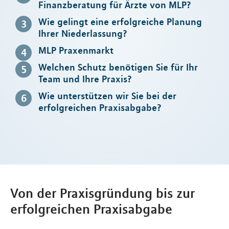
Finanzberatung für Ärzte von MLP?
Wie gelingt eine erfolgreiche Planung
Ihrer Niederlassung?
MLP Praxenmarkt
Welchen Schutz benötigen Sie für Ihr
Team und Ihre Praxis?
Wie unterstützen wir Sie bei der
erfolgreichen Praxisabgabe?
Von der Praxisgründung bis zur
erfolgreichen Praxisabgabe