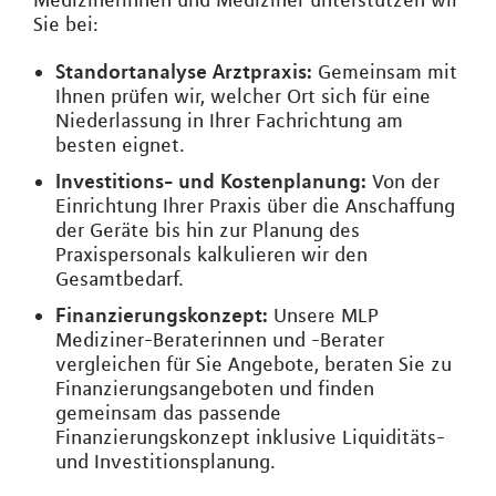
Medizinerinnen und Mediziner unterstützen wir
Sie bei:
Standortanalyse Arztpraxis:
Gemeinsam mit
Ihnen prüfen wir, welcher Ort sich für eine
Niederlassung in Ihrer Fachrichtung am
besten eignet.
Investitions- und Kostenplanung:
Von der
Einrichtung Ihrer Praxis über die Anschaffung
der Geräte bis hin zur Planung des
Praxispersonals kalkulieren wir den
Gesamtbedarf.
Finanzierungskonzept:
Unsere MLP
Mediziner-Beraterinnen und -Berater
vergleichen für Sie Angebote, beraten Sie zu
Finanzierungsangeboten und finden
gemeinsam das passende
Finanzierungskonzept inklusive Liquiditäts-
und Investitionsplanung.