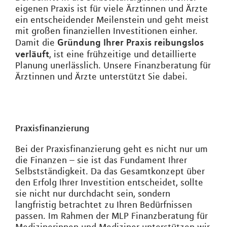
eigenen Praxis ist für viele Ärztinnen und Ärzte
ein entscheidender Meilenstein und geht meist
mit großen finanziellen Investitionen einher.
Gründung Ihrer Praxis reibungslos
Damit die
verläuft
, ist eine frühzeitige und detaillierte
Planung unerlässlich. Unsere Finanzberatung für
Ärztinnen und Ärzte unterstützt Sie dabei.
Praxisfinanzierung
Bei der Praxisfinanzierung geht es nicht nur um
die Finanzen – sie ist das Fundament Ihrer
Selbstständigkeit. Da das Gesamtkonzept über
den Erfolg Ihrer Investition entscheidet, sollte
sie nicht nur durchdacht sein, sondern
langfristig betrachtet zu Ihren Bedürfnissen
passen. Im Rahmen der MLP Finanzberatung für