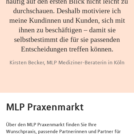
häufig auf den ersten Blick nicht leicht zu
durchschauen. Deshalb motiviere ich
meine Kundinnen und Kunden, sich mit
ihnen zu beschäftigen – damit sie
selbstbestimmt die für sie passenden
Entscheidungen treffen können.
Kirsten Becker, MLP Mediziner-Beraterin in Köln
MLP Praxenmarkt
Über den MLP Praxenmarkt finden Sie Ihre
Wunschpraxis, passende Partnerinnen und Partner für