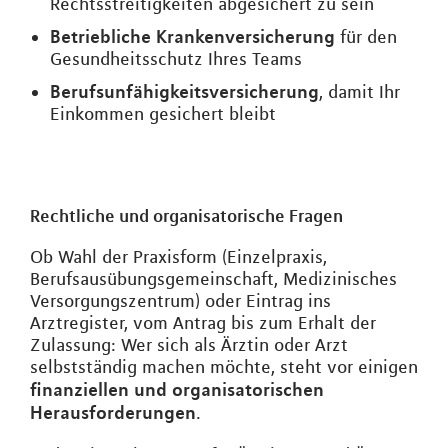
Rechtsstreitigkeiten abgesichert zu sein
Betriebliche Krankenversicherung
für den
Gesundheitsschutz Ihres Teams
Berufsunfähigkeitsversicherung
, damit Ihr
Einkommen gesichert bleibt
Rechtliche und organisatorische Fragen
Ob Wahl der Praxisform (Einzelpraxis,
Berufsausübungsgemeinschaft, Medizinisches
Versorgungszentrum) oder Eintrag ins
Arztregister, vom Antrag bis zum Erhalt der
Zulassung: Wer sich als Ärztin oder Arzt
selbstständig machen möchte, steht vor einigen
finanziellen und organisatorischen
Herausforderungen
.