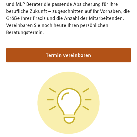
und MLP Berater die passende Absicherung für Ihre
berufliche Zukunft – zugeschnitten auf Ihr Vorhaben, die
Größe Ihrer Praxis und die Anzahl der Mitarbeitenden.
Vereinbaren Sie noch heute Ihren persönlichen
Beratungstermin.
Termin vereinbaren