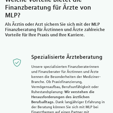
Finanzberatung für Ärzte von
MLP?
Als Ärztin oder Arzt sichern Sie sich mit der MLP
Finanzberatung für Ärztinnen und Ärzte zahlreiche
Vorteile für Ihre Praxis und Ihre Karriere.
Spezialisierte Ärzteberatung
Unsere spezialisierten Finanzberaterinnen
und Finanzberater für Ärztinnen und Ärzte
kennen die Besonderheiten der Mediziner-
Branche. Ob Praxisfinanzierung,
Vermögensaufbau, Berufsunfähigkeit oder
Ruhestandsplanung:
Wir verstehen die
Herausforderungen des ärztlichen
Berufsalltags.
Dank langjähriger Erfahrung in
der Beratung können Sie sich mit MLP bei
Finanzthemen auf einen Partner mit