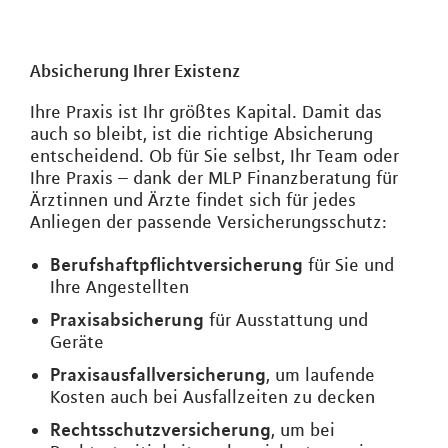
Absicherung Ihrer Existenz
Ihre Praxis ist Ihr größtes Kapital. Damit das
auch so bleibt, ist die richtige Absicherung
entscheidend. Ob für Sie selbst, Ihr Team oder
Ihre Praxis – dank der MLP Finanzberatung für
Ärztinnen und Ärzte findet sich für jedes
Anliegen der passende Versicherungsschutz:
Berufshaftpflichtversicherung
für Sie und
Ihre Angestellten
Praxisabsicherung
für Ausstattung und
Geräte
Praxisausfallversicherung
, um laufende
Kosten auch bei Ausfallzeiten zu decken
Rechtsschutzversicherung
, um bei