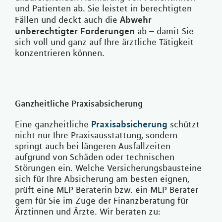
und Patienten ab. Sie leistet in berechtigten
Abwehr
Fällen und deckt auch die
unberechtigter Forderungen
ab – damit Sie
sich voll und ganz auf Ihre ärztliche Tätigkeit
konzentrieren können.
Ganzheitliche Praxisabsicherung
Praxisabsicherung
Eine ganzheitliche
schützt
nicht nur Ihre Praxisausstattung, sondern
springt auch bei längeren Ausfallzeiten
aufgrund von Schäden oder technischen
Störungen ein. Welche Versicherungsbausteine
sich für Ihre Absicherung am besten eignen,
prüft eine MLP Beraterin bzw. ein MLP Berater
gern für Sie im Zuge der Finanzberatung für
Ärztinnen und Ärzte. Wir beraten zu: