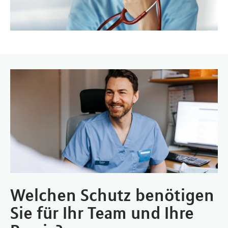
Welchen Schutz benötigen
Sie für Ihr Team und Ihre