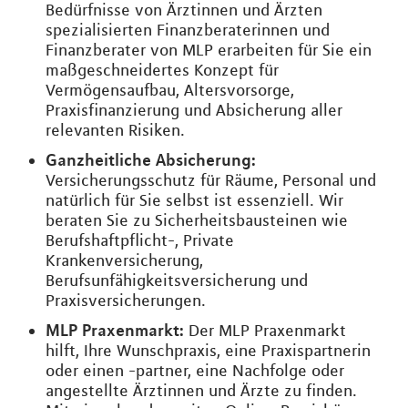
Bedürfnisse von Ärztinnen und Ärzten
spezialisierten Finanzberaterinnen und
Finanzberater von MLP erarbeiten für Sie ein
maßgeschneidertes Konzept für
Vermögensaufbau, Altersvorsorge,
Praxisfinanzierung und Absicherung aller
relevanten Risiken.
Ganzheitliche Absicherung:
Versicherungsschutz für Räume, Personal und
natürlich für Sie selbst ist essenziell. Wir
beraten Sie zu Sicherheitsbausteinen wie
Berufshaftpflicht-, Private
Krankenversicherung,
Berufsunfähigkeitsversicherung und
Praxisversicherungen.
MLP Praxenmarkt:
Der MLP Praxenmarkt
hilft, Ihre Wunschpraxis, eine Praxispartnerin
oder einen -partner, eine Nachfolge oder
angestellte Ärztinnen und Ärzte zu finden.