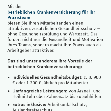
Mit der
betrieblichen Krankenversicherung für Ihr
Praxisteam
bieten Sie Ihren Mitarbeitenden einen
attraktiven, zusätzlichen Gesundheitsschutz –
ohne Gesundheitsprüfung und Wartezeit. Das
fördert nicht nur die Gesundheit und Motivation
Ihres Teams, sondern macht Ihre Praxis auch als
Arbeitgeber attraktiver.
Das sind unter anderem Ihre Vorteile der
betrieblichen Krankenversicherung:
Individuelles Gesundheitsbudget:
z. B. 900
€ oder 1.200 € jährlich pro Mitarbeiter
Umfangreiche Leistungen:
von Arznei- und
Heilmitteln über Zahnersatz bis zu Sehhilfen
Extras inklusive:
Arbeitsunfallschutz,
Auslandsreiseschutz