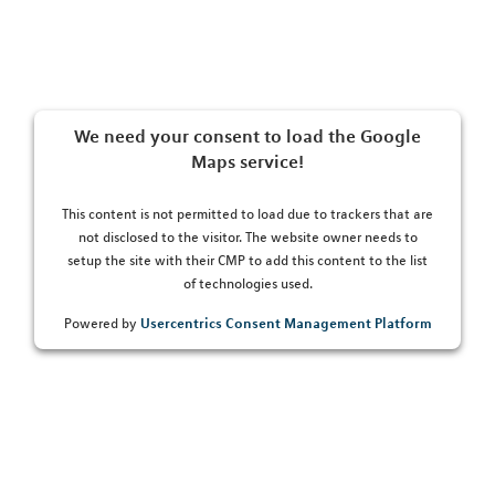
We need your consent to load the Google
Maps service!
This content is not permitted to load due to trackers that are
not disclosed to the visitor. The website owner needs to
setup the site with their CMP to add this content to the list
of technologies used.
Usercentrics Consent Management Platform
Powered by