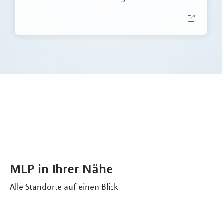
MLP in Ihrer Nähe
Alle Standorte auf einen Blick