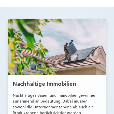
Nachhaltige Immobilien
Nachhaltiges Bauen und Immobilien gewinnen
zunehmend an Bedeutung. Dabei müssen
sowohl die Unternehmensebene als auch die
Produktebene berücksichtigt werden.