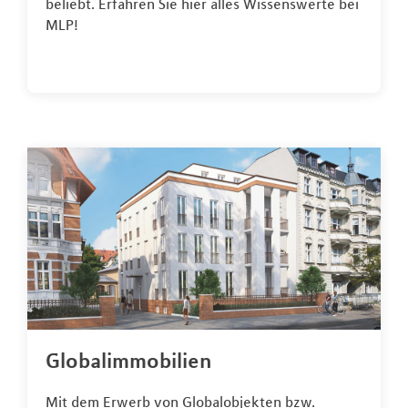
beliebt. Erfahren Sie hier alles Wissenswerte bei
MLP!
Globalimmobilien
Mit dem Erwerb von Globalobjekten bzw.