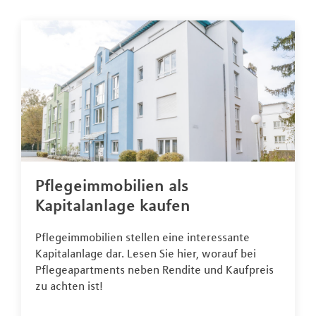
Pflegeimmobilien als
Kapitalanlage kaufen
Pflegeimmobilien stellen eine interessante
Kapitalanlage dar. Lesen Sie hier, worauf bei
Pflegeapartments neben Rendite und Kaufpreis
zu achten ist!