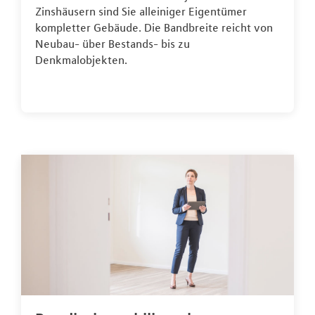
Zinshäusern sind Sie alleiniger Eigentümer
kompletter Gebäude. Die Bandbreite reicht von
Neubau- über Bestands- bis zu
Denkmalobjekten.