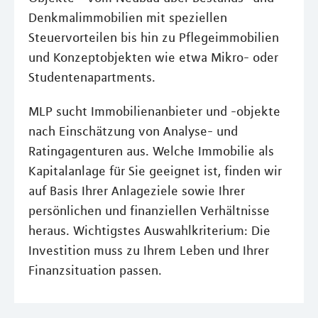
Denkmalimmobilien mit speziellen
Steuervorteilen bis hin zu Pflegeimmobilien
und Konzeptobjekten wie etwa Mikro- oder
Studentenapartments.
MLP sucht Immobilienanbieter und -objekte
nach Einschätzung von Analyse- und
Ratingagenturen aus. Welche Immobilie als
Kapitalanlage für Sie geeignet ist, finden wir
auf Basis Ihrer Anlageziele sowie Ihrer
persönlichen und finanziellen Verhältnisse
heraus. Wichtigstes Auswahlkriterium: Die
Investition muss zu Ihrem Leben und Ihrer
Finanzsituation passen.