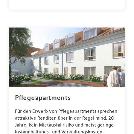
Pflegeapartments
Für den Erwerb von Pflegeapartments sprechen
attraktive Renditen über in der Regel mind. 20
Jahre, kein Mietausfallrisiko und meist geringe
Instandhaltungs- und Verwaltungskosten.