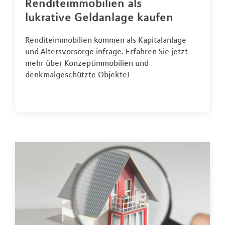
Renditeimmobilien als
lukrative Geldanlage kaufen
Renditeimmobilien kommen als Kapitalanlage
und Altersvorsorge infrage. Erfahren Sie jetzt
mehr über Konzeptimmobilien und
denkmalgeschützte Objekte!