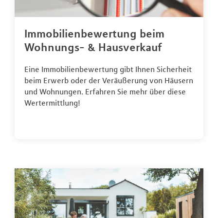
Immobilienbewertung beim
Wohnungs- & Hausverkauf
Eine Immobilienbewertung gibt Ihnen Sicherheit
beim Erwerb oder der Veräußerung von Häusern
und Wohnungen. Erfahren Sie mehr über diese
Wertermittlung!