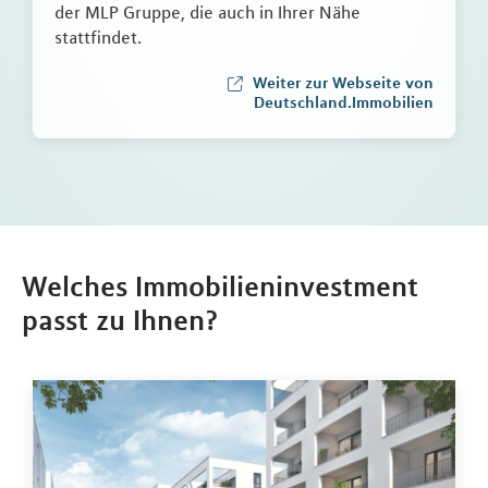
der MLP Gruppe, die auch in Ihrer Nähe
stattfindet.
Weiter zur Webseite von
Deutschland.Immobilien
Welches Immobilieninvestment
passt zu Ihnen?