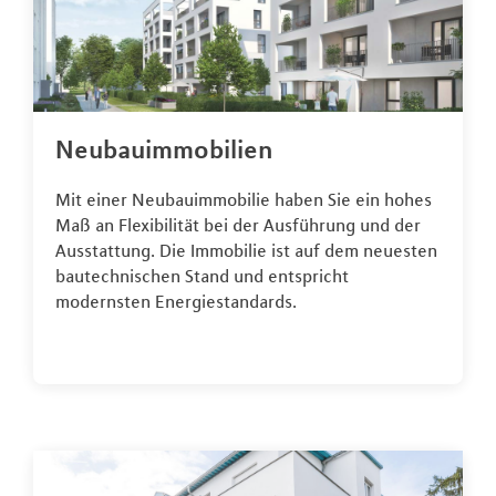
Neubauimmobilien
Mit einer Neubauimmobilie haben Sie ein hohes
Maß an Flexibilität bei der Ausführung und der
Ausstattung. Die Immobilie ist auf dem neuesten
bautechnischen Stand und entspricht
modernsten Energiestandards.