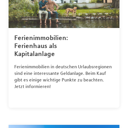
Ferienimmobilien:
Ferienhaus als
Kapitalanlage
Ferienimmobilien in deutschen Urlaubsregionen
sind eine interessante Geldanlage. Beim Kauf
gibt es einige wichtige Punkte zu beachten.
Jetzt informieren!