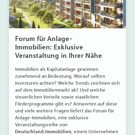
Forum für Anlage-
Immobilien: Exklusive
Veranstaltung in Ihrer Nähe
Immobilien als Kapitalanlage gewinnen
zunehmend an Bedeutung. Worauf sollten
Investoren achten? Welche Trends zeichnen sich
auf dem Immobilienmarkt ab? Und welche
steuerlichen Vorteile sowie staatlichen
Förderprogramme gibt es? Antworten auf diese
und viele weitere Fragen liefert das Forum für
Anlage-Immobilien, eine exklusive
Veranstaltungsreihe von
Deutschland.Immobilien
, einem Unternehmen