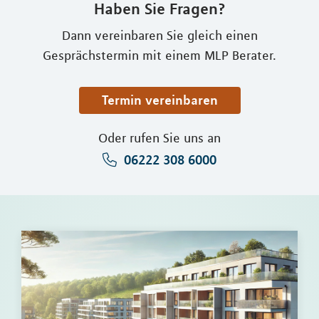
Haben Sie Fragen?
Dann vereinbaren Sie gleich einen
Gesprächstermin mit einem MLP Berater.
Termin vereinbaren
Oder rufen Sie uns an
06222 308 6000