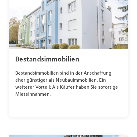
Bestandsimmobilien
Bestandsimmobilien sind in der Anschaffung
eher günstiger als Neubauimmobilien. Ein
weiterer Vorteil: Als Käufer haben Sie sofortige
Mieteinnahmen.