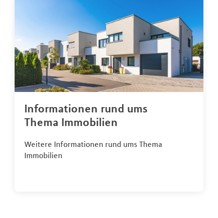
Informationen rund ums
Thema Immobilien
Weitere Informationen rund ums Thema
Immobilien