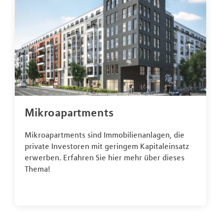
Mikroapartments
Mikroapartments sind Immobilienanlagen, die
private Investoren mit geringem Kapitaleinsatz
erwerben. Erfahren Sie hier mehr über dieses
Thema!