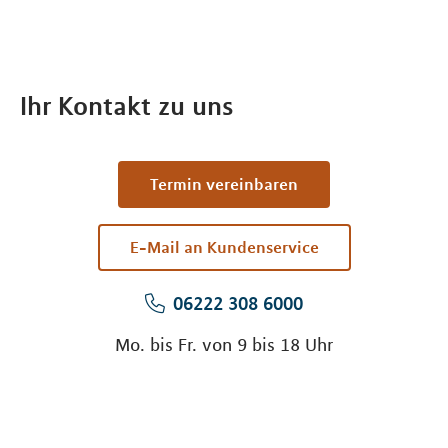
Ihr Kontakt zu uns
Termin vereinbaren
E-Mail an Kundenservice
06222 308 6000
Mo. bis Fr. von 9 bis 18 Uhr