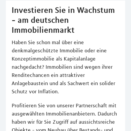
Investieren Sie in Wachstum
- am deutschen
Immobilienmarkt
Haben Sie schon mal über eine
denkmalgeschützte Immobilie oder eine
Konzeptimmobilie als Kapitalanlage
nachgedacht? Immobilien sind wegen ihrer
Renditechancen ein attraktiver
Anlagebaustein und als Sachwert ein solider
Schutz vor Inflation.
Profitieren Sie von unserer Partnerschaft mit
ausgewählten Immobilienanbietern. Dadurch
haben wir für Sie Zugriff auf aussichtsreiche
Objekte - vom Neubau über Bestands- und