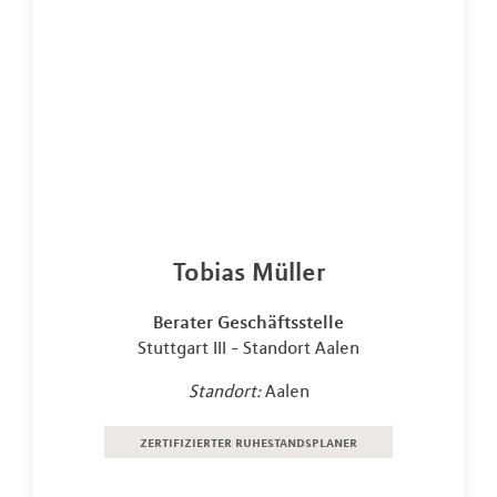
Tobias Müller
Berater Geschäftsstelle
Stuttgart III - Standort Aalen
Standort:
Aalen
zertifizierter ruhestandsplaner