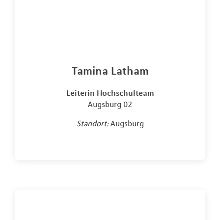
Tamina Latham
Leiterin Hochschulteam
Augsburg 02
Standort:
Augsburg