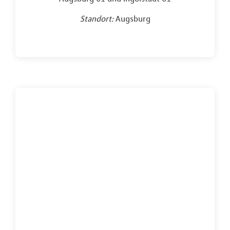
Standort:
Augsburg