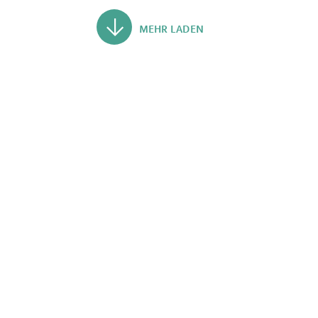
MEHR LADEN