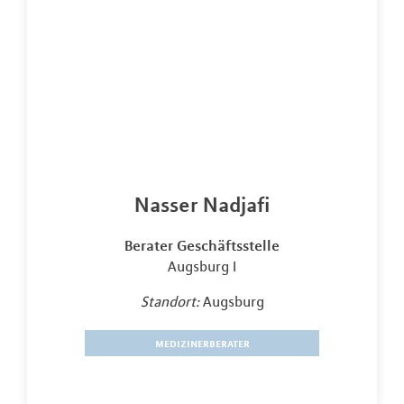
Nasser Nadjafi
Berater Geschäftsstelle
Augsburg I
Standort:
Augsburg
medizinerberater