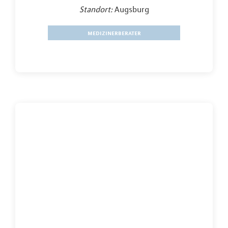
Standort:
Augsburg
medizinerberater