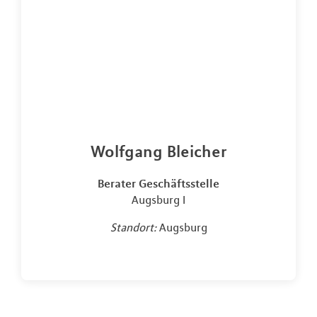
Wolfgang Bleicher
Berater Geschäftsstelle
Augsburg I
Standort:
Augsburg