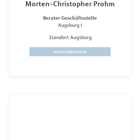
Morten-Christopher Prohm
Berater Geschäftsstelle
Augsburg I
Standort:
Augsburg
medizinerberater