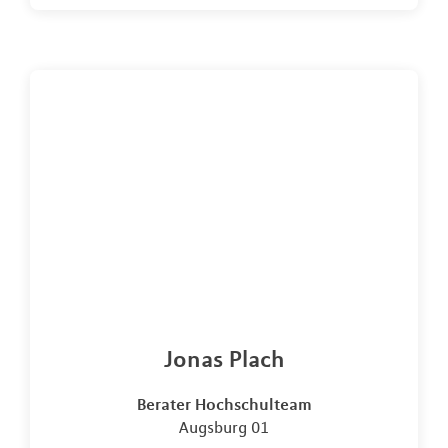
Jonas Plach
Berater Hochschulteam
Augsburg 01