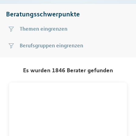
Beratungsschwerpunkte
Themen
Berufsgruppen
Es wurden 1846 Berater gefunden