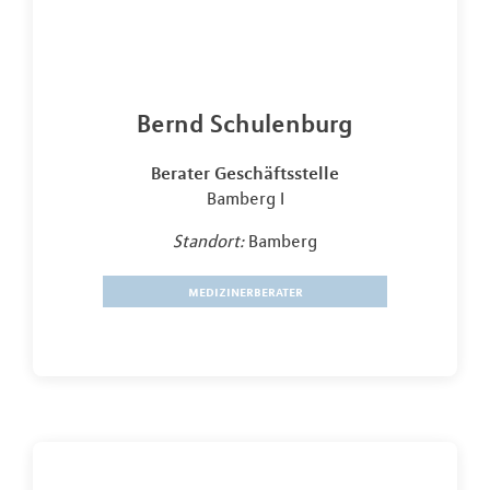
Bernd Schulenburg
Berater Geschäftsstelle
Bamberg I
Standort:
Bamberg
medizinerberater