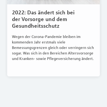
2022: Das ändert sich bei
der Vorsorge und dem
Gesundheitsschutz
Wegen der Corona-Pandemie bleiben im
kommenden Jahr erstmals viele
Bemessungsgrenzen gleich oder verringern sich
sogar. Was sich in den Bereichen Altersvorsorge
und Kranken- sowie Pflegeversicherung ändert.