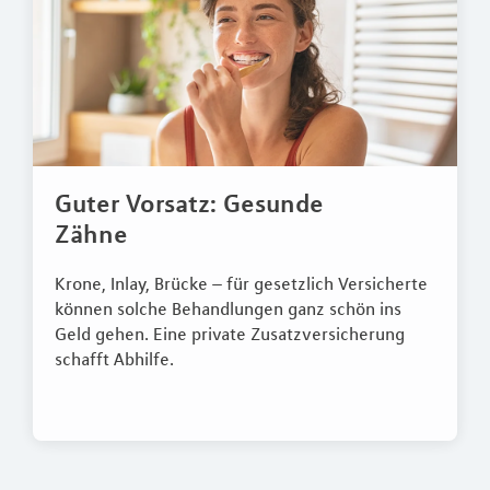
Guter Vorsatz: Gesunde
Zähne
Krone, Inlay, Brücke – für gesetzlich Versicherte
können solche Behandlungen ganz schön ins
Geld gehen. Eine private Zusatzversicherung
schafft Abhilfe.