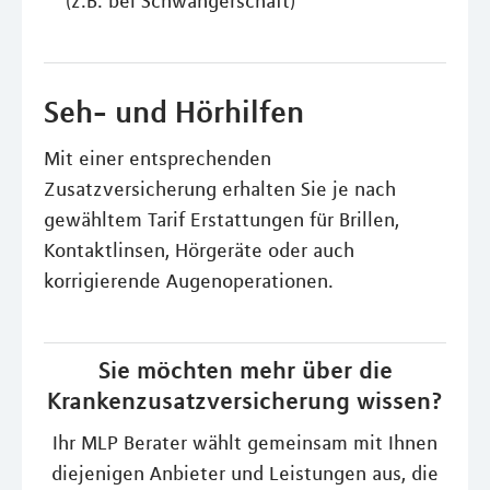
(z.B. bei Schwangerschaft)
Seh- und Hörhilfen
Mit einer entsprechenden
Zusatzversicherung erhalten Sie je nach
gewähltem Tarif Erstattungen für Brillen,
Kontaktlinsen, Hörgeräte oder auch
korrigierende Augenoperationen.
Sie möchten mehr über die
Krankenzusatzversicherung wissen?
Ihr MLP Berater wählt gemeinsam mit Ihnen
diejenigen Anbieter und Leistungen aus, die