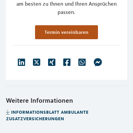
am besten zu Ihnen und Ihren Ansprüchen
passen.
Termin vereinbaren
Weitere Informationen
informationsblatt ambulante
zusatzversicherungen