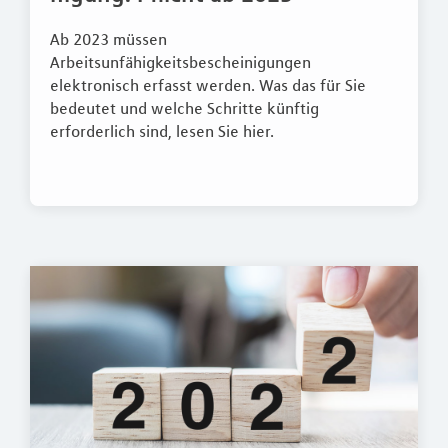
Ab 2023 müssen
Arbeitsunfähigkeitsbescheinigungen
elektronisch erfasst werden. Was das für Sie
bedeutet und welche Schritte künftig
erforderlich sind, lesen Sie hier.