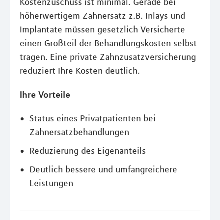
Kostenzuschuss ist minimal. Gerade bei
höherwertigem Zahnersatz z.B. Inlays und
Implantate müssen gesetzlich Versicherte
einen Großteil der Behandlungskosten selbst
tragen. Eine private Zahnzusatzversicherung
reduziert Ihre Kosten deutlich.
Ihre Vorteile
Status eines Privatpatienten bei
Zahnersatzbehandlungen
Reduzierung des Eigenanteils
Deutlich bessere und umfangreichere
Leistungen