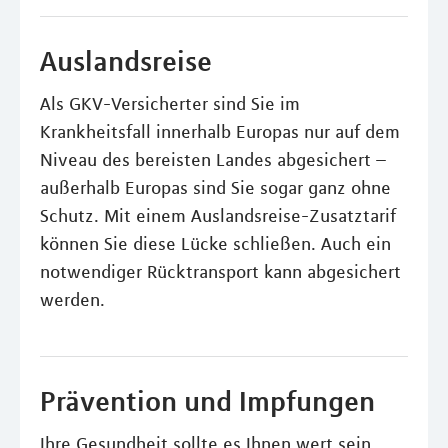
Auslandsreise
Als GKV-Versicherter sind Sie im
Krankheitsfall innerhalb Europas nur auf dem
Niveau des bereisten Landes abgesichert –
außerhalb Europas sind Sie sogar ganz ohne
Schutz. Mit einem Auslandsreise-Zusatztarif
können Sie diese Lücke schließen. Auch ein
notwendiger Rücktransport kann abgesichert
werden.
Prävention und Impfungen
Ihre Gesundheit sollte es Ihnen wert sein.