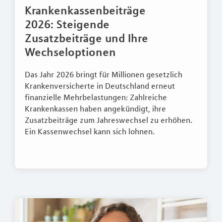
Krankenkassenbeiträge
2026: Steigende
Zusatzbeiträge und Ihre
Wechseloptionen
Das Jahr 2026 bringt für Millionen gesetzlich
Krankenversicherte in Deutschland erneut
finanzielle Mehrbelastungen: Zahlreiche
Krankenkassen haben angekündigt, ihre
Zusatzbeiträge zum Jahreswechsel zu erhöhen.
Ein Kassenwechsel kann sich lohnen.