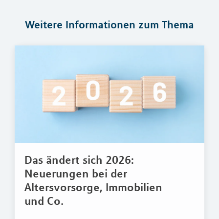
Weitere Informationen zum Thema
Das ändert sich 2026:
Neuerungen bei der
Altersvorsorge, Immobilien
und Co.