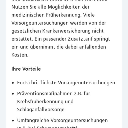
Nutzen Sie alle Möglichkeiten der
medizinischen Früherkennung. Viele
Vorsorgeuntersuchungen werden von der
gesetzlichen Krankenversicherung nicht
erstattet. Ein passender Zusatztarif springt
ein und übernimmt die dabei anfallenden
Kosten.
Ihre Vorteile
Fortschrittlichste Vorsorgeuntersuchungen
Präventionsmaßnahmen z.B. für
Krebsfrüherkennung und
Schlaganfallvorsorge
Umfangreiche Vorsorgeuntersuchungen