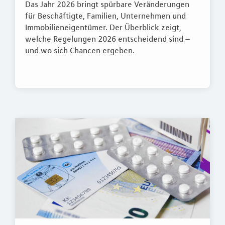
Das Jahr 2026 bringt spürbare Veränderungen
für Beschäftigte, Familien, Unternehmen und
Immobilieneigentümer. Der Überblick zeigt,
welche Regelungen 2026 entscheidend sind –
und wo sich Chancen ergeben.