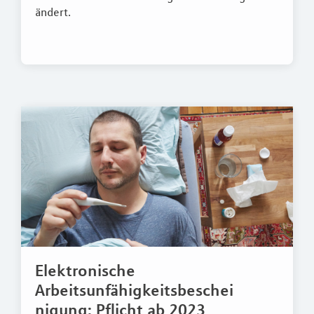
ändert.
Elektronische
Arbeitsunfähigkeitsbeschei
nigung: Pflicht ab 2023