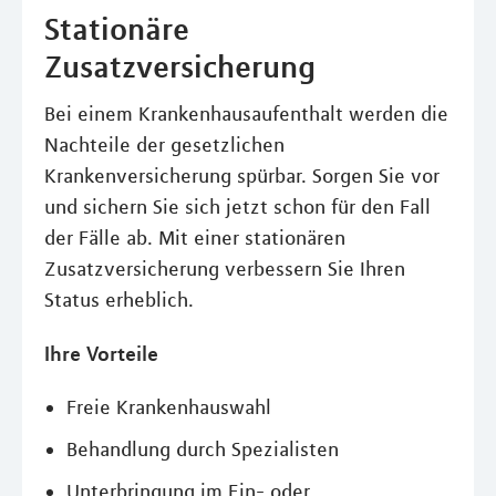
Stationäre
Zusatzversicherung
Bei einem Krankenhausaufenthalt werden die
Nachteile der gesetzlichen
Krankenversicherung spürbar. Sorgen Sie vor
und sichern Sie sich jetzt schon für den Fall
der Fälle ab. Mit einer stationären
Zusatzversicherung verbessern Sie Ihren
Status erheblich.
Ihre Vorteile
Freie Krankenhauswahl
Behandlung durch Spezialisten
Unterbringung im Ein- oder