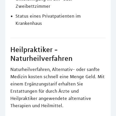
Zweibettzimmer
Status eines Privatpatienten im
Krankenhaus
Heilpraktiker -
Naturheilverfahren
Naturheilverfahren, Alternativ- oder sanfte
Medizin kosten schnell eine Menge Geld. Mit
einem Ergänzungstarif erhalten Sie
Erstattungen für durch Ärzte und
Heilpraktiker angewendete alternative
Therapien und Heilmittel.