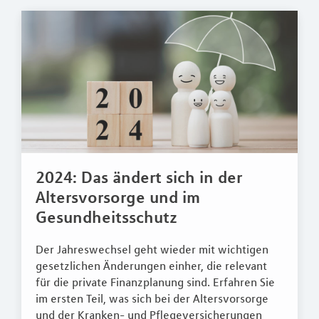
2024: Das ändert sich in der
Altersvorsorge und im
Gesundheitsschutz
Der Jahreswechsel geht wieder mit wichtigen
gesetzlichen Änderungen einher, die relevant
für die private Finanzplanung sind. Erfahren Sie
im ersten Teil, was sich bei der Altersvorsorge
und der Kranken- und Pflegeversicherungen