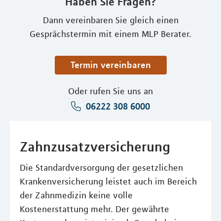
Haben Sie Fragen?
Dann vereinbaren Sie gleich einen
Gesprächstermin mit einem MLP Berater.
Termin vereinbaren
Oder rufen Sie uns an
06222 308 6000
Zahnzusatzversicherung
Die Standardversorgung der gesetzlichen
Krankenversicherung leistet auch im Bereich
der Zahnmedizin keine volle
Kostenerstattung mehr. Der gewährte