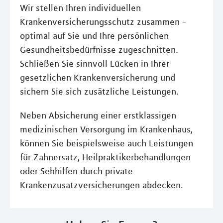
Wir stellen Ihren individuellen
Krankenversicherungsschutz zusammen -
optimal auf Sie und Ihre persönlichen
Gesundheitsbedürfnisse zugeschnitten.
Schließen Sie sinnvoll Lücken in Ihrer
gesetzlichen Krankenversicherung und
sichern Sie sich zusätzliche Leistungen.
Neben Absicherung einer erstklassigen
medizinischen Versorgung im Krankenhaus,
können Sie beispielsweise auch Leistungen
für Zahnersatz, Heilpraktikerbehandlungen
oder Sehhilfen durch private
Krankenzusatzversicherungen abdecken.