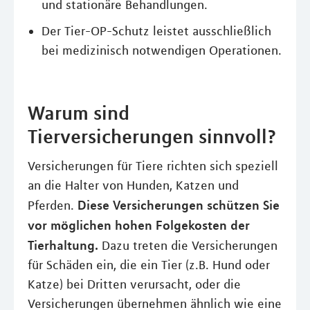
und stationäre Behandlungen.
Der Tier-OP-Schutz leistet ausschließlich
bei medizinisch notwendigen Operationen.
Warum sind
Tierversicherungen sinnvoll?
Versicherungen für Tiere richten sich speziell
an die Halter von Hunden, Katzen und
Diese Versicherungen schützen Sie
Pferden.
vor möglichen hohen Folgekosten der
Tierhaltung.
Dazu treten die Versicherungen
für Schäden ein, die ein Tier (z.B. Hund oder
Katze) bei Dritten verursacht, oder die
Versicherungen übernehmen ähnlich wie eine