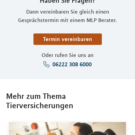
Haben Sie Fragen?
Dann vereinbaren Sie gleich einen
Gesprächstermin mit einem MLP Berater.
Termin vereinbaren
Oder rufen Sie uns an
06222 308 6000
Mehr zum Thema
Tierversicherungen