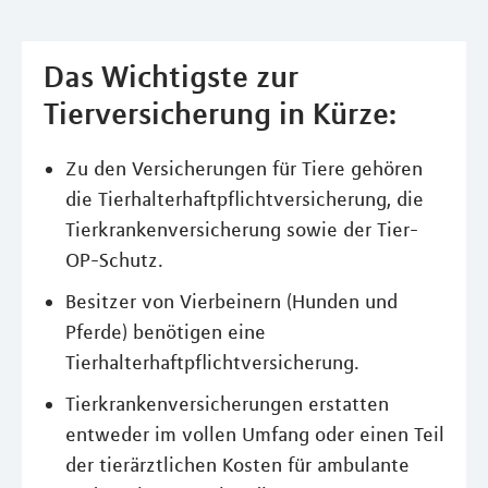
Das Wichtigste zur
Tierversicherung in Kürze:
Zu den Versicherungen für Tiere gehören
die Tierhalterhaftpflichtversicherung, die
Tierkrankenversicherung sowie der Tier-
OP-Schutz.
Besitzer von Vierbeinern (Hunden und
Pferde) benötigen eine
Tierhalterhaftpflichtversicherung.
Tierkrankenversicherungen erstatten
entweder im vollen Umfang oder einen Teil
der tierärztlichen Kosten für ambulante