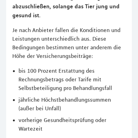
abzuschließen, solange das Tier jung und
gesund ist
.
Je nach Anbieter fallen die Konditionen und
Leistungen unterschiedlich aus. Diese
Bedingungen bestimmen unter anderem die
Höhe der Versicherungsbeiträge:
bis 100 Prozent Erstattung des
Rechnungsbetrags oder Tarife mit
Selbstbeteiligung pro Behandlungsfall
jährliche Höchstbehandlungssummen
(außer bei Unfall)
vorherige Gesundheitsprüfung oder
Wartezeit