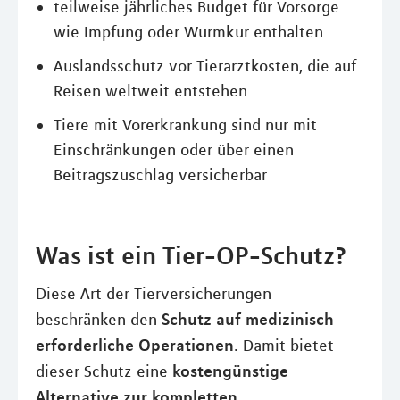
teilweise jährliches Budget für Vorsorge
wie Impfung oder Wurmkur enthalten
Auslandsschutz vor Tierarztkosten, die auf
Reisen weltweit entstehen
Tiere mit Vorerkrankung sind nur mit
Einschränkungen oder über einen
Beitragszuschlag versicherbar
Was ist ein Tier-OP-Schutz?
Diese Art der Tierversicherungen
Schutz auf medizinisch
beschränken den
erforderliche Operationen
. Damit bietet
kostengünstige
dieser Schutz eine
Alternative zur kompletten