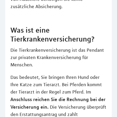
zusätzliche Absicherung.
Was ist eine
Tierkrankenversicherung?
Die Tierkrankenversicherung ist das Pendant
zur privaten Krankenversicherung für
Menschen.
Das bedeutet, Sie bringen Ihren Hund oder
Ihre Katze zum Tierarzt. Bei Pferden kommt
der Tierarzt in der Regel zum Pferd. Im
Anschluss reichen Sie die Rechnung bei der
Versicherung ein.
Die Versicherung überprüft
den Erstattungsantrag und zahlt