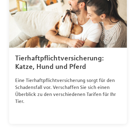
Tierhaftpflichtversicherung:
Katze, Hund und Pferd
Eine Tierhaftpflichtversicherung sorgt für den
Schadensfall vor. Verschaffen Sie sich einen
Überblick zu den verschiedenen Tarifen für Ihr
Tier.