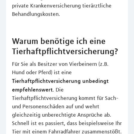
private Krankenversicherung tierärztliche
Behandlungskosten.
Warum benötige ich eine
Tierhaftpflichtversicherung?
Für Sie als Besitzer von Vierbeinern (z.B.
Hund oder Pferd) ist eine
Tierhaftpflichtversicherung unbedingt
empfehlenswert
. Die
Tierhaftpflichtversicherung kommt für Sach-
und Personenschäden auf und wehrt
gleichzeitig unberechtigte Ansprüche ab.
Schnell ist es passiert, dass beispielsweise Ihr
Tier mit einem Fahrradfahrer zusammenstößt.