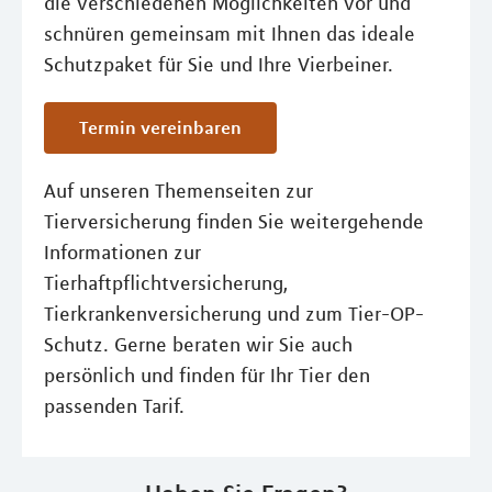
die verschiedenen Möglichkeiten vor und
schnüren gemeinsam mit Ihnen das ideale
Schutzpaket für Sie und Ihre Vierbeiner.
Termin vereinbaren
Auf unseren Themenseiten zur
Tierversicherung finden Sie weitergehende
Informationen zur
Tierhaftpflichtversicherung,
Tierkrankenversicherung und zum Tier-OP-
Schutz. Gerne beraten wir Sie auch
persönlich und finden für Ihr Tier den
passenden Tarif.