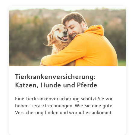
Tierkrankenversicherung:
Katzen, Hunde und Pferde
Eine Tierkrankenversicherung schützt Sie vor
hohen Tierarztrechnungen. Wie Sie eine gute
Versicherung finden und worauf es ankommt.