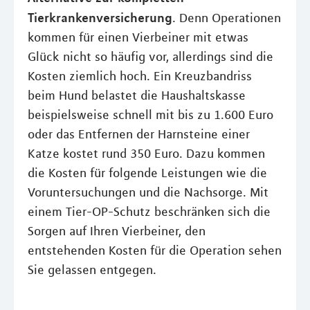
Tierkrankenversicherung
. Denn Operationen
kommen für einen Vierbeiner mit etwas
Glück nicht so häufig vor, allerdings sind die
Kosten ziemlich hoch. Ein Kreuzbandriss
beim Hund belastet die Haushaltskasse
beispielsweise schnell mit bis zu 1.600 Euro
oder das Entfernen der Harnsteine einer
Katze kostet rund 350 Euro. Dazu kommen
die Kosten für folgende Leistungen wie die
Voruntersuchungen und die Nachsorge. Mit
einem Tier-OP-Schutz beschränken sich die
Sorgen auf Ihren Vierbeiner, den
entstehenden Kosten für die Operation sehen
Sie gelassen entgegen.