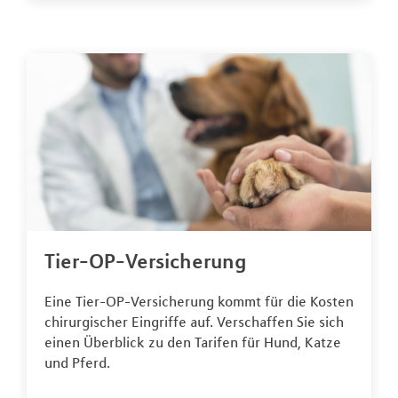
Tier-OP-Versicherung
Eine Tier-OP-Versicherung kommt für die Kosten
chirurgischer Eingriffe auf. Verschaffen Sie sich
einen Überblick zu den Tarifen für Hund, Katze
und Pferd.