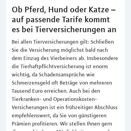
Ob Pferd, Hund oder Katze –
auf passende Tarife kommt
es bei Tierversicherungen an
Bei allen Tierversicherungen gilt: Schließen
Sie die Versicherung möglichst bald nach
dem Einzug des Vierbeiners ab. Insbesondere
die Tierhaftpflichtversicherung ist enorm
wichtig, da Schadensansprüche wie
Schmerzensgeld oft Beträge von mehreren
Tausend Euro erreichen. Auch bei den
Tierkranken- und Operationskosten-
Versicherungen ist ein frühzeitiger Abschluss
empfehlenswert, da Sie von günstigeren
Prämien profitieren. Wir stellen Ihnen gern