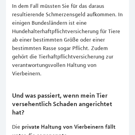
In dem Fall müssten Sie für das daraus
resultierende Schmerzensgeld aufkommen. In
einigen Bundesländern ist eine
Hundehalterhaftpflichtversicherung für Tiere
ab einer bestimmten Größe oder einer
bestimmten Rasse sogar Pflicht. Zudem
gehört die Tierhaftpflichtversicherung zur
verantwortungsvollen Haltung von
Vierbeinern.
Und was passiert, wenn mein Tier
versehentlich Schaden angerichtet
hat?
private Haltung von Vierbeinern fällt
Die