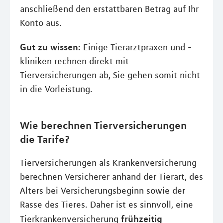
anschließend den erstattbaren Betrag auf Ihr
Konto aus.
Gut zu wissen:
Einige Tierarztpraxen und -
kliniken rechnen direkt mit
Tierversicherungen ab, Sie gehen somit nicht
in die Vorleistung.
Wie berechnen Tierversicherungen
die Tarife?
Tierversicherungen als Krankenversicherung
berechnen Versicherer anhand der Tierart, des
Alters bei Versicherungsbeginn sowie der
Rasse des Tieres. Daher ist es sinnvoll, eine
frühzeitig
Tierkrankenversicherung