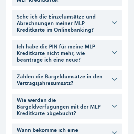
Sehe ich die Einzelumsätze und
Abrechnungen meiner MLP
Kreditkarte im Onlinebanking?
Ich habe die PIN für meine MLP
Kreditkarte nicht mehr, wie
beantrage ich eine neue?
Zählen die Bargeldumsätze in den
Vertragsjahresumsatz?
Wie werden die
Bargeldverfügungen mit der MLP
Kreditkarte abgebucht?
Wann bekomme ich eine