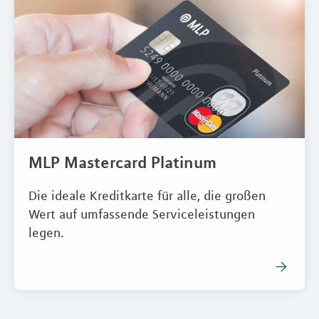
MLP Mastercard Platinum
Die ideale Kreditkarte für alle, die großen
Wert auf umfassende Serviceleistungen
legen.