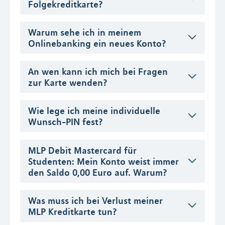
Folgekreditkarte?
Warum sehe ich in meinem
Onlinebanking ein neues Konto?
An wen kann ich mich bei Fragen
zur Karte wenden?
Wie lege ich meine individuelle
Wunsch-PIN fest?
MLP Debit Mastercard für
Studenten: Mein Konto weist immer
den Saldo 0,00 Euro auf. Warum?
Was muss ich bei Verlust meiner
MLP Kreditkarte tun?