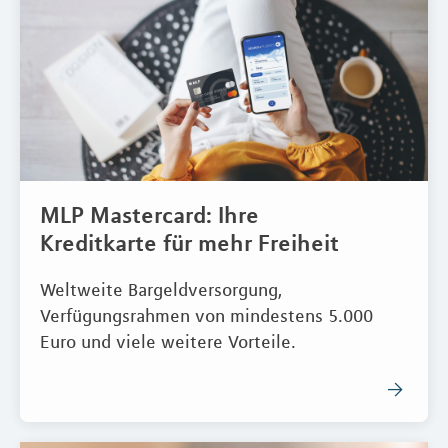
MLP Mastercard: Ihre
Kreditkarte für mehr Freiheit
Weltweite Bargeldversorgung,
Verfügungsrahmen von mindestens 5.000
Euro und viele weitere Vorteile.