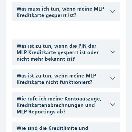
Was muss ich tun, wenn meine MLP
Kreditkarte gesperrt ist?
Was ist zu tun, wenn die PIN der
MLP Kreditkarte gesperrt ist oder
nicht mehr bekannt ist?
Was ist zu tun, wenn meine MLP
Kreditkarte nicht funktioniert?
Wie rufe ich meine Kontoauszüge,
Kreditkartenabrechnungen und
MLP Reportings ab?
Wie sind die Kreditlimite und