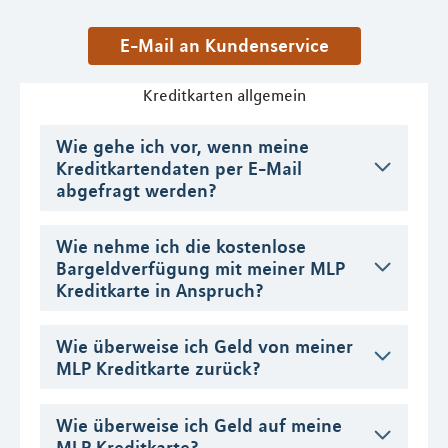
E-Mail an Kundenservice
Kreditkarten allgemein
Wie gehe ich vor, wenn meine
Kreditkartendaten per E-Mail
abgefragt werden?
Wie nehme ich die kostenlose
Bargeldverfügung mit meiner MLP
Kreditkarte in Anspruch?
Wie überweise ich Geld von meiner
MLP Kreditkarte zurück?
Wie überweise ich Geld auf meine
MLP Kreditkarte?