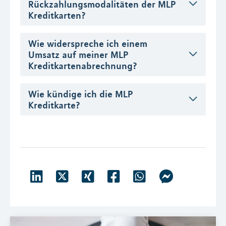
Rückzahlungsmodalitäten der MLP
Kreditkarten?
Wie widerspreche ich einem
Umsatz auf meiner MLP
Kreditkartenabrechnung?
Wie kündige ich die MLP
Kreditkarte?