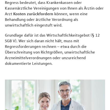
Regress bedeutet, dass Krankenkassen oder
Kassenärztliche Vereinigungen von Ihnen als Ärztin oder
Arzt
Kosten zurückfordern
können, wenn eine
Behandlung oder ärztliche Verordnung als
unwirtschaftlich eingestuft wird.
Grundlage dafür ist das Wirtschaftlichkeitsgebot (§ 12
SGB V). Wer sich daran nicht hält, muss mit
Regressforderungen rechnen – etwa durch die
Überschreitung von Richtgrößen, unwirtschaftliche
Arzneimittelverordnungen oder unzureichend
dokumentierte Leistungen.