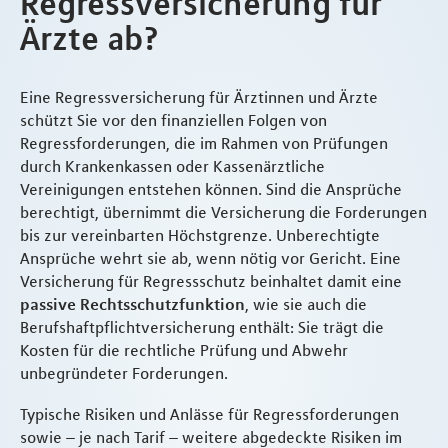
Regressversicherung für
Ärzte ab?
Eine Regressversicherung für Ärztinnen und Ärzte
schützt Sie vor den finanziellen Folgen von
Regressforderungen, die im Rahmen von Prüfungen
durch Krankenkassen oder Kassenärztliche
Vereinigungen entstehen können. Sind die Ansprüche
berechtigt, übernimmt die Versicherung die Forderungen
bis zur vereinbarten Höchstgrenze. Unberechtigte
Ansprüche wehrt sie ab, wenn nötig vor Gericht. Eine
Versicherung für Regressschutz beinhaltet damit eine
passive Rechtsschutzfunktion
, wie sie auch die
Berufshaftpflichtversicherung enthält: Sie trägt die
Kosten für die rechtliche Prüfung und Abwehr
unbegründeter Forderungen.
Typische Risiken und Anlässe für Regressforderungen
sowie – je nach Tarif – weitere abgedeckte Risiken im