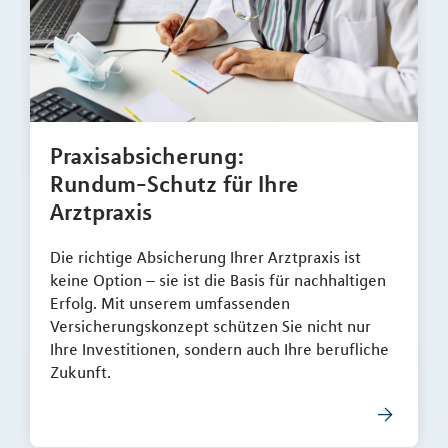
Praxisabsicherung:
Rundum-Schutz für Ihre
Arztpraxis
Die richtige Absicherung Ihrer Arztpraxis ist
keine Option – sie ist die Basis für nachhaltigen
Erfolg. Mit unserem umfassenden
Versicherungskonzept schützen Sie nicht nur
Ihre Investitionen, sondern auch Ihre berufliche
Zukunft.