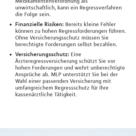
Medikamentenverordnung als
unwirtschaftlich, kann ein Regressverfahren
die Folge sein.
Finanzielle Risiken:
Bereits kleine Fehler
können zu hohen Regressforderungen führen.
Ohne Versicherungsschutz müssen Sie
berechtigte Forderungen selbst bezahlen.
Versicherungsschutz:
Eine
Ärzteregressversicherung schützt Sie vor
hohen Forderungen und wehrt unberechtigte
Ansprüche ab. MLP unterstützt Sie bei der
Wahl einer passenden Versicherung mit
umfangreichem Regressschutz für Ihre
kassenärztliche Tätigkeit.