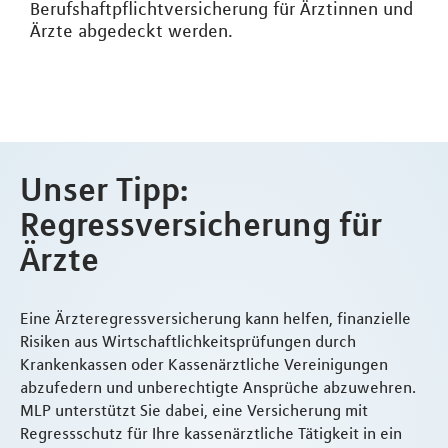
Berufshaftpflichtversicherung für Ärztinnen und
Ärzte abgedeckt werden.
Unser Tipp:
Regressversicherung für
Ärzte
Eine Ärzteregressversicherung kann helfen, finanzielle
Risiken aus Wirtschaftlichkeitsprüfungen durch
Krankenkassen oder Kassenärztliche Vereinigungen
abzufedern und unberechtigte Ansprüche abzuwehren.
MLP unterstützt Sie dabei, eine Versicherung mit
Regressschutz für Ihre kassenärztliche Tätigkeit in ein