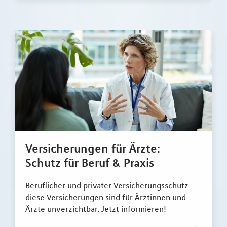
Versicherungen für Ärzte:
Schutz für Beruf & Praxis
Beruflicher und privater Versicherungsschutz –
diese Versicherungen sind für Ärztinnen und
Ärzte unverzichtbar. Jetzt informieren!