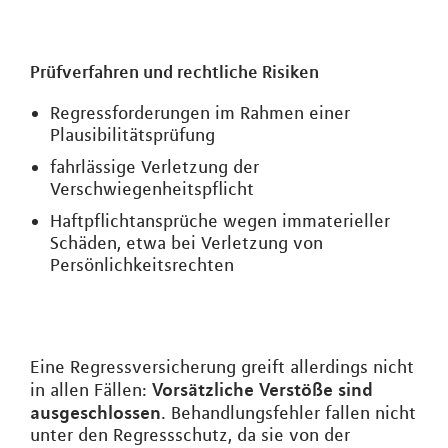
Prüfverfahren und rechtliche Risiken
Regressforderungen im Rahmen einer
Plausibilitätsprüfung
fahrlässige Verletzung der
Verschwiegenheitspflicht
Haftpflichtansprüche wegen immaterieller
Schäden, etwa bei Verletzung von
Persönlichkeitsrechten
Eine Regressversicherung greift allerdings nicht
Vorsätzliche Verstöße sind
in allen Fällen:
ausgeschlossen
. Behandlungsfehler fallen nicht
unter den Regressschutz, da sie von der