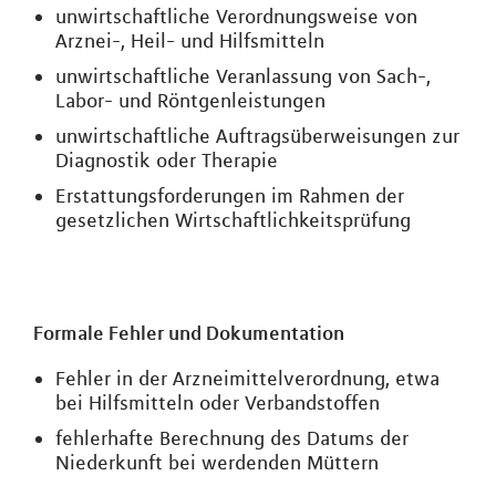
unwirtschaftliche Verordnungsweise von
Arznei-, Heil- und Hilfsmitteln
unwirtschaftliche Veranlassung von Sach-,
Labor- und Röntgenleistungen
unwirtschaftliche Auftragsüberweisungen zur
Diagnostik oder Therapie
Erstattungsforderungen im Rahmen der
gesetzlichen Wirtschaftlichkeitsprüfung
Formale Fehler und Dokumentation
Fehler in der Arzneimittelverordnung, etwa
bei Hilfsmitteln oder Verbandstoffen
fehlerhafte Berechnung des Datums der
Niederkunft bei werdenden Müttern