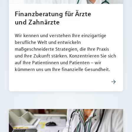
Finanzberatung für Ärzte
und Zahnärzte
Wir kennen und verstehen Ihre einzigartige
berufliche Welt und entwickeln
maßgeschneiderte Strategien, die Ihre Praxis
und Ihre Zukunft stärken. Konzentrieren Sie sich
auf Ihre Patientinnen und Patienten – wir
kümmern uns um Ihre finanzielle Gesundheit.