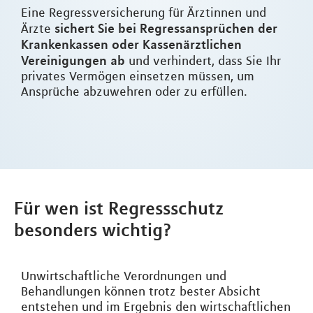
Eine Regressversicherung für Ärztinnen und
sichert Sie bei Regressansprüchen der
Ärzte
Krankenkassen oder Kassenärztlichen
Vereinigungen ab
und verhindert, dass Sie Ihr
privates Vermögen einsetzen müssen, um
Ansprüche abzuwehren oder zu erfüllen.
Für wen ist Regressschutz
besonders wichtig?
Unwirtschaftliche Verordnungen und
Behandlungen können trotz bester Absicht
entstehen und im Ergebnis den wirtschaftlichen