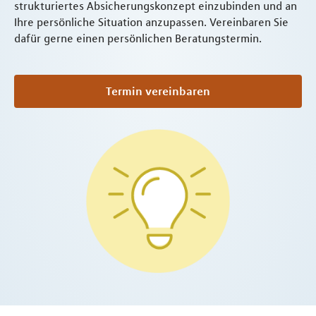
strukturiertes Absicherungskonzept einzubinden und an
Ihre persönliche Situation anzupassen. Vereinbaren Sie
dafür gerne einen persönlichen Beratungstermin.
Termin vereinbaren