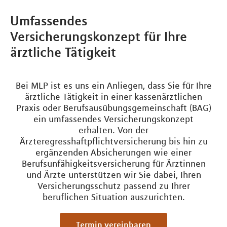
Umfassendes
Versicherungskonzept für Ihre
ärztliche Tätigkeit
Bei MLP ist es uns ein Anliegen, dass Sie für Ihre
ärztliche Tätigkeit in einer kassenärztlichen
Praxis oder Berufsausübungsgemeinschaft (BAG)
ein umfassendes Versicherungskonzept
erhalten. Von der
Ärzteregresshaftpflichtversicherung bis hin zu
ergänzenden Absicherungen wie einer
Berufsunfähigkeitsversicherung für Ärztinnen
und Ärzte unterstützen wir Sie dabei, Ihren
Versicherungsschutz passend zu Ihrer
beruflichen Situation auszurichten.
Termin vereinbaren