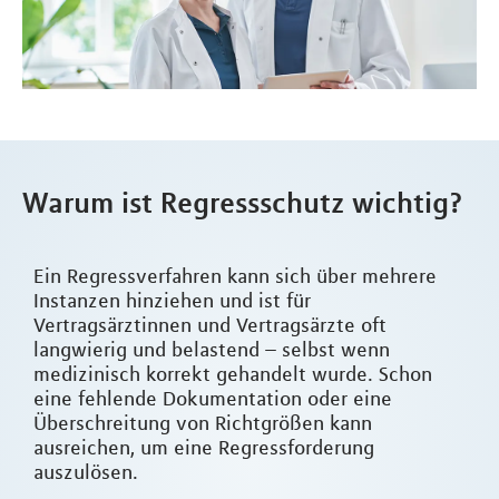
Warum ist Regressschutz wichtig?
Ein Regressverfahren kann sich über mehrere
Instanzen hinziehen und ist für
Vertragsärztinnen und Vertragsärzte oft
langwierig und belastend – selbst wenn
medizinisch korrekt gehandelt wurde. Schon
eine fehlende Dokumentation oder eine
Überschreitung von Richtgrößen kann
ausreichen, um eine Regressforderung
auszulösen.