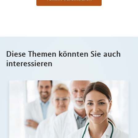
Diese Themen könnten Sie auch
interessieren