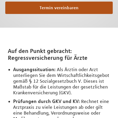
Termin vereinbaren
Auf den Punkt gebracht:
Regressversicherung für Ärzte
Ausgangssituation:
Als Ärztin oder Arzt
unterliegen Sie dem Wirtschaftlichkeitsgebot
gemäß § 12 Sozialgesetzbuch V. Dieses ist
Maßstab für die Leistungen der gesetzlichen
Krankenversicherung (GKV).
Prüfungen durch GKV und KV:
Rechnet eine
Arztpraxis zu viele Leistungen ab oder gilt
eine Behandlung, Verordnungsweise oder