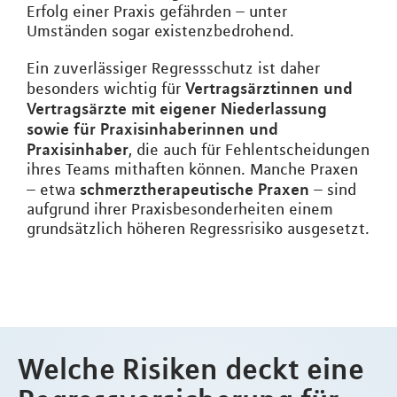
Erfolg einer Praxis gefährden – unter
Umständen sogar existenzbedrohend.
Ein zuverlässiger Regressschutz ist daher
Vertragsärztinnen und
besonders wichtig für
Vertragsärzte mit eigener Niederlassung
sowie für Praxisinhaberinnen und
Praxisinhaber
, die auch für Fehlentscheidungen
ihres Teams mithaften können. Manche Praxen
schmerztherapeutische Praxen
– etwa
– sind
aufgrund ihrer Praxisbesonderheiten einem
grundsätzlich höheren Regressrisiko ausgesetzt.
Welche Risiken deckt eine