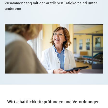
Zusammenhang mit der ärztlichen Tätigkeit sind unter
anderem:
Wirtschaftlichkeitsprüfungen und Verordnungen