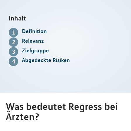
Inhalt
Definition
Relevanz
Zielgruppe
Abgedeckte Risiken
Was bedeutet Regress bei
Ärzten?