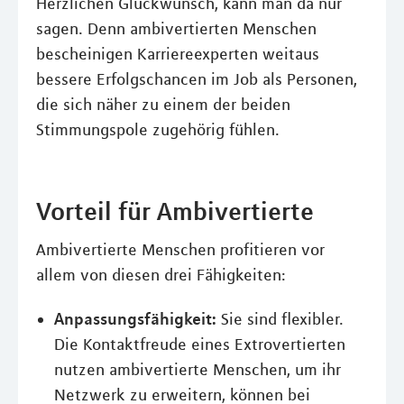
Herzlichen Glückwunsch, kann man da nur
sagen. Denn ambivertierten Menschen
bescheinigen Karriereexperten weitaus
bessere Erfolgschancen im Job als Personen,
die sich näher zu einem der beiden
Stimmungspole zugehörig fühlen.
Vorteil für Ambivertierte
Ambivertierte Menschen profitieren vor
allem von diesen drei Fähigkeiten:
Anpassungsfähigkeit:
Sie sind flexibler.
Die Kontaktfreude eines Extrovertierten
nutzen ambivertierte Menschen, um ihr
Netzwerk zu erweitern, können bei