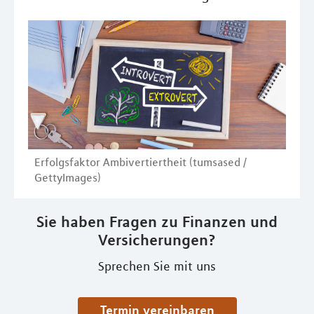
Erfolgsfaktor Ambivertiertheit (tumsased /
GettyImages)
Sie haben Fragen zu Finanzen und
Versicherungen?
Sprechen Sie mit uns
Termin vereinbaren