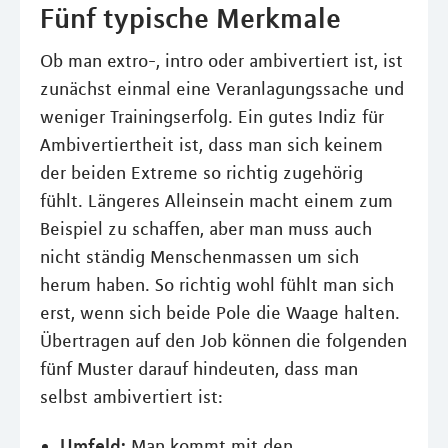
Fünf typische Merkmale
Ob man extro-, intro oder ambivertiert ist, ist
zunächst einmal eine Veranlagungssache und
weniger Trainingserfolg. Ein gutes Indiz für
Ambivertiertheit ist, dass man sich keinem
der beiden Extreme so richtig zugehörig
fühlt. Längeres Alleinsein macht einem zum
Beispiel zu schaffen, aber man muss auch
nicht ständig Menschenmassen um sich
herum haben. So richtig wohl fühlt man sich
erst, wenn sich beide Pole die Waage halten.
Übertragen auf den Job können die folgenden
fünf Muster darauf hindeuten, dass man
selbst ambivertiert ist:
Umfeld:
Man kommt mit den