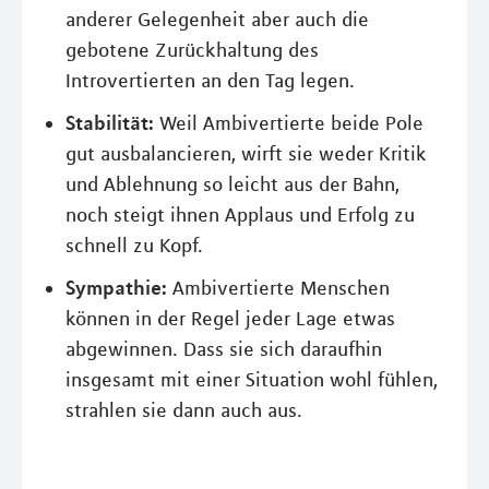
anderer Gelegenheit aber auch die
gebotene Zurückhaltung des
Introvertierten an den Tag legen.
Stabilität:
Weil Ambivertierte beide Pole
gut ausbalancieren, wirft sie weder Kritik
und Ablehnung so leicht aus der Bahn,
noch steigt ihnen Applaus und Erfolg zu
schnell zu Kopf.
Sympathie:
Ambivertierte Menschen
können in der Regel jeder Lage etwas
abgewinnen. Dass sie sich daraufhin
insgesamt mit einer Situation wohl fühlen,
strahlen sie dann auch aus.