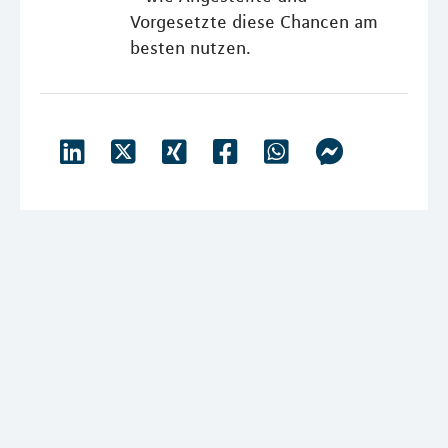
Vorgesetzte diese Chancen am
besten nutzen.