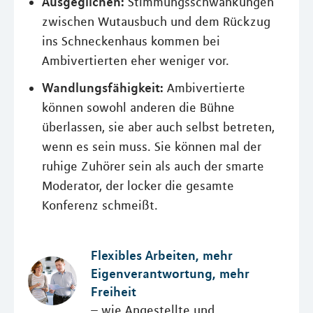
Ausgeglichen:
Stimmungsschwankungen
zwischen Wutausbuch und dem Rückzug
ins Schneckenhaus kommen bei
Ambivertierten eher weniger vor.
Wandlungsfähigkeit:
Ambivertierte
können sowohl anderen die Bühne
überlassen, sie aber auch selbst betreten,
wenn es sein muss. Sie können mal der
ruhige Zuhörer sein als auch der smarte
Moderator, der locker die gesamte
Konferenz schmeißt.
Flexibles Arbeiten, mehr
Eigenverantwortung, mehr
Freiheit
– wie Angestellte und