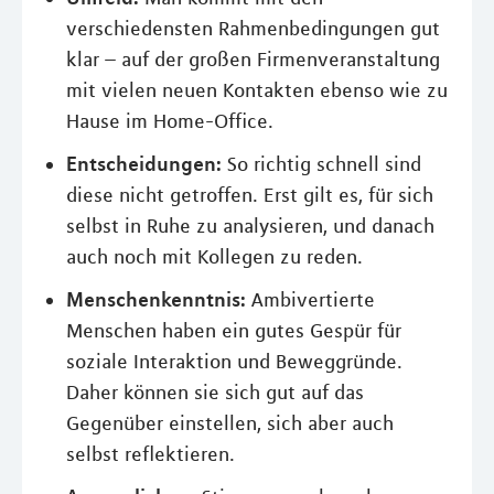
verschiedensten Rahmenbedingungen gut
klar – auf der großen Firmenveranstaltung
mit vielen neuen Kontakten ebenso wie zu
Hause im Home-Office.
Entscheidungen:
So richtig schnell sind
diese nicht getroffen. Erst gilt es, für sich
selbst in Ruhe zu analysieren, und danach
auch noch mit Kollegen zu reden.
Menschenkenntnis:
Ambivertierte
Menschen haben ein gutes Gespür für
soziale Interaktion und Beweggründe.
Daher können sie sich gut auf das
Gegenüber einstellen, sich aber auch
selbst reflektieren.