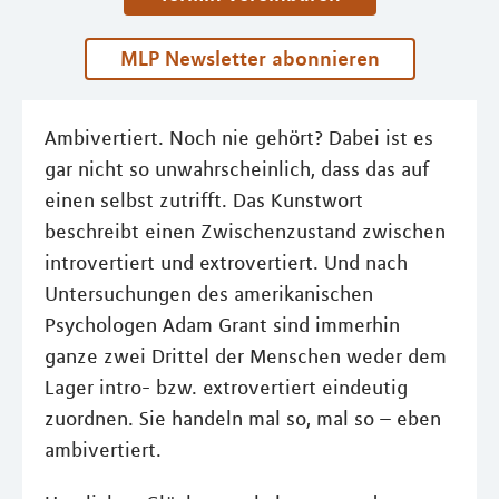
MLP Newsletter abonnieren
Ambivertiert. Noch nie gehört? Dabei ist es
gar nicht so unwahrscheinlich, dass das auf
einen selbst zutrifft. Das Kunstwort
beschreibt einen Zwischenzustand zwischen
introvertiert und extrovertiert. Und nach
Untersuchungen des amerikanischen
Psychologen Adam Grant sind immerhin
ganze zwei Drittel der Menschen weder dem
Lager intro- bzw. extrovertiert eindeutig
zuordnen. Sie handeln mal so, mal so – eben
ambivertiert.