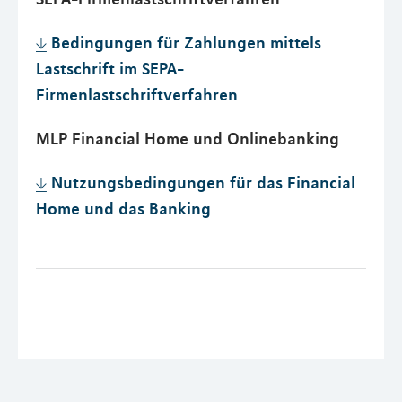
Bedingungen für Zahlungen mittels
Lastschrift im SEPA-
Firmenlastschriftverfahren
MLP Financial Home und Onlinebanking
Nutzungsbedingungen für das Financial
Home und das Banking