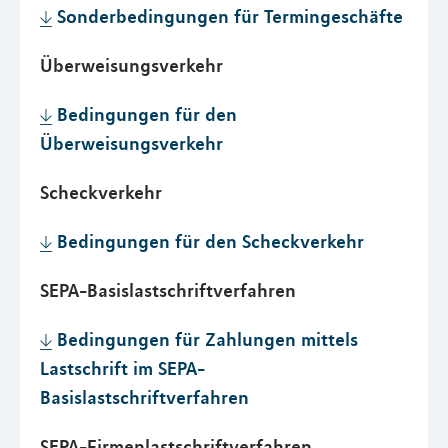
Sonderbedingungen für Termingeschäfte
Überweisungsverkehr
Bedingungen für den
Überweisungsverkehr
Scheckverkehr
Bedingungen für den Scheckverkehr
SEPA-Basislastschriftverfahren
Bedingungen für Zahlungen mittels
Lastschrift im SEPA-
Basislastschriftverfahren
SEPA-Firmenlastschriftverfahren