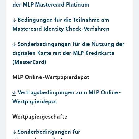
der MLP Mastercard Platinum
Bedingungen für die Teilnahme am
Mastercard Identity Check-Verfahren
Sonderbedingungen für die Nutzung der
digitalen Karte mit der MLP Kreditkarte
(MasterCard)
MLP Online-Wertpapierdepot
Vertragsbedingungen zum MLP Online-
Wertpapierdepot
Wertpapiergeschäfte
Sonderbedingungen für