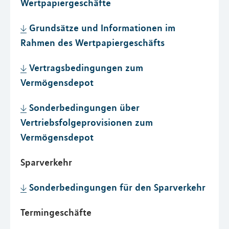
Wertpapiergeschäfte
Grundsätze und Informationen im
Rahmen des Wertpapiergeschäfts
Vertragsbedingungen zum
Vermögensdepot
Sonderbedingungen über
Vertriebsfolgeprovisionen zum
Vermögensdepot
Sparverkehr
Sonderbedingungen für den Sparverkehr
Termingeschäfte