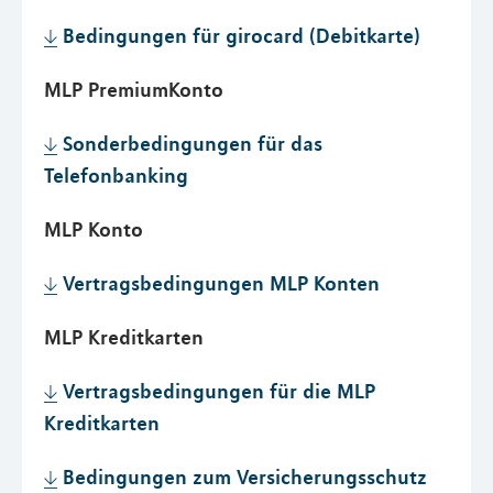
Bedingungen für girocard (Debitkarte)
MLP PremiumKonto
Sonderbedingungen für das
Telefonbanking
MLP Konto
Vertragsbedingungen MLP Konten
MLP Kreditkarten
Vertragsbedingungen für die MLP
Kreditkarten
Bedingungen zum Versicherungsschutz