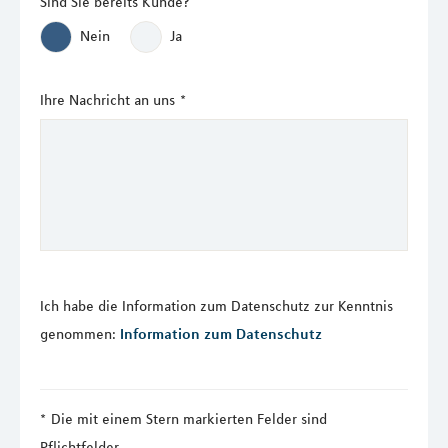
Sind Sie bereits Kunde?
Nein
Ja
Ihre Nachricht an uns
*
Ich habe die Information zum Datenschutz zur Kenntnis
genommen:
Information zum Datenschutz
Die mit einem Stern markierten Felder sind
Pflichtfelder