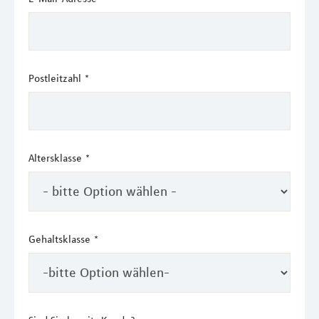
Postleitzahl
*
Altersklasse
*
Gehaltsklasse
*