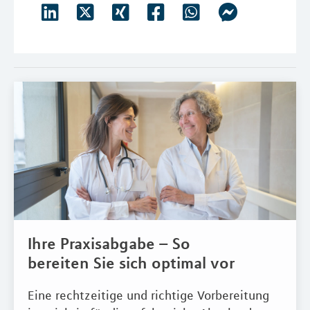
Ihre Praxisabgabe – So
bereiten Sie sich optimal vor
Eine rechtzeitige und richtige Vorbereitung