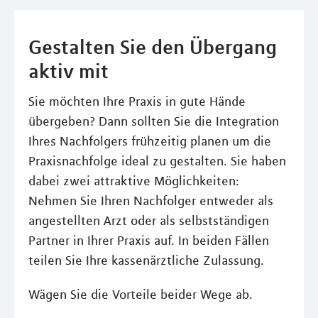
Gestalten Sie den Übergang
aktiv mit
Sie möchten Ihre Praxis in gute Hände
übergeben? Dann sollten Sie die Integration
Ihres Nachfolgers frühzeitig planen um die
Praxisnachfolge ideal zu gestalten. Sie haben
dabei zwei attraktive Möglichkeiten:
Nehmen Sie Ihren Nachfolger entweder als
angestellten Arzt oder als selbstständigen
Partner in Ihrer Praxis auf. In beiden Fällen
teilen Sie Ihre kassenärztliche Zulassung.
Wägen Sie die Vorteile beider Wege ab.