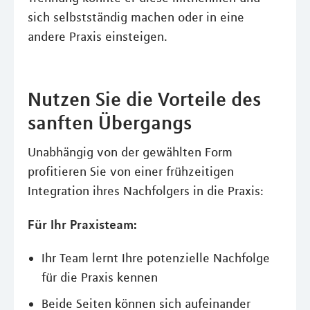
sich selbstständig machen oder in eine
andere Praxis einsteigen.
Nutzen Sie die Vorteile des
sanften Übergangs
Unabhängig von der gewählten Form
profitieren Sie von einer frühzeitigen
Integration ihres Nachfolgers in die Praxis:
Für Ihr Praxisteam:
Ihr Team lernt Ihre potenzielle Nachfolge
für die Praxis kennen
Beide Seiten können sich aufeinander