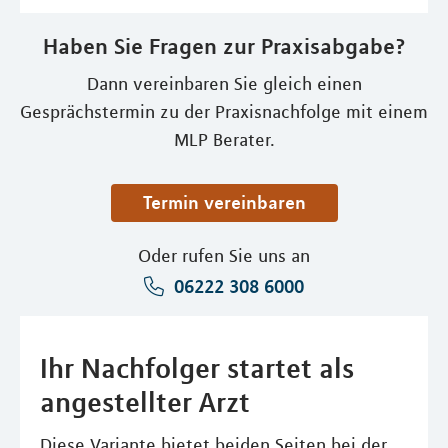
Haben Sie Fragen zur Praxisabgabe?
Dann vereinbaren Sie gleich einen
Gesprächstermin zu der Praxisnachfolge mit einem
MLP Berater.
Termin vereinbaren
Oder rufen Sie uns an
06222 308 6000
Ihr Nachfolger startet als
angestellter Arzt
Diese Variante bietet beiden Seiten bei der