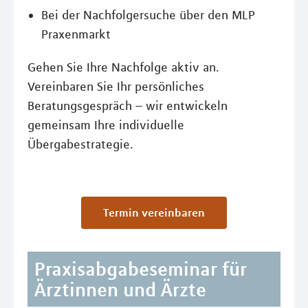
Bei der Nachfolgersuche über den MLP
Praxenmarkt
Gehen Sie Ihre Nachfolge aktiv an.
Vereinbaren Sie Ihr persönliches
Beratungsgespräch – wir entwickeln
gemeinsam Ihre individuelle
Übergabestrategie.
Termin vereinbaren
Praxisabgabeseminar für
Ärztinnen und Ärzte