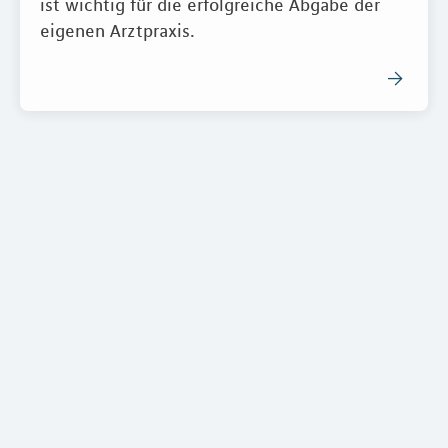
ist wichtig für die erfolgreiche Abgabe der
eigenen Arztpraxis.