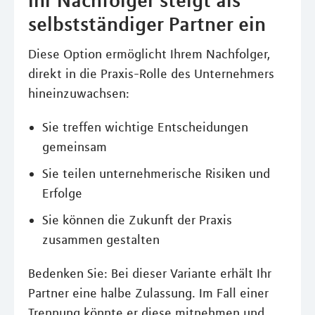
Ihr Nachfolger steigt als
selbstständiger Partner ein
Diese Option ermöglicht Ihrem Nachfolger,
direkt in die Praxis-Rolle des Unternehmers
hineinzuwachsen:
Sie treffen wichtige Entscheidungen
gemeinsam
Sie teilen unternehmerische Risiken und
Erfolge
Sie können die Zukunft der Praxis
zusammen gestalten
Bedenken Sie: Bei dieser Variante erhält Ihr
Partner eine halbe Zulassung. Im Fall einer
Trennung könnte er diese mitnehmen und