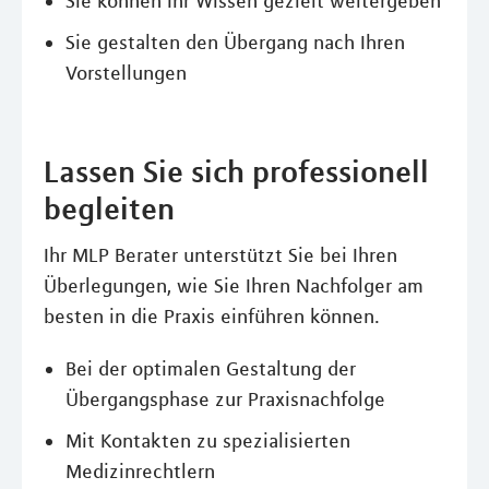
Sie können Ihr Wissen gezielt weitergeben
Sie gestalten den Übergang nach Ihren
Vorstellungen
Lassen Sie sich professionell
begleiten
Ihr MLP Berater unterstützt Sie bei Ihren
Überlegungen, wie Sie Ihren Nachfolger am
besten in die Praxis einführen können.
Bei der optimalen Gestaltung der
Übergangsphase zur Praxisnachfolge
Mit Kontakten zu spezialisierten
Medizinrechtlern