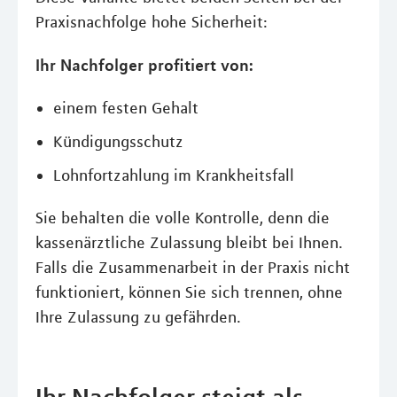
Praxisnachfolge hohe Sicherheit:
Ihr Nachfolger profitiert von:
einem festen Gehalt
Kündigungsschutz
Lohnfortzahlung im Krankheitsfall
Sie behalten die volle Kontrolle, denn die
kassenärztliche Zulassung bleibt bei Ihnen.
Falls die Zusammenarbeit in der Praxis nicht
funktioniert, können Sie sich trennen, ohne
Ihre Zulassung zu gefährden.