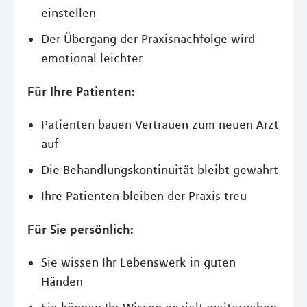
einstellen
Der Übergang der Praxisnachfolge wird
emotional leichter
Für Ihre Patienten:
Patienten bauen Vertrauen zum neuen Arzt
auf
Die Behandlungskontinuität bleibt gewahrt
Ihre Patienten bleiben der Praxis treu
Für Sie persönlich:
Sie wissen Ihr Lebenswerk in guten
Händen