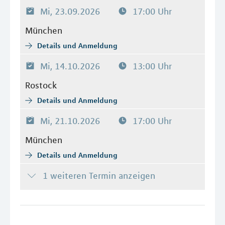
Mi, 23.09.2026
17:00 Uhr
München
Details und Anmeldung
Mi, 14.10.2026
13:00 Uhr
Rostock
Details und Anmeldung
Mi, 21.10.2026
17:00 Uhr
München
Details und Anmeldung
1 weiteren Termin anzeigen