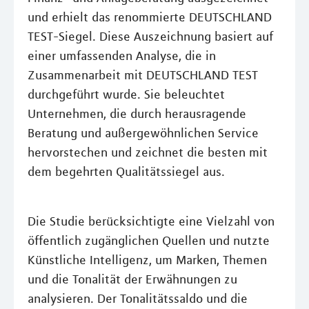
und erhielt das renommierte DEUTSCHLAND
TEST-Siegel. Diese Auszeichnung basiert auf
einer umfassenden Analyse, die in
Zusammenarbeit mit DEUTSCHLAND TEST
durchgeführt wurde. Sie beleuchtet
Unternehmen, die durch herausragende
Beratung und außergewöhnlichen Service
hervorstechen und zeichnet die besten mit
dem begehrten Qualitätssiegel aus.
Die Studie berücksichtigte eine Vielzahl von
öffentlich zugänglichen Quellen und nutzte
Künstliche Intelligenz, um Marken, Themen
und die Tonalität der Erwähnungen zu
analysieren. Der Tonalitätssaldo und die