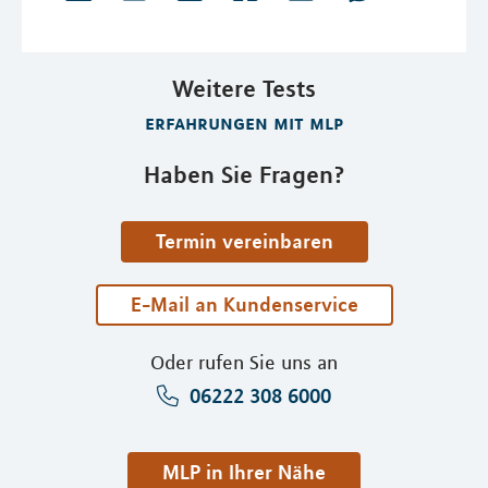
Weitere Tests
erfahrungen mit mlp
Haben Sie Fragen?
Termin vereinbaren
E-Mail an Kundenservice
Oder rufen Sie uns an
06222 308 6000
MLP in Ihrer Nähe