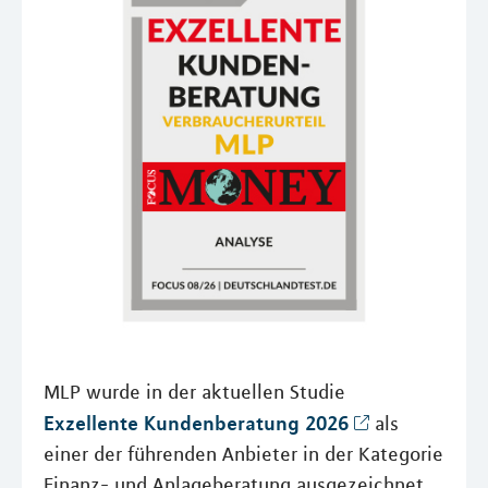
MLP wurde in der aktuellen Studie
Exzellente Kundenberatung 2026
als
einer der führenden Anbieter in der Kategorie
Finanz- und Anlageberatung ausgezeichnet