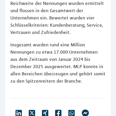
Reichweite der Nennungen wurden ermittelt
und flossen in den Gesamtwert der
Unternehmen ein. Bewertet wurden vier
Schlüsselkriterien: Kundenberatung, Service,
Vertrauen und Zufriedenheit.
Insgesamt wurden rund eine Million
Nennungen zu etwa 17.000 Unternehmen
aus dem Zeitraum von Januar 2024 bis
Dezember 2025 ausgewertet. MLP konnte in
allen Bereichen überzeugen und gehört somit
zu den Spitzenreitern der Branche.