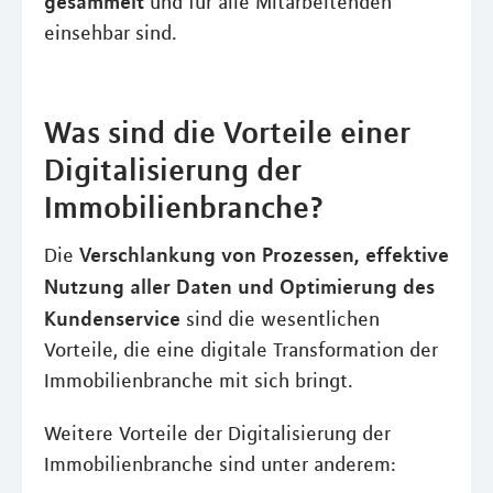
gesammelt
und für alle Mitarbeitenden
einsehbar sind.
Was sind die Vorteile einer
Digitalisierung der
Immobilienbranche?
Verschlankung von Prozessen, effektive
Die
Nutzung aller Daten und Optimierung des
Kundenservice
sind die wesentlichen
Vorteile, die eine digitale Transformation der
Immobilienbranche mit sich bringt.
Weitere Vorteile der Digitalisierung der
Immobilienbranche sind unter anderem: