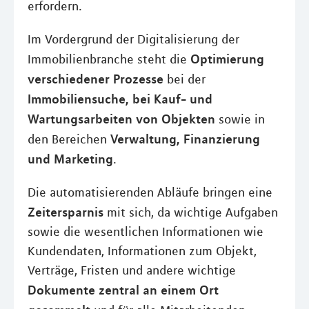
erfordern.
Im Vordergrund der Digitalisierung der
Optimierung
Immobilienbranche steht die
verschiedener Prozesse
bei der
Immobiliensuche, bei Kauf- und
Wartungsarbeiten von Objekten
sowie in
Verwaltung, Finanzierung
den Bereichen
und Marketing
.
Die automatisierenden Abläufe bringen eine
Zeitersparnis
mit sich, da wichtige Aufgaben
sowie die wesentlichen Informationen wie
Kundendaten, Informationen zum Objekt,
Verträge, Fristen und andere wichtige
Dokumente zentral an einem Ort