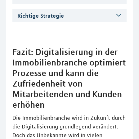
Richtige Strategie
Fazit: Digitalisierung in der
Immobilienbranche optimiert
Prozesse und kann die
Zufriedenheit von
Mitarbeitenden und Kunden
erhöhen
Die Immobilienbranche wird in Zukunft durch
die Digitalisierung grundlegend verändert.
Doch das Unbekannte wird in vielen