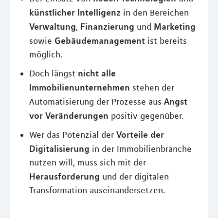
künstlicher Intelligenz
in den Bereichen
Verwaltung
Finanzierung
Marketing
,
und
Gebäudemanagement
sowie
ist bereits
möglich.
nicht alle
Doch längst
Immobilienunternehmen
stehen der
Angst
Automatisierung der Prozesse aus
vor Veränderungen
positiv gegenüber.
Vorteile der
Wer das Potenzial der
Digitalisierung
in der Immobilienbranche
nutzen will, muss sich mit der
Herausforderung
und der digitalen
Transformation auseinandersetzen.