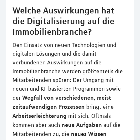
Welche Auswirkungen hat
die Digitalisierung auf die
Immobilienbranche?
Den Einsatz von neuen Technologien und
digitalen Lösungen und die damit
verbundenen Auswirkungen auf die
Immobilienbranche werden größtenteils die
Mitarbeitenden spüren: Der Umgang mit
neuen und KI-basierten Programmen sowie
Wegfall von verschiedenen, meist
der
zeitaufwendigen Prozessen
bringt eine
Arbeitserleichterung
mit sich. Oftmals
neue Aufgaben
kommen aber auch
auf die
neues Wissen
Mitarbeitenden zu, die