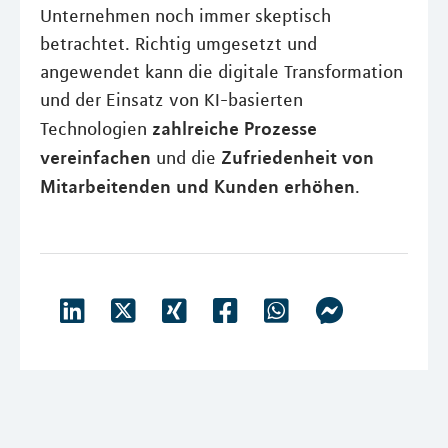
Unternehmen noch immer skeptisch
betrachtet. Richtig umgesetzt und
angewendet kann die digitale Transformation
und der Einsatz von KI-basierten
zahlreiche Prozesse
Technologien
vereinfachen
Zufriedenheit von
und die
Mitarbeitenden und Kunden erhöhen
.