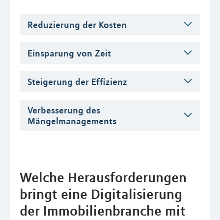
Reduzierung der Kosten
Einsparung von Zeit
Steigerung der Effizienz
Verbesserung des
Mängelmanagements
Welche Herausforderungen
bringt eine Digitalisierung
der Immobilienbranche mit