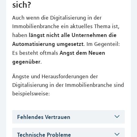
sich?
Auch wenn die Digitalisierung in der
Immobilienbranche ein aktuelles Thema ist,
längst nicht alle Unternehmen die
haben
Automatisierung umgesetzt
. Im Gegenteil:
Angst dem Neuen
Es besteht oftmals
gegenüber
.
Ängste und Herausforderungen der
Digitalisierung in der Immobilienbranche sind
beispielsweise:
Fehlendes Vertrauen
Technische Probleme