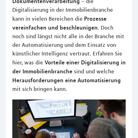
Dokumentenverarbeitung
– die
Digitalisierung in der Immobilienbranche
Prozesse
kann in vielen Bereichen die
vereinfachen und beschleunigen
. Doch
noch sind längst nicht alle in der Branche mit
der Automatisierung und dem Einsatz von
künstlicher Intelligenz vertraut. Erfahren Sie
Vorteile einer Digitalisierung in
hier, was die
der Immobilienbranche
sind und welche
Herausforderungen eine Automatisierung
mit sich bringen kann.