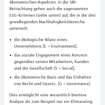
ökonomischen Aspekten. In der SRI-
Betrachtung gehen auch die sogenannten
ESG-Kriterien (siehe unten) auf, die in die drei
grundlegenden Nachhaltigkeitsbereiche
unterteilt:
die ökologische Bilanz eines
Unternehmens [E = Environment],
das soziale Engagement eines Konzern
gegenüber seinen Mitarbeitern, Kunden
und der Gesellschaft [S = Social],
die ökonomische Basis und das Einhalten
von Recht und Gesetz. [G = Governance]
Dies ermöglicht eine wesentlich breitere
Analyse als zum Beispiel nur ein Klimarating