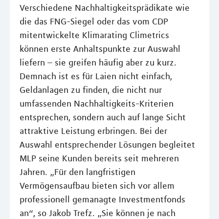
Verschiedene Nachhaltigkeitsprädikate wie
die das FNG-Siegel oder das vom CDP
mitentwickelte Klimarating Climetrics
können erste Anhaltspunkte zur Auswahl
liefern – sie greifen häufig aber zu kurz.
Demnach ist es für Laien nicht einfach,
Geldanlagen zu finden, die nicht nur
umfassenden Nachhaltigkeits-Kriterien
entsprechen, sondern auch auf lange Sicht
attraktive Leistung erbringen. Bei der
Auswahl entsprechender Lösungen begleitet
MLP seine Kunden bereits seit mehreren
Jahren. „Für den langfristigen
Vermögensaufbau bieten sich vor allem
professionell gemanagte Investmentfonds
an“, so Jakob Trefz. „Sie können je nach