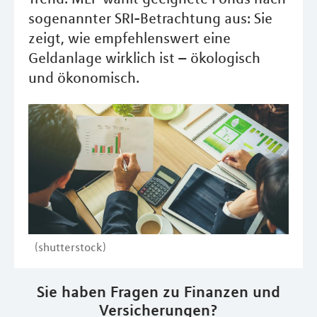
sogenannter SRI-Betrachtung aus: Sie
zeigt, wie empfehlenswert eine
Geldanlage wirklich ist – ökologisch
und ökonomisch.
(shutterstock)
Sie haben Fragen zu Finanzen und
Versicherungen?