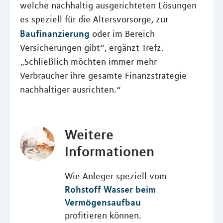
welche nachhaltig ausgerichteten Lösungen
es speziell für die Altersvorsorge, zur
Baufinanzierung
oder im Bereich
Versicherungen gibt“, ergänzt Trefz.
„Schließlich möchten immer mehr
Verbraucher ihre gesamte Finanzstrategie
nachhaltiger ausrichten.“
Weitere
Informationen
Wie Anleger speziell vom
Rohstoff Wasser beim
Vermögensaufbau
profitieren können.