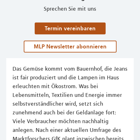
Sprechen Sie mit uns
Termin vereinbaren
MLP Newsletter abonnieren
Das Gemüse kommt vom Bauernhof, die Jeans
ist fair produziert und die Lampen im Haus
erleuchten mit Ökostrom. Was bei
Lebensmitteln, Textilien und Energie immer
selbstverständlicher wird, setzt sich
zunehmend auch bei der Geldanlage fort:
Viele Verbraucher möchten nachhaltig
anlegen. Nach einer aktuellen Umfrage des
Marktforschers GfK plant inzwischen bereits