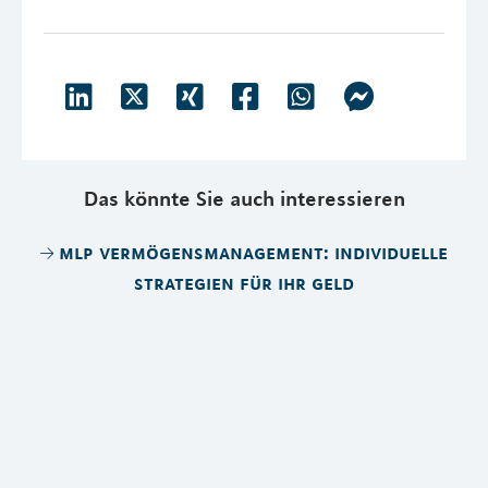
Das könnte Sie auch interessieren
mlp vermögensmanagement: individuelle
strategien für ihr geld