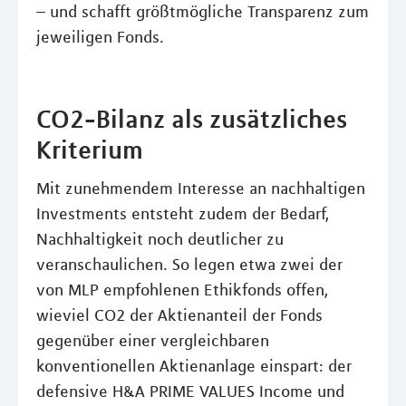
– und schafft größtmögliche Transparenz zum
jeweiligen Fonds.
CO2-Bilanz als zusätzliches
Kriterium
Mit zunehmendem Interesse an nachhaltigen
Investments entsteht zudem der Bedarf,
Nachhaltigkeit noch deutlicher zu
veranschaulichen. So legen etwa zwei der
von MLP empfohlenen Ethikfonds offen,
wieviel CO2 der Aktienanteil der Fonds
gegenüber einer vergleichbaren
konventionellen Aktienanlage einspart: der
defensive H&A PRIME VALUES Income und