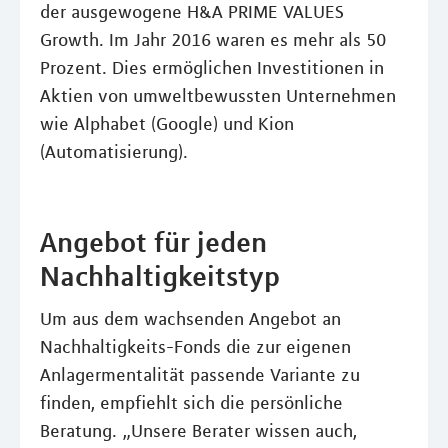
der ausgewogene H&A PRIME VALUES
Growth. Im Jahr 2016 waren es mehr als 50
Prozent. Dies ermöglichen Investitionen in
Aktien von umweltbewussten Unternehmen
wie Alphabet (Google) und Kion
(Automatisierung).
Angebot für jeden
Nachhaltigkeitstyp
Um aus dem wachsenden Angebot an
Nachhaltigkeits-Fonds die zur eigenen
Anlagermentalität passende Variante zu
finden, empfiehlt sich die persönliche
Beratung. „Unsere Berater wissen auch,