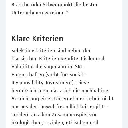
Branche oder Schwerpunkt die besten
Unternehmen vereinen.“
Klare Kriterien
Selektionskriterien sind neben den
klassischen Kriterien Rendite, Risiko und
Volatilität die sogenannten SRI-
Eigenschaften (steht für: Social-
Responsibility-Investment). Diese
berücksichtigen, dass sich die nachhaltige
Ausrichtung eines Unternehmens eben nicht
nur aus der Umweltfreundlichkeit ergibt –
sondern aus dem Zusammenspiel von
ökologischen, sozialen, ethischen und