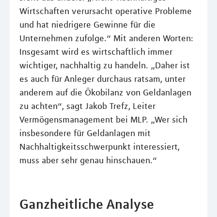
Wirtschaften verursacht operative Probleme
und hat niedrigere Gewinne für die
Unternehmen zufolge.“ Mit anderen Worten:
Insgesamt wird es wirtschaftlich immer
wichtiger, nachhaltig zu handeln. „Daher ist
es auch für Anleger durchaus ratsam, unter
anderem auf die Ökobilanz von Geldanlagen
zu achten“, sagt Jakob Trefz, Leiter
Vermögensmanagement bei MLP. „Wer sich
insbesondere für Geldanlagen mit
Nachhaltigkeitsschwerpunkt interessiert,
muss aber sehr genau hinschauen.“
Ganzheitliche Analyse