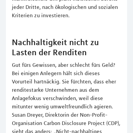
jeder Dritte, nach ökologischen und sozialen
Kriterien zu investieren.
Nachhaltigkeit nicht zu
Lasten der Renditen
Gut fürs Gewissen, aber schlecht fürs Geld?
Bei einigen Anlegern hält sich dieses
Vorurteil hartnäckig. Sie fürchten, dass eher
renditestarke Unternehmen aus dem
Anlagefokus verschwinden, weil diese
mitunter wenig umweltfreundlich agieren.
Susan Dreyer, Direktorin der Non-Profit-
Organisation Carbon Disclosure Project (CDP),
sieht das anders: „Nicht-nachhaltiges