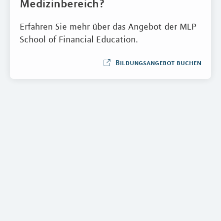
Medizinbereich?
Erfahren Sie mehr über das Angebot der MLP
School of Financial Education.
Bildungsangebot buchen