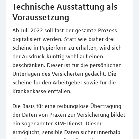
Technische Ausstattung als
Voraussetzung
Ab Juli 2022 soll fast der gesamte Prozess
digitalisiert werden. Statt wie bisher drei
Scheine in Papierform zu erhalten, wird sich
der Ausdruck künftig wohl auf einen
beschränken. Dieser ist für die persönlichen
Unterlagen des Versicherten gedacht. Die
Scheine für den Arbeitgeber sowie für die
Krankenkasse entfallen.
Die Basis für eine reibungslose Übertragung
der Daten von Praxen zur Versicherung bildet
ein sogenannter KIM-Dienst. Dieser
ermöglicht, sensible Daten sicher innerhalb