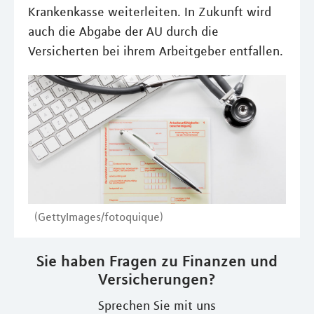
Krankenkasse weiterleiten. In Zukunft wird
auch die Abgabe der AU durch die
Versicherten bei ihrem Arbeitgeber entfallen.
(GettyImages/fotoquique)
Sie haben Fragen zu Finanzen und
Versicherungen?
Sprechen Sie mit uns