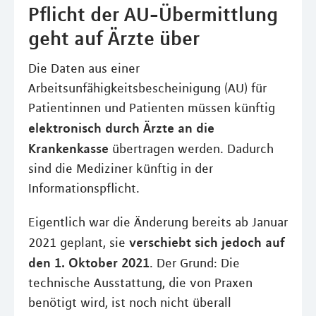
Pflicht der AU-Übermittlung
geht auf Ärzte über
Die Daten aus einer
Arbeitsunfähigkeitsbescheinigung (AU) für
Patientinnen und Patienten müssen künftig
elektronisch durch Ärzte an die
Krankenkasse
übertragen werden. Dadurch
sind die Mediziner künftig in der
Informationspflicht.
Eigentlich war die Änderung bereits ab Januar
verschiebt sich jedoch auf
2021 geplant, sie
den 1. Oktober 2021
. Der Grund: Die
technische Ausstattung, die von Praxen
benötigt wird, ist noch nicht überall