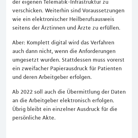
der eigenen Telematik-Infrastruktur zu
verschicken. Weiterhin sind Voraussetzungen
wie ein elektronischer Heilberufsausweis
seitens der Ärztinnen und Ärzte zu erfüllen.
Aber: Komplett digital wird das Verfahren
auch dann nicht, wenn die Anforderungen
umgesetzt wurden. Stattdessen muss vorerst
ein zweifacher Papierausdruck für Patienten
und deren Arbeitgeber erfolgen.
Ab 2022 soll auch die Übermittlung der Daten
an die Arbeitgeber elektronisch erfolgen.
Übrig bleibt ein einzelner Ausdruck für die
persönliche Akte.