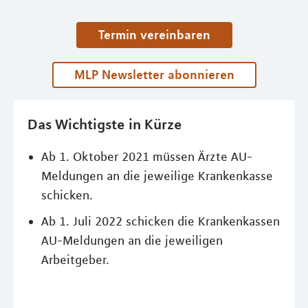
Termin vereinbaren
MLP Newsletter abonnieren
Das Wichtigste in Kürze
Ab 1. Oktober 2021 müssen Ärzte AU-
Meldungen an die jeweilige Krankenkasse
schicken.
Ab 1. Juli 2022 schicken die Krankenkassen
AU-Meldungen an die jeweiligen
Arbeitgeber.