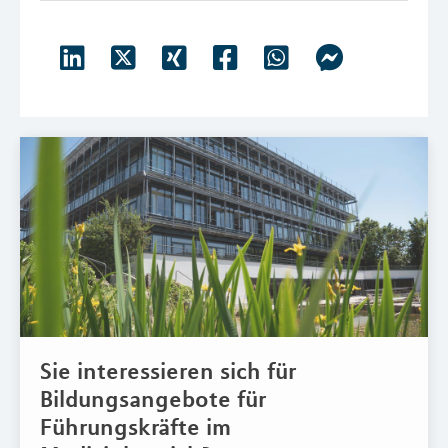
Sie interessieren sich für
Bildungsangebote für
Führungskräfte im