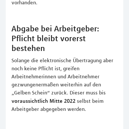
vorhanden.
Abgabe bei Arbeitgeber:
Pflicht bleibt vorerst
bestehen
Solange die elektronische Übertragung aber
noch keine Pflicht ist, greifen
Arbeitnehmerinnen und Arbeitnehmer
gezwungenermaßen weiterhin auf den
„Gelben Schein“ zurück. Dieser muss bis
voraussichtlich Mitte 2022
selbst beim
Arbeitgeber abgegeben werden.