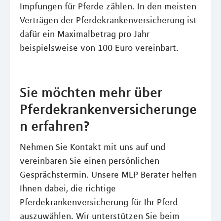
Impfungen für Pferde zählen. In den meisten
Verträgen der Pferdekrankenversicherung ist
dafür ein Maximalbetrag pro Jahr
beispielsweise von 100 Euro vereinbart.
Sie möchten mehr über
Pferdekrankenversicherunge
n erfahren?
Nehmen Sie Kontakt mit uns auf und
vereinbaren Sie einen persönlichen
Gesprächstermin. Unsere MLP Berater helfen
Ihnen dabei, die richtige
Pferdekrankenversicherung für Ihr Pferd
auszuwählen. Wir unterstützen Sie beim