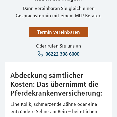
Dann vereinbaren Sie gleich einen
Gesprächstermin mit einem MLP Berater.
Termin vereinbaren
Oder rufen Sie uns an
06222 308 6000
Abdeckung sämtlicher
Kosten: Das übernimmt die
Pferdekrankenversicherung:
Eine Kolik, schmerzende Zähne oder eine
entzündete Sehne am Bein – bei etlichen