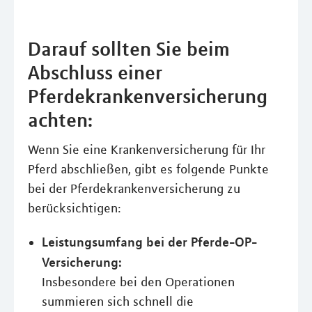
Darauf sollten Sie beim
Abschluss einer
Pferdekrankenversicherung
achten:
Wenn Sie eine Krankenversicherung für Ihr
Pferd abschließen, gibt es folgende Punkte
bei der Pferdekrankenversicherung zu
berücksichtigen:
Leistungsumfang bei der Pferde-OP-
Versicherung:
Insbesondere bei den Operationen
summieren sich schnell die