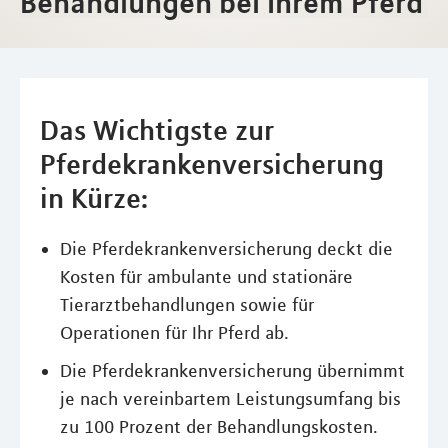
Behandlungen bei Ihrem Pferd
Das Wichtigste zur
Pferdekrankenversicherung
in Kürze:
Die Pferdekrankenversicherung deckt die
Kosten für ambulante und stationäre
Tierarztbehandlungen sowie für
Operationen für Ihr Pferd ab.
Die Pferdekrankenversicherung übernimmt
je nach vereinbartem Leistungsumfang bis
zu 100 Prozent der Behandlungskosten.