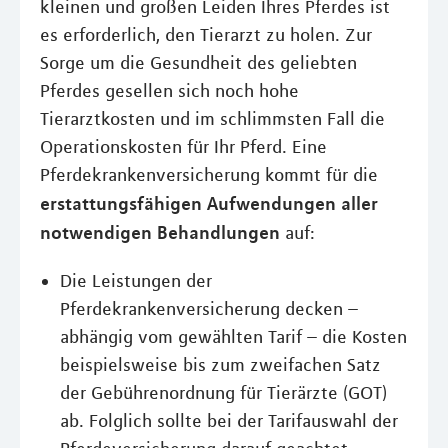
kleinen und großen Leiden Ihres Pferdes ist
es erforderlich, den Tierarzt zu holen. Zur
Sorge um die Gesundheit des geliebten
Pferdes gesellen sich noch hohe
Tierarztkosten und im schlimmsten Fall die
Operationskosten für Ihr Pferd. Eine
Pferdekrankenversicherung kommt für die
erstattungsfähigen Aufwendungen aller
notwendigen Behandlungen
auf:
Die Leistungen der
Pferdekrankenversicherung decken –
abhängig vom gewählten Tarif – die Kosten
beispielsweise bis zum zweifachen Satz
der Gebührenordnung für Tierärzte (GOT)
ab. Folglich sollte bei der Tarifauswahl der