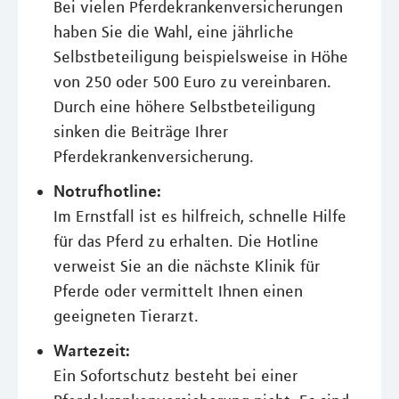
Bei vielen Pferdekrankenversicherungen
haben Sie die Wahl, eine jährliche
Selbstbeteiligung beispielsweise in Höhe
von 250 oder 500 Euro zu vereinbaren.
Durch eine höhere Selbstbeteiligung
sinken die Beiträge Ihrer
Pferdekrankenversicherung.
Notrufhotline:
Im Ernstfall ist es hilfreich, schnelle Hilfe
für das Pferd zu erhalten. Die Hotline
verweist Sie an die nächste Klinik für
Pferde oder vermittelt Ihnen einen
geeigneten Tierarzt.
Wartezeit:
Ein Sofortschutz besteht bei einer