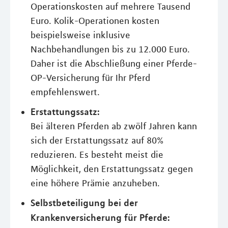
Operationskosten auf mehrere Tausend
Euro. Kolik-Operationen kosten
beispielsweise inklusive
Nachbehandlungen bis zu 12.000 Euro.
Daher ist die Abschließung einer Pferde-
OP-Versicherung für Ihr Pferd
empfehlenswert.
Erstattungssatz:
Bei älteren Pferden ab zwölf Jahren kann
sich der Erstattungssatz auf 80%
reduzieren. Es besteht meist die
Möglichkeit, den Erstattungssatz gegen
eine höhere Prämie anzuheben.
Selbstbeteiligung bei der
Krankenversicherung für Pferde: