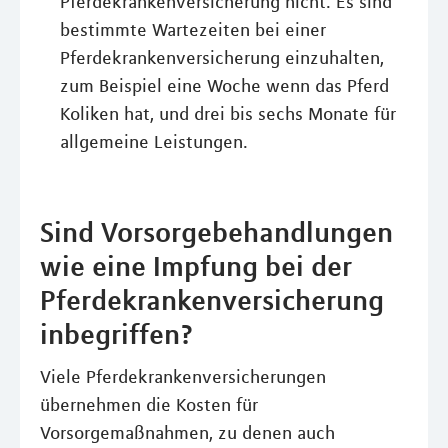
Pferdekrankenversicherung nicht. Es sind
bestimmte Wartezeiten bei einer
Pferdekrankenversicherung einzuhalten,
zum Beispiel eine Woche wenn das Pferd
Koliken hat, und drei bis sechs Monate für
allgemeine Leistungen.
Sind Vorsorgebehandlungen
wie eine Impfung bei der
Pferdekrankenversicherung
inbegriffen?
Viele Pferdekrankenversicherungen
übernehmen die Kosten für
Vorsorgemaßnahmen, zu denen auch