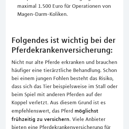
maximal 1.500 Euro für Operationen von
Magen-Darm-Koliken.
Folgendes ist wichtig bei der
Pferdekrankenversicherung:
Nicht nur alte Pferde erkranken und brauchen
häufiger eine tierärztliche Behandlung. Schon
bei einem jungen Fohlen besteht das Risiko,
dass sich das Tier beispielsweise im Stall oder
beim Spiel mit anderen Pferden auf der
Koppel verletzt. Aus diesem Grund ist es
möglichst
empfehlenswert, das Pferd
frühzeitig zu versichern
. Viele Anbieter
bieten eine Pferdekrankenversicherung für