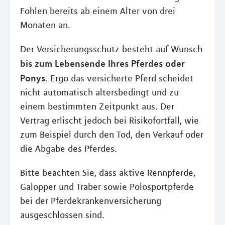
Fohlen bereits ab einem Alter von drei
Monaten an.
Der Versicherungsschutz besteht auf Wunsch
bis zum Lebensende Ihres Pferdes oder
Ponys
. Ergo das versicherte Pferd scheidet
nicht automatisch altersbedingt und zu
einem bestimmten Zeitpunkt aus. Der
Vertrag erlischt jedoch bei Risikofortfall, wie
zum Beispiel durch den Tod, den Verkauf oder
die Abgabe des Pferdes.
Bitte beachten Sie, dass aktive Rennpferde,
Galopper und Traber sowie Polosportpferde
bei der Pferdekrankenversicherung
ausgeschlossen sind.