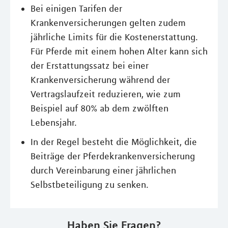
Bei einigen Tarifen der
Krankenversicherungen gelten zudem
jährliche Limits für die Kostenerstattung.
Für Pferde mit einem hohen Alter kann sich
der Erstattungssatz bei einer
Krankenversicherung während der
Vertragslaufzeit reduzieren, wie zum
Beispiel auf 80% ab dem zwölften
Lebensjahr.
In der Regel besteht die Möglichkeit, die
Beiträge der Pferdekrankenversicherung
durch Vereinbarung einer jährlichen
Selbstbeteiligung zu senken.
Haben Sie Fragen?