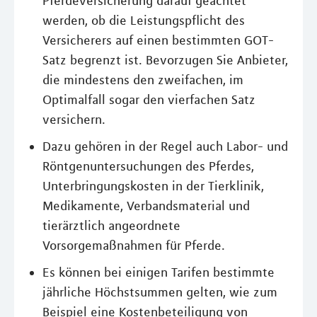
Pferdeversicherung darauf geachtet
werden, ob die Leistungspflicht des
Versicherers auf einen bestimmten GOT-
Satz begrenzt ist. Bevorzugen Sie Anbieter,
die mindestens den zweifachen, im
Optimalfall sogar den vierfachen Satz
versichern.
Dazu gehören in der Regel auch Labor- und
Röntgenuntersuchungen des Pferdes,
Unterbringungskosten in der Tierklinik,
Medikamente, Verbandsmaterial und
tierärztlich angeordnete
Vorsorgemaßnahmen für Pferde.
Es können bei einigen Tarifen bestimmte
jährliche Höchstsummen gelten, wie zum
Beispiel eine Kostenbeteiligung von