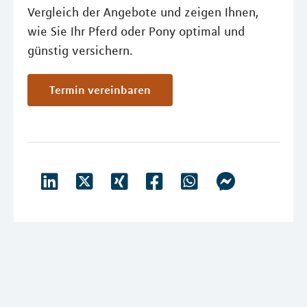
Vergleich der Angebote und zeigen Ihnen,
wie Sie Ihr Pferd oder Pony optimal und
günstig versichern.
Termin vereinbaren