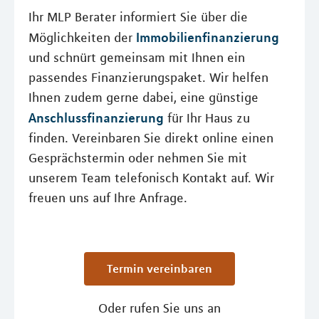
Ihr MLP Berater informiert Sie über die
Immobilienfinanzierung
Möglichkeiten der
und schnürt gemeinsam mit Ihnen ein
passendes Finanzierungspaket. Wir helfen
Ihnen zudem gerne dabei, eine günstige
Anschlussfinanzierung
für Ihr Haus zu
finden. Vereinbaren Sie direkt online einen
Gesprächstermin oder nehmen Sie mit
unserem Team telefonisch Kontakt auf. Wir
freuen uns auf Ihre Anfrage.
Termin vereinbaren
Oder rufen Sie uns an