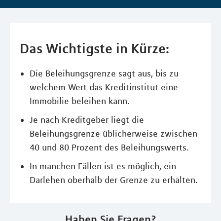
Das Wichtigste in Kürze:
Die Beleihungsgrenze sagt aus, bis zu
welchem Wert das Kreditinstitut eine
Immobilie beleihen kann.
Je nach Kreditgeber liegt die
Beleihungsgrenze üblicherweise zwischen
40 und 80 Prozent des Beleihungswerts.
In manchen Fällen ist es möglich, ein
Darlehen oberhalb der Grenze zu erhalten.
Haben Sie Fragen?