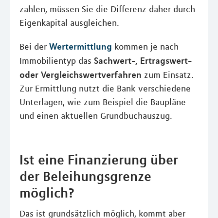
zahlen, müssen Sie die Differenz daher durch
Eigenkapital ausgleichen.
Wertermittlung
Bei der
kommen je nach
Sachwert-, Ertragswert-
Immobilientyp das
oder Vergleichswertverfahren
zum Einsatz.
Zur Ermittlung nutzt die Bank verschiedene
Unterlagen, wie zum Beispiel die Baupläne
und einen aktuellen Grundbuchauszug.
Ist eine Finanzierung über
der Beleihungsgrenze
möglich?
Das ist grundsätzlich möglich, kommt aber