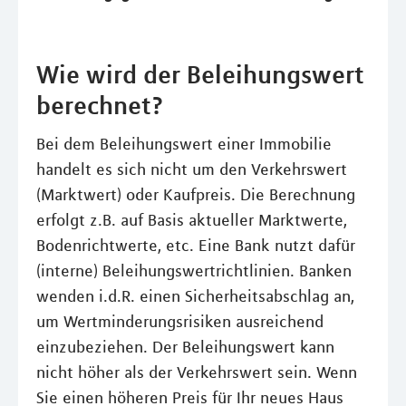
Wie wird der Beleihungswert
berechnet?
Bei dem Beleihungswert einer Immobilie
handelt es sich nicht um den Verkehrswert
(Marktwert) oder Kaufpreis. Die Berechnung
erfolgt z.B. auf Basis aktueller Marktwerte,
Bodenrichtwerte, etc. Eine Bank nutzt dafür
(interne) Beleihungswertrichtlinien. Banken
wenden i.d.R. einen Sicherheitsabschlag an,
um Wertminderungsrisiken ausreichend
einzubeziehen. Der Beleihungswert kann
nicht höher als der Verkehrswert sein. Wenn
Sie einen höheren Preis für Ihr neues Haus