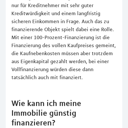
nur für Kreditnehmer mit sehr guter
Kreditwürdigkeit und einem langfristig
sicheren Einkommen in Frage. Auch das zu
finanzierende Objekt spielt dabei eine Rolle.
Mit einer 100-Prozent-Finanzierung ist die
Finanzierung des vollen Kaufpreises gemeint,
die Kaufnebenkosten müssen aber trotzdem
aus Eigenkapital gezahlt werden, bei einer
Vollfinanzierung würden diese dann
tatsächlich auch mit finanziert.
Wie kann ich meine
Immobilie günstig
finanzieren?