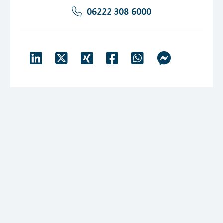
06222 308 6000