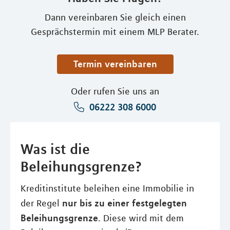
Dann vereinbaren Sie gleich einen
Gesprächstermin mit einem MLP Berater.
Termin vereinbaren
Oder rufen Sie uns an
06222 308 6000
Was ist die
Beleihungsgrenze?
Kreditinstitute beleihen eine Immobilie in
nur bis zu einer festgelegten
der Regel
Beleihungsgrenze
. Diese wird mit dem