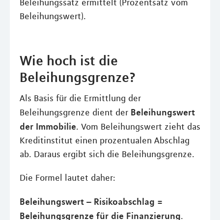
Beleihungssatz ermittelt (Prozentsatz vom
Beleihungswert).
Wie hoch ist die
Beleihungsgrenze?
Als Basis für die Ermittlung der
Beleihungswert
Beleihungsgrenze dient der
der Immobilie
. Vom Beleihungswert zieht das
Kreditinstitut einen prozentualen Abschlag
ab. Daraus ergibt sich die Beleihungsgrenze.
Die Formel lautet daher:
Beleihungswert – Risikoabschlag =
Beleihungsgrenze für die Finanzierung
.