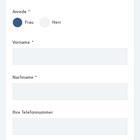
Anrede
*
Frau
Herr
Vorname
*
Nachname
*
Ihre Telefonnummer