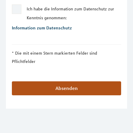
Ich habe die Information zum Datenschutz zur
Kenntnis genommen:
Information zum Datenschutz
Die mit einem Stern markierten Felder sind
Pflichtfelder