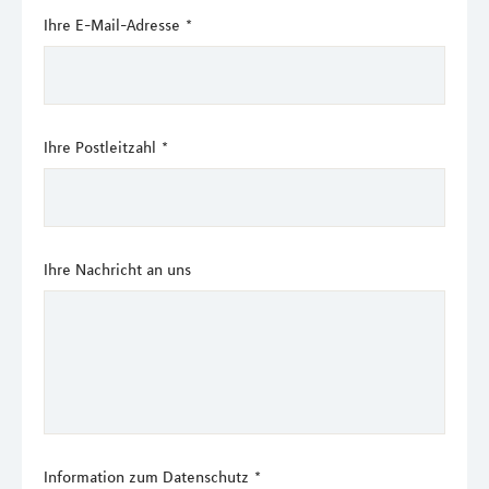
Ihre E-Mail-Adresse
*
Ihre Postleitzahl
*
Ihre Nachricht an uns
Information zum Datenschutz
*