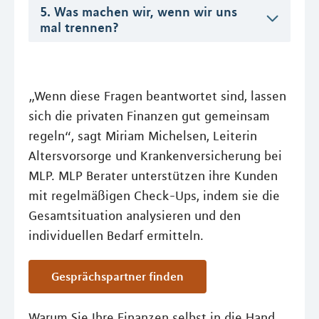
5. Was machen wir, wenn wir uns
mal trennen?
„Wenn diese Fragen beantwortet sind, lassen
sich die privaten Finanzen gut gemeinsam
regeln“, sagt Miriam Michelsen, Leiterin
Altersvorsorge und Krankenversicherung bei
MLP. MLP Berater unterstützen ihre Kunden
mit regelmäßigen Check-Ups, indem sie die
Gesamtsituation analysieren und den
individuellen Bedarf ermitteln.
Gesprächspartner finden
Warum Sie Ihre Finanzen selbst in die Hand