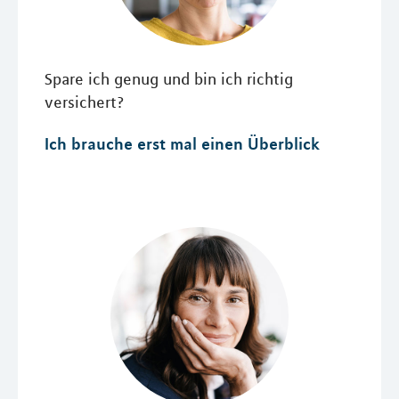
Spare ich genug und bin ich richtig
versichert?
Ich brauche erst mal einen Überblick