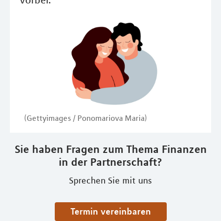
(Gettyimages / Ponomariova Maria)
Sie haben Fragen zum Thema Finanzen
in der Partnerschaft?
Sprechen Sie mit uns
Termin vereinbaren