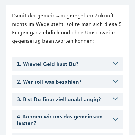
Damit der gemeinsam geregelten Zukunft
nichts im Wege steht, sollte man sich diese 5
Fragen ganz ehrlich und ohne Umschweife
gegenseitig beantworten können:
1. Wieviel Geld hast Du?
2. Wer soll was bezahlen?
3. Bist Du finanziell unabhängig?
4. Können wir uns das gemeinsam
leisten?