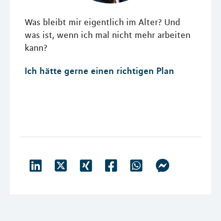
Was bleibt mir eigentlich im Alter? Und
was ist, wenn ich mal nicht mehr arbeiten
kann?
Ich hätte gerne einen richtigen Plan