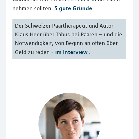
5 gute Gründe
nehmen sollten:
Der Schweizer Paartherapeut und Autor
Klaus Heer über Tabus bei Paaren – und die
Notwendigkeit, von Beginn an offen über
im Interview
Geld zu reden -
.