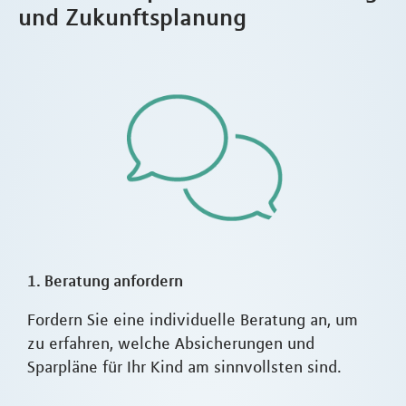
und Zukunftsplanung
1. Beratung anfordern
Fordern Sie eine individuelle Beratung an, um
zu erfahren, welche Absicherungen und
Sparpläne für Ihr Kind am sinnvollsten sind.