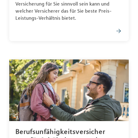
Versicherung für Sie sinnvoll sein kann und
welcher Versicherer das für Sie beste Preis-
Leistungs-Verhältnis bietet.
Berufsunfähigkeitsversicher