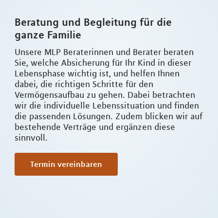
Beratung und Begleitung für die
ganze Familie
Unsere MLP Beraterinnen und Berater beraten
Sie, welche Absicherung für Ihr Kind in dieser
Lebensphase wichtig ist, und helfen Ihnen
dabei, die richtigen Schritte für den
Vermögensaufbau zu gehen. Dabei betrachten
wir die individuelle Lebenssituation und finden
die passenden Lösungen. Zudem blicken wir auf
bestehende Verträge und ergänzen diese
sinnvoll.
Termin vereinbaren