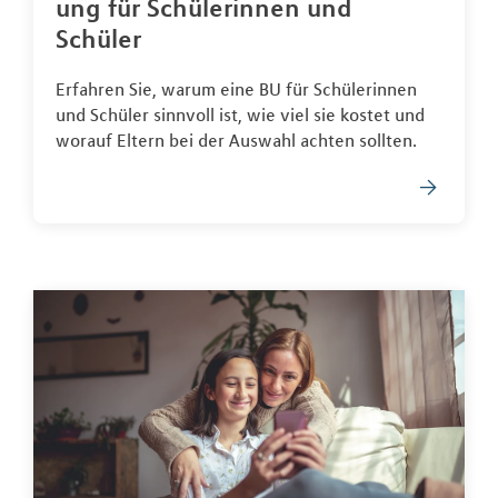
ung für Schülerinnen und
Schüler
Erfahren Sie, warum eine BU für Schülerinnen
und Schüler sinnvoll ist, wie viel sie kostet und
worauf Eltern bei der Auswahl achten sollten.