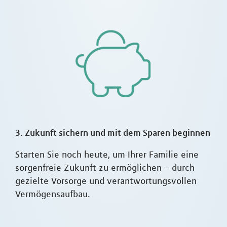
3. Zukunft sichern und mit dem Sparen beginnen
Starten Sie noch heute, um Ihrer Familie eine
sorgenfreie Zukunft zu ermöglichen – durch
gezielte Vorsorge und verantwortungsvollen
Vermögensaufbau.