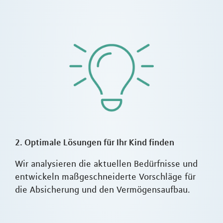
2. Optimale Lösungen für Ihr Kind finden
Wir analysieren die aktuellen Bedürfnisse und
entwickeln maßgeschneiderte Vorschläge für
die Absicherung und den Vermögensaufbau.