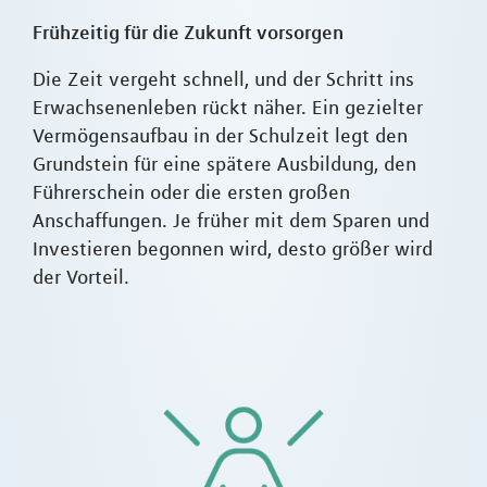
Frühzeitig für die Zukunft vorsorgen
Die Zeit vergeht schnell, und der Schritt ins
Erwachsenenleben rückt näher. Ein gezielter
Vermögensaufbau in der Schulzeit legt den
Grundstein für eine spätere Ausbildung, den
Führerschein oder die ersten großen
Anschaffungen. Je früher mit dem Sparen und
Investieren begonnen wird, desto größer wird
der Vorteil.