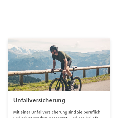
Unfallversicherung
Mit einer Unfallversicherung sind Sie beruflich