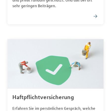
und privat rundum geschützt. Und das bei oft
sehr geringen Beiträgen.
Haftpflichtversicherung
Erfahren Sie im persönlichen Gespräch, welche