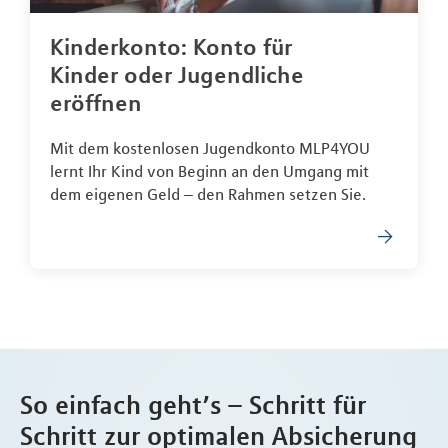
Kinderkonto: Konto für
Kinder oder Jugendliche
eröffnen
Mit dem kostenlosen Jugendkonto MLP4YOU
lernt Ihr Kind von Beginn an den Umgang mit
dem eigenen Geld – den Rahmen setzen Sie.
So einfach geht’s – Schritt für
Schritt zur optimalen Absicherung