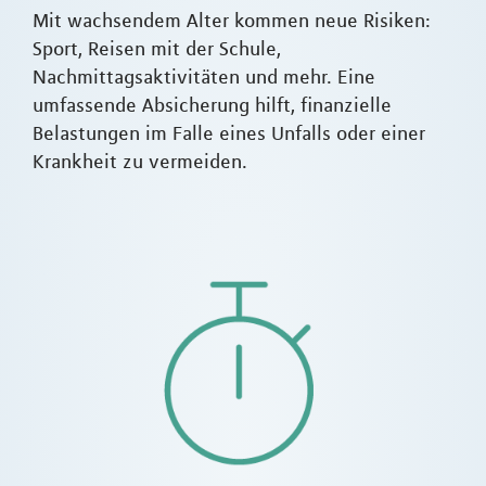
Mit wachsendem Alter kommen neue Risiken:
Sport, Reisen mit der Schule,
Nachmittagsaktivitäten und mehr. Eine
umfassende Absicherung hilft, finanzielle
Belastungen im Falle eines Unfalls oder einer
Krankheit zu vermeiden.