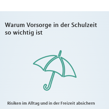
Warum Vorsorge in der Schulzeit
so wichtig ist
Risiken im Alltag und in der Freizeit absichern