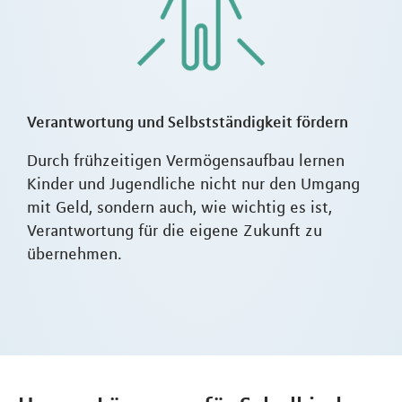
Verantwortung und Selbstständigkeit fördern
Durch frühzeitigen Vermögensaufbau lernen
Kinder und Jugendliche nicht nur den Umgang
mit Geld, sondern auch, wie wichtig es ist,
Verantwortung für die eigene Zukunft zu
übernehmen.