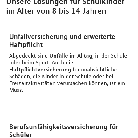
Unsere Lösungen für Schulkinder
im Alter von 8 bis 14 Jahren
Unfallversicherung und erweiterte
Haftpflicht
Unfälle im Alltag
Abgedeckt sind
, in der Schule
oder beim Sport. Auch die
Haftpflichtversicherung
für unabsichtliche
Schäden, die Kinder in der Schule oder bei
Freizeitaktivitäten verursachen können, ist ein
Muss.
Berufsunfähigkeitsversicherung für
Schüler