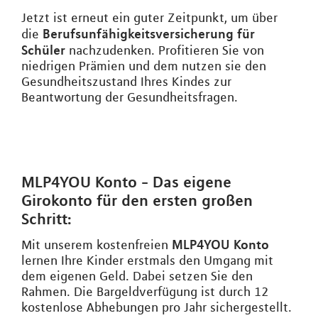
Jetzt ist erneut ein guter Zeitpunkt, um über
Berufsunfähigkeitsversicherung für
die
Schüler
nachzudenken. Profitieren Sie von
niedrigen Prämien und dem nutzen sie den
Gesundheitszustand Ihres Kindes zur
Beantwortung der Gesundheitsfragen.
MLP4YOU Konto - Das eigene
Girokonto für den ersten großen
Schritt:
MLP4YOU Konto
Mit unserem kostenfreien
lernen Ihre Kinder erstmals den Umgang mit
dem eigenen Geld. Dabei setzen Sie den
Rahmen. Die Bargeldverfügung ist durch 12
kostenlose Abhebungen pro Jahr sichergestellt.