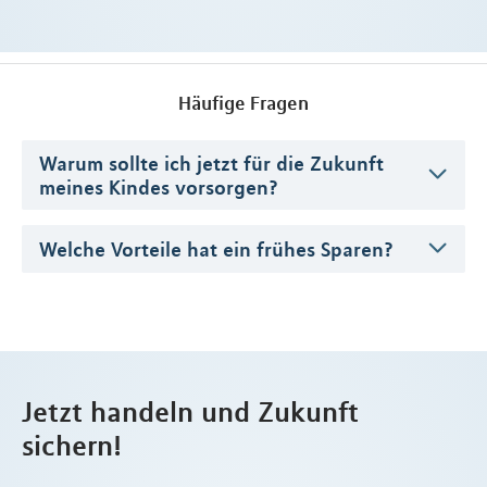
Häufige Fragen
Warum sollte ich jetzt für die Zukunft
meines Kindes vorsorgen?
Welche Vorteile hat ein frühes Sparen?
Jetzt handeln und Zukunft
sichern!