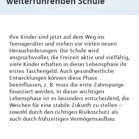
weiterführenden Schule
Ihre Kinder sind jetzt auf dem Weg ins
Teenageralter und stehen vor vielen neuen
Herausforderungen: Die Schule wird
anspruchsvoller, die Freizeit aktiv und vielfältig,
viele Kinder erhalten in dieser Lebensphase ihr
erstes Taschengeld. Auch gesundheitliche
Entwicklungen können diese Phase
beeinflussen, z. B. muss die erste Zahnspange
finanziert werden. In dieser wichtigen
Lebensphase ist es besonders entscheidend, die
Weichen für eine stabile Zukunft zu stellen –
sowohl durch den richtigen Risikoschutz als
auch durch frühzeitigen Vermögensaufbau.