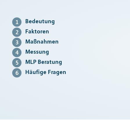
Bedeutung
Faktoren
Maßnahmen
Messung
MLP Beratung
Häufige Fragen