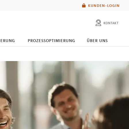
KUNDEN-LOGIN
kontakt
herung
prozessoptimierung
über uns