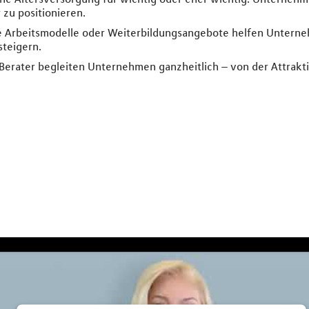
zu positionieren.
le Arbeitsmodelle oder Weiterbildungsangebote helfen Unterneh
steigern.
rater begleiten Unternehmen ganzheitlich – von der Attraktiv