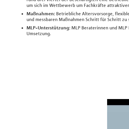
um sich im Wettbewerb um Fachkräfte attraktiver 
Maßnahmen:
Betriebliche Altersvorsorge, flexib
und messbaren Maßnahmen Schritt für Schritt zu 
MLP-Unterstützung:
MLP Beraterinnen und MLP Be
Umsetzung.