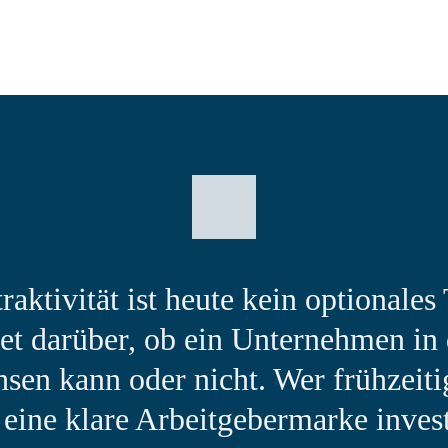
raktivität ist heute kein optional
det darüber, ob ein Unternehmen in
sen kann oder nicht. Wer frühzeitig
 eine klare Arbeitgebermarke invest