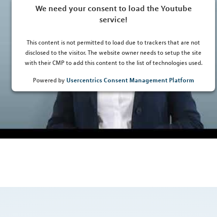
We need your consent to load the Youtube
service!
This content is not permitted to load due to trackers that are not
disclosed to the visitor. The website owner needs to setup the site
with their CMP to add this content to the list of technologies used.
Usercentrics Consent Management Platform
Powered by