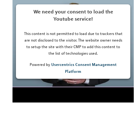
We need your consent to load the
Youtube service!
This content is not permitted to load due to trackers that
are not disclosed to the visitor. The website owner needs
to setup the site with their CMP to add this content to
the list of technologies used.
Usercentrics Consent Management
Powered by
Platform