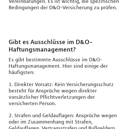
Vereinbarungen. Es ist wichtig, die spezifischen
Bedingungen der D&O-Versicherung zu prüfen.
Gibt es Ausschlüsse im D&O-
Haftungsmanagement?
Es gibt bestimmte Ausschlüsse im D&O-
Haftungsmanagement. Hier sind einige der
häufigsten:
1. Direkter Vorsatz: Kein Versicherungsschutz
besteht für Ansprüche wegen direkter
vorsätzlicher Pflichtverletzungen der
versicherten Person.
2. Strafen und Geldauflagen: Ansprüche wegen
oder im Zusammenhang mit Strafen,
Geldauflagen, Vertragsstrafen und Bußgeldern