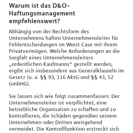
Warum ist das D&O-
Haftungsmanagement
empfehlenswert?
Abhängig von der Rechtsform des
Unternehmens haften Unternehmensleiter für
Fehlentscheidungen im Worst Case mit ihrem
Privatvermögen. Welche Anforderungen an die
Sorgfalt eines Unternehmensleiters
„ordentlichen Kaufmanns“ gestellt werden,
ergibt sich insbesondere aus Generalklauseln im
Gesetz (u. a. §§ 93, 116 AktG und §§ 43, 52
GmbHG).
Sie lassen sich wie folgt zusammenfassen: Der
Unternehmensleiter ist verpflichtet, eine
betriebliche Organisation zu schaffen und zu
kontrollieren, die Schäden gegenüber seinem
Unternehmen oder Dritten weitgehend
vermeidet. Die Kontrollfunktion erstreckt sich