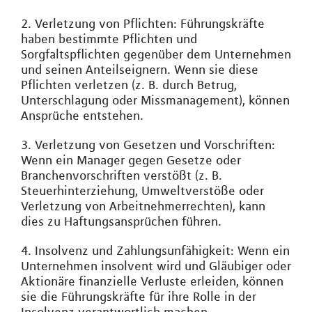
2. Verletzung von Pflichten: Führungskräfte
haben bestimmte Pflichten und
Sorgfaltspflichten gegenüber dem Unternehmen
und seinen Anteilseignern. Wenn sie diese
Pflichten verletzen (z. B. durch Betrug,
Unterschlagung oder Missmanagement), können
Ansprüche entstehen.
3. Verletzung von Gesetzen und Vorschriften:
Wenn ein Manager gegen Gesetze oder
Branchenvorschriften verstößt (z. B.
Steuerhinterziehung, Umweltverstöße oder
Verletzung von Arbeitnehmerrechten), kann
dies zu Haftungsansprüchen führen.
4. Insolvenz und Zahlungsunfähigkeit: Wenn ein
Unternehmen insolvent wird und Gläubiger oder
Aktionäre finanzielle Verluste erleiden, können
sie die Führungskräfte für ihre Rolle in der