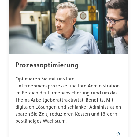
Prozessoptimierung
Optimieren Sie mit uns Ihre
Unternehmensprozesse und Ihre Administration
im Bereich der Firmenabsicherung rund um das
Thema Arbeitgeberattraktivität-Benefits. Mit
digitalen Lösungen und schlanker Administration
sparen Sie Zeit, reduzieren Kosten und fördern
beständiges Wachstum.