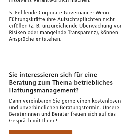
Insolvenz verantwortlich machen.
5. Fehlende Corporate Governance: Wenn
Führungskräfte ihre Aufsichtspflichten nicht
erfüllen (z. B. unzureichende Überwachung von
Risiken oder mangelnde Transparenz), können
Ansprüche entstehen.
Sie interessieren sich für eine
Beratung zum Thema betriebliches
Haftungsmanagement?
Dann vereinbaren Sie gerne einen kostenlosen
und unverbindlichen Beratungstermin. Unsere
Beraterinnen und Berater freuen sich auf das
Gespräch mit Ihnen!