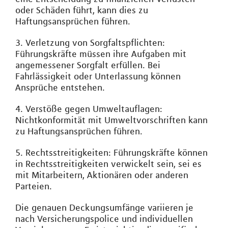
oder Schäden führt, kann dies zu
Haftungsansprüchen führen.
3. Verletzung von Sorgfaltspflichten:
Führungskräfte müssen ihre Aufgaben mit
angemessener Sorgfalt erfüllen. Bei
Fahrlässigkeit oder Unterlassung können
Ansprüche entstehen.
4. Verstöße gegen Umweltauflagen:
Nichtkonformität mit Umweltvorschriften kann
zu Haftungsansprüchen führen.
5. Rechtsstreitigkeiten: Führungskräfte können
in Rechtsstreitigkeiten verwickelt sein, sei es
mit Mitarbeitern, Aktionären oder anderen
Parteien.
Die genauen Deckungsumfänge variieren je
nach Versicherungspolice und individuellen