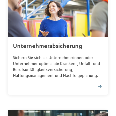
Unternehmerabsicherung
Sichern Sie sich als Unternehmerinnen oder
Unternehmer optimal ab: Kranken-, Unfall- und
Berufsunfähigkeitsversicherung,
Haftungsmanagement und Nachfolgeplanung.