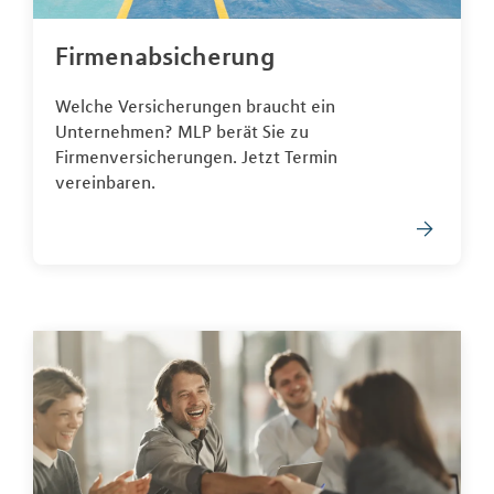
Firmenabsicherung
Welche Versicherungen braucht ein
Unternehmen? MLP berät Sie zu
Firmenversicherungen. Jetzt Termin
vereinbaren.