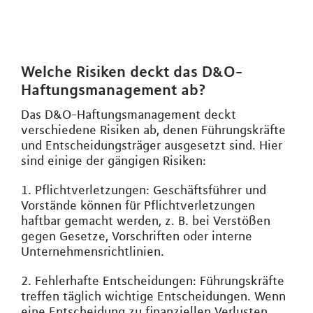
Welche Risiken deckt das D&O-
Haftungsmanagement ab?
Das D&O-Haftungsmanagement deckt
verschiedene Risiken ab, denen Führungskräfte
und Entscheidungsträger ausgesetzt sind. Hier
sind einige der gängigen Risiken:
1. Pflichtverletzungen: Geschäftsführer und
Vorstände können für Pflichtverletzungen
haftbar gemacht werden, z. B. bei Verstößen
gegen Gesetze, Vorschriften oder interne
Unternehmensrichtlinien.
2. Fehlerhafte Entscheidungen: Führungskräfte
treffen täglich wichtige Entscheidungen. Wenn
eine Entscheidung zu finanziellen Verlusten