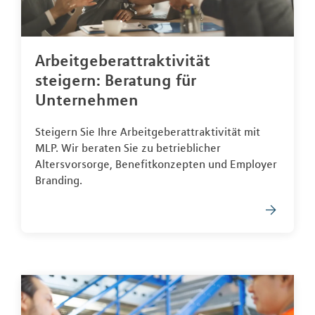
Arbeitgeberattraktivität
steigern: Beratung für
Unternehmen
Steigern Sie Ihre Arbeitgeberattraktivität mit
MLP. Wir beraten Sie zu betrieblicher
Altersvorsorge, Benefitkonzepten und Employer
Branding.