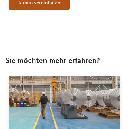
Termin vereinbaren
Sie möchten mehr erfahren?