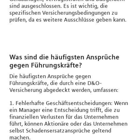
sind ausgeschlossen. Es ist wichtig, die
spezifischen Versicherungsbedingungen zu
prüfen, da es weitere Ausschlüsse geben kann.
Was sind die häufigsten Ansprüche
gegen Führungskräfte?
Die häufigsten Ansprüche gegen
Führungskräfte, die durch eine D&O-
Versicherung abgedeckt werden, umfassen:
1. Fehlerhafte Geschäftsentscheidungen: Wenn
ein Manager eine Entscheidung trifft, die zu
finanziellen Verlusten für das Unternehmen
führt, können Aktionäre oder das Unternehmen
selbst Schadensersatzansprüche geltend
machen.