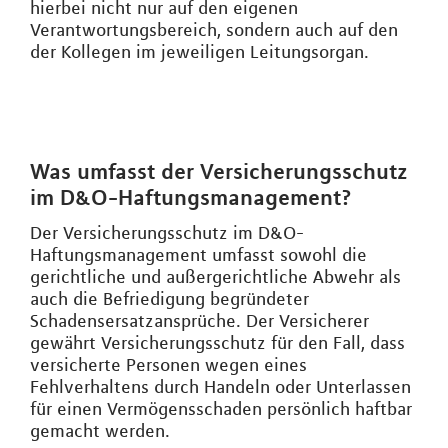
hierbei nicht nur auf den eigenen
Verantwortungsbereich, sondern auch auf den
der Kollegen im jeweiligen Leitungsorgan.
Was umfasst der Versicherungsschutz
im D&O-Haftungsmanagement?
Der Versicherungsschutz im D&O-
Haftungsmanagement umfasst sowohl die
gerichtliche und außergerichtliche Abwehr als
auch die Befriedigung begründeter
Schadensersatzansprüche. Der Versicherer
gewährt Versicherungsschutz für den Fall, dass
versicherte Personen wegen eines
Fehlverhaltens durch Handeln oder Unterlassen
für einen Vermögensschaden persönlich haftbar
gemacht werden.