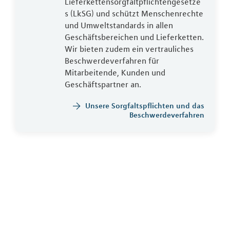
Lieferkettensorgfaltpflichtengesetze
s (LkSG) und schützt Menschenrechte
und Umweltstandards in allen
Geschäftsbereichen und Lieferketten.
Wir bieten zudem ein vertrauliches
Beschwerdeverfahren für
Mitarbeitende, Kunden und
Geschäftspartner an.
Unsere Sorgfaltspflichten und das
Beschwerdeverfahren