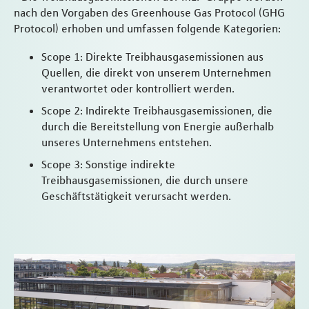
nach den Vorgaben des Greenhouse Gas Protocol (GHG
Protocol) erhoben und umfassen folgende Kategorien:
Scope 1: Direkte Treibhausgasemissionen aus
Quellen, die direkt von unserem Unternehmen
verantwortet oder kontrolliert werden.
Scope 2: Indirekte Treibhausgasemissionen, die
durch die Bereitstellung von Energie außerhalb
unseres Unternehmens entstehen.
Scope 3: Sonstige indirekte
Treibhausgasemissionen, die durch unsere
Geschäftstätigkeit verursacht werden.