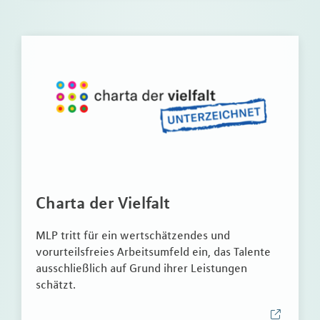
Charta der Vielfalt
MLP tritt für ein wertschätzendes und
vorurteilsfreies Arbeitsumfeld ein, das Talente
ausschließlich auf Grund ihrer Leistungen
schätzt.