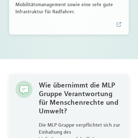
Mobilitätsmanagement sowie eine sehr gute
Infrastruktur für Radfahrer.
Wie übernimmt die MLP
Gruppe Verantwortung
für Menschenrechte und
Umwelt?
Die MLP Gruppe verpflichtet sich zur
Einhaltung des