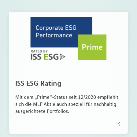
ISS ESG Rating
Mit dem „Prime“-Status seit 12/2020 empfiehlt
sich die MLP Aktie auch speziell für nachhaltig
ausgerichtete Portfolios.