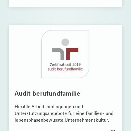
Audit berufundfamilie
Flexible Arbeitsbedingungen und
Unterstützungsangebote für eine familien- und
lebensphasenbewusste Unternehmenskultur.