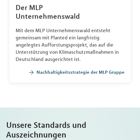
Der MLP
Unternehmenswald
Mit dem MLP Unternehmenswald entsteht
gemeinsam mit Planted ein langfristig
angelegtes Aufforstungsprojekt, das auf die
Unterstützung von Klimaschutzmaßnahmen in
Deutschland ausgerichtet ist.
Nachhaltigkeitsstrategie der MLP Gruppe
Unsere Standards und
Auszeichnungen