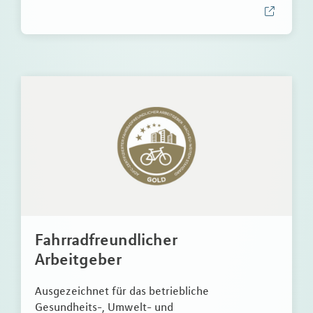
Fahrradfreundlicher
Arbeitgeber
Ausgezeichnet für das betriebliche
Gesundheits-, Umwelt- und