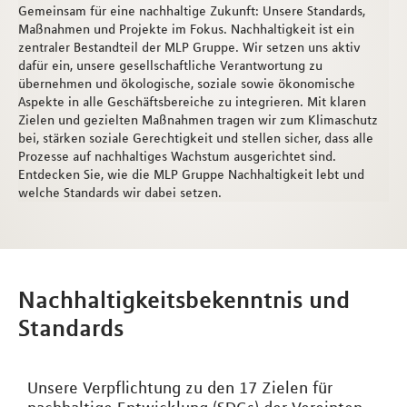
Gemeinsam für eine nachhaltige Zukunft: Unsere Standards,
Maßnahmen und Projekte im Fokus. Nachhaltigkeit ist ein
zentraler Bestandteil der MLP Gruppe. Wir setzen uns aktiv
dafür ein, unsere gesellschaftliche Verantwortung zu
übernehmen und ökologische, soziale sowie ökonomische
Aspekte in alle Geschäftsbereiche zu integrieren. Mit klaren
Zielen und gezielten Maßnahmen tragen wir zum Klimaschutz
bei, stärken soziale Gerechtigkeit und stellen sicher, dass alle
Prozesse auf nachhaltiges Wachstum ausgerichtet sind.
Entdecken Sie, wie die MLP Gruppe Nachhaltigkeit lebt und
welche Standards wir dabei setzen.
Nachhaltigkeitsbekenntnis und
Standards
Unsere Verpflichtung zu den 17 Zielen für