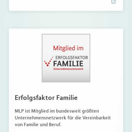
Erfolgsfaktor Familie
MLP ist Mitglied im bundesweit größten
Unternehmensnetzwerk für die Vereinbarkeit
von Familie und Beruf.