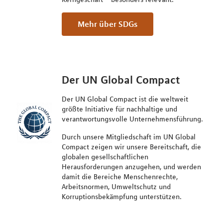
mehr über SDGs
Der UN Global Compact
Der UN Global Compact ist die weltweit
größte Initiative für nachhaltige und
verantwortungsvolle Unternehmensführung.
Durch unsere Mitgliedschaft im UN Global
Compact zeigen wir unsere Bereitschaft, die
globalen gesellschaftlichen
Herausforderungen anzugehen, und werden
damit die Bereiche Menschenrechte,
Arbeitsnormen, Umweltschutz und
Korruptionsbekämpfung unterstützen.