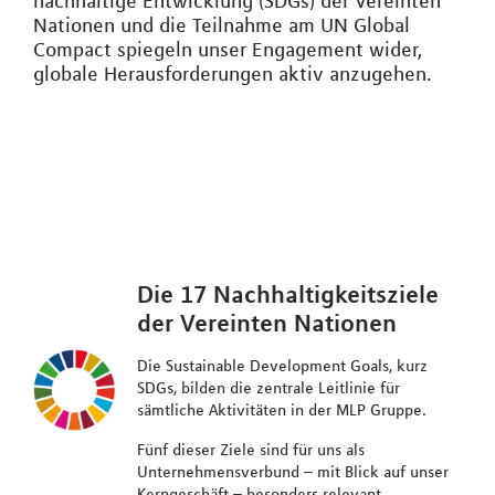
nachhaltige Entwicklung (SDGs) der Vereinten
Nationen und die Teilnahme am UN Global
Compact spiegeln unser Engagement wider,
globale Herausforderungen aktiv anzugehen.
Die 17 Nachhaltigkeitsziele
der Vereinten Nationen
Die Sustainable Development Goals, kurz
SDGs, bilden die zentrale Leitlinie für
sämtliche Aktivitäten in der MLP Gruppe.
Fünf dieser Ziele sind für uns als
Unternehmensverbund – mit Blick auf unser
Kerngeschäft – besonders relevant.